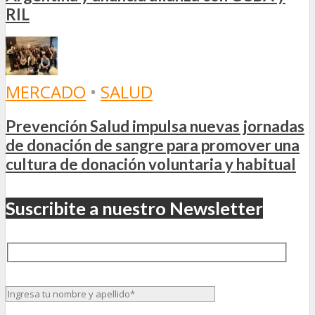
RIL
MERCADO
•
SALUD
Prevención Salud impulsa nuevas jornadas
de donación de sangre para promover una
cultura de donación voluntaria y habitual
Suscribite a nuestro Newsletter