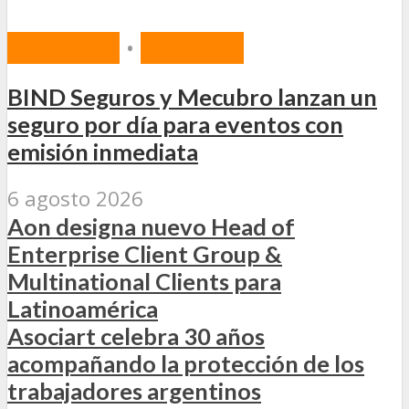
MERCADO
•
SEGUROS
BIND Seguros y Mecubro lanzan un
seguro por día para eventos con
emisión inmediata
6 agosto 2026
Aon designa nuevo Head of
Enterprise Client Group &
Multinational Clients para
Latinoamérica
Asociart celebra 30 años
acompañando la protección de los
trabajadores argentinos