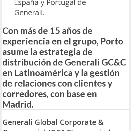
España y Portugal de
Generali.
Con más de 15 años de
experiencia en el grupo, Porto
asume la estrategia de
distribución de Generali GC&C
en Latinoamérica y la gestión
de relaciones con clientes y
corredores, con base en
Madrid.
Generali Global Corporate &