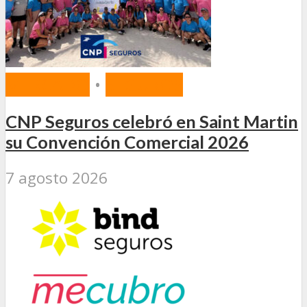
MERCADO
•
SEGUROS
CNP Seguros celebró en Saint Martin
su Convención Comercial 2026
7 agosto 2026