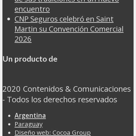
encuentro
CNP Seguros celebró en Saint
Martin su Convención Comercial
2026
Un producto de
2020 Contenidos & Comunicaciones
- Todos los derechos reservados
Argentina
Paraguay
Diseño web: Cocoa Group