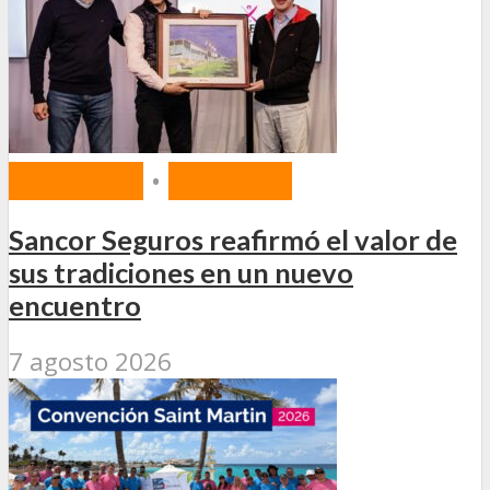
MERCADO
•
SEGUROS
Sancor Seguros reafirmó el valor de
sus tradiciones en un nuevo
encuentro
7 agosto 2026