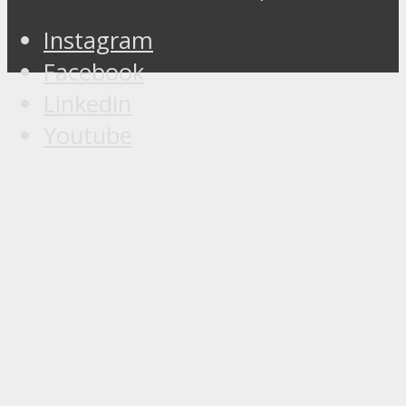
Instagram
Facebook
Linkedin
Youtube