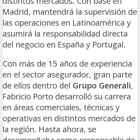
distintos mercados. Con base en
Madrid, mantendrá la supervisión de
las operaciones en Latinoamérica y
asumirá la responsabilidad directa
del negocio en España y Portugal.
Con más de 15 años de experiencia
en el sector asegurador, gran parte
de ellos dentro del
Grupo Generali
,
Fabricio Porto desarrolló su carrera
en áreas comerciales, técnicas y
operativas en distintos mercados de
la región. Hasta ahora, se