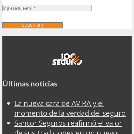
Últimas noticias
La nueva cara de AVIRA y el
momento de la verdad del seguro
Sancor Seguros reafirmó el valor
de sus tradiciones en un nuevo