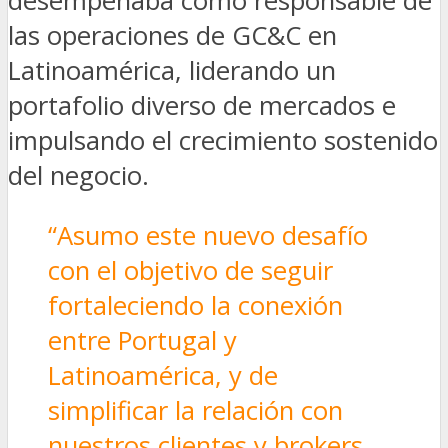
desempeñaba como responsable de
las operaciones de GC&C en
Latinoamérica, liderando un
portafolio diverso de mercados e
impulsando el crecimiento sostenido
del negocio.
“Asumo este nuevo desafío
con el objetivo de seguir
fortaleciendo la conexión
entre Portugal y
Latinoamérica, y de
simplificar la relación con
nuestros clientes y brokers.