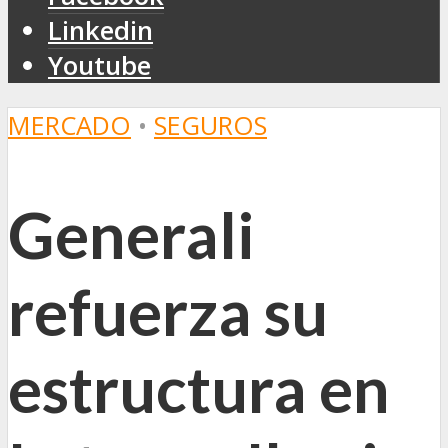
Linkedin
Youtube
MERCADO
•
SEGUROS
Generali
refuerza su
estructura en