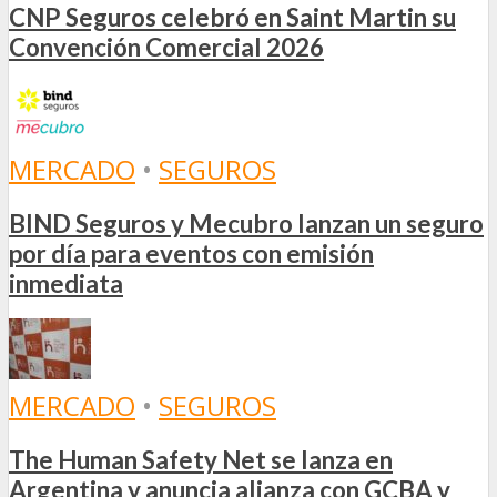
CNP Seguros celebró en Saint Martin su
Convención Comercial 2026
MERCADO
•
SEGUROS
BIND Seguros y Mecubro lanzan un seguro
por día para eventos con emisión
inmediata
MERCADO
•
SEGUROS
The Human Safety Net se lanza en
Argentina y anuncia alianza con GCBA y