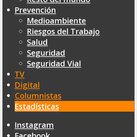
Prevención
Medioambiente
Riesgos del Trabajo
Salud
Seguridad
Seguridad Vial
TV
Digital
Columnistas
Estadísticas
Instagram
Facebook