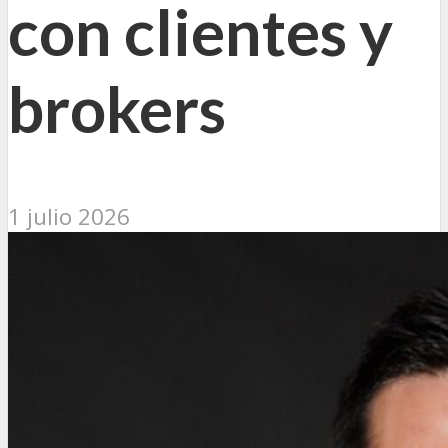
con clientes y
brokers
1 julio 2026