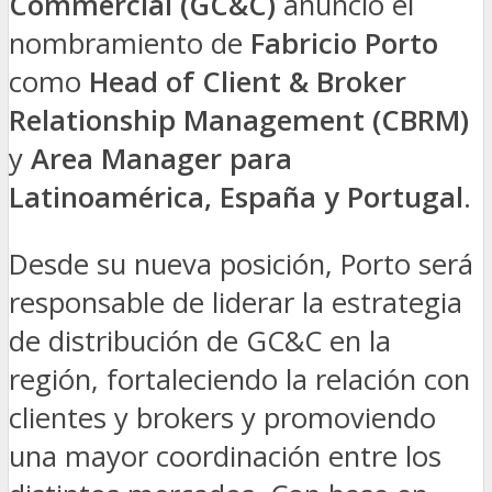
Commercial (GC&C)
anunció el
nombramiento de
Fabricio Porto
como
Head of Client & Broker
Relationship Management (CBRM)
y
Area Manager para
Latinoamérica, España y Portugal
.
Desde su nueva posición, Porto será
responsable de liderar la estrategia
de distribución de GC&C en la
región, fortaleciendo la relación con
clientes y brokers y promoviendo
una mayor coordinación entre los