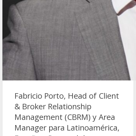
Fabricio Porto, Head of Client
& Broker Relationship
Management (CBRM) y Area
Manager para Latinoamérica,