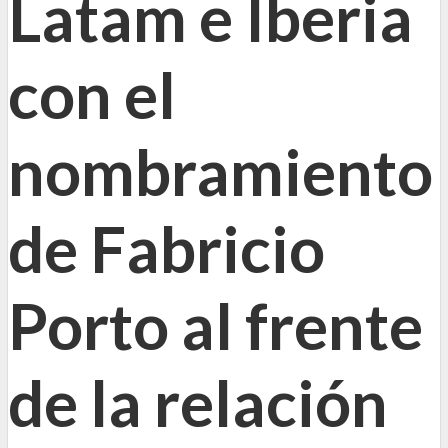
Latam e Iberia
con el
nombramiento
de Fabricio
Porto al frente
de la relación