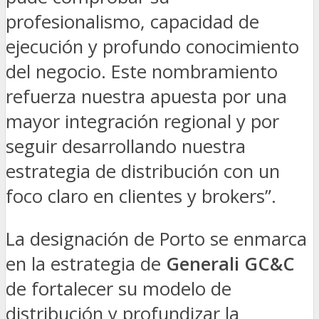
profesionalismo, capacidad de
ejecución y profundo conocimiento
del negocio. Este nombramiento
refuerza nuestra apuesta por una
mayor integración regional y por
seguir desarrollando nuestra
estrategia de distribución con un
foco claro en clientes y brokers”.
La designación de Porto se enmarca
en la estrategia de
Generali GC&C
de fortalecer su modelo de
distribución y profundizar la