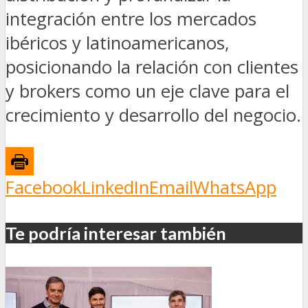
integración entre los mercados
ibéricos y latinoamericanos,
posicionando la relación con clientes
y brokers como un eje clave para el
crecimiento y desarrollo del negocio.
Facebook
LinkedIn
Email
WhatsApp
Te podría interesar también