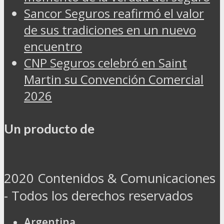
Sancor Seguros reafirmó el valor
de sus tradiciones en un nuevo
encuentro
CNP Seguros celebró en Saint
Martin su Convención Comercial
2026
Un producto de
2020 Contenidos & Comunicaciones
- Todos los derechos reservados
Argentina