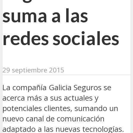
suma a las
redes sociales
29 septiembre 2015
La compañía Galicia Seguros se
acerca más a sus actuales y
potenciales clientes, sumando un
nuevo canal de comunicación
adaptado a las nuevas tecnologías.