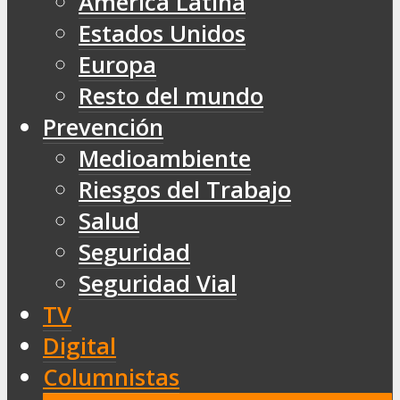
América Latina
Estados Unidos
Europa
Resto del mundo
Prevención
Medioambiente
Riesgos del Trabajo
Salud
Seguridad
Seguridad Vial
TV
Digital
Columnistas