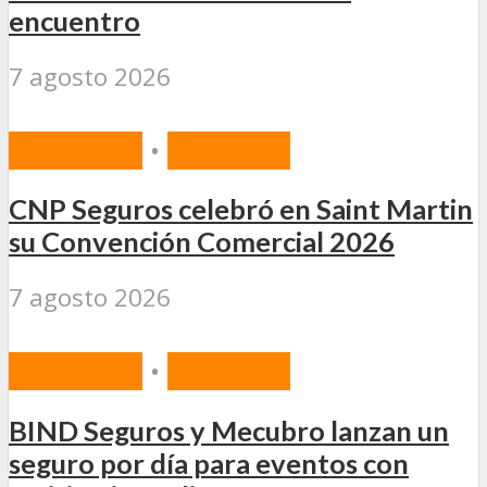
encuentro
7 agosto 2026
MERCADO
•
SEGUROS
CNP Seguros celebró en Saint Martin
su Convención Comercial 2026
7 agosto 2026
MERCADO
•
SEGUROS
BIND Seguros y Mecubro lanzan un
seguro por día para eventos con