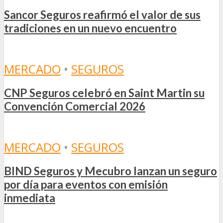
Sancor Seguros reafirmó el valor de sus
tradiciones en un nuevo encuentro
MERCADO
•
SEGUROS
CNP Seguros celebró en Saint Martin su
Convención Comercial 2026
MERCADO
•
SEGUROS
BIND Seguros y Mecubro lanzan un seguro
por día para eventos con emisión
inmediata