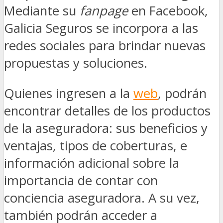
Mediante su
fanpage
en Facebook,
Galicia Seguros se incorpora a las
redes sociales para brindar nuevas
propuestas y soluciones.
Quienes ingresen a la
web
, podrán
encontrar detalles de los productos
de la aseguradora: sus beneficios y
ventajas, tipos de coberturas, e
información adicional sobre la
importancia de contar con
conciencia aseguradora. A su vez,
también podrán acceder a