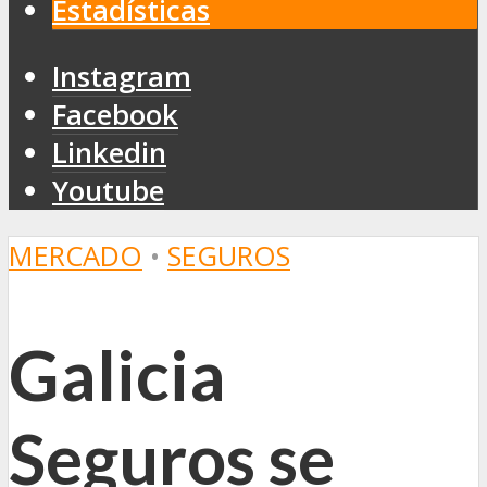
Estadísticas
Instagram
Facebook
Linkedin
Youtube
MERCADO
•
SEGUROS
Galicia
Seguros se