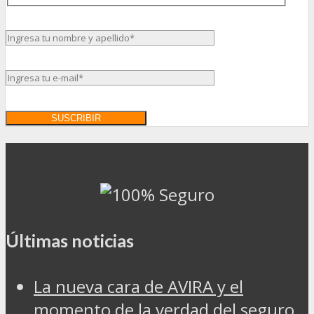
Últimas noticias
La nueva cara de AVIRA y el
momento de la verdad del seguro