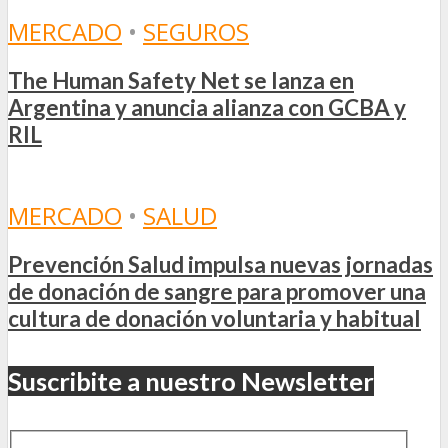
MERCADO
•
SEGUROS
The Human Safety Net se lanza en
Argentina y anuncia alianza con GCBA y
RIL
MERCADO
•
SALUD
Prevención Salud impulsa nuevas jornadas
de donación de sangre para promover una
cultura de donación voluntaria y habitual
Suscribite a nuestro Newsletter