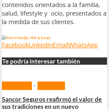
contenidos orientados a la familia,
salud, lifestyle y ocio, presentados a
la medida de sus clientes.
Facebook
LinkedIn
Email
WhatsApp
Te podría interesar también
MERCADO
•
SEGUROS
Sancor Seguros reafirmó el valor de
sus tradiciones en un nuevo