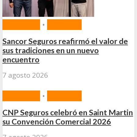
MERCADO
•
SEGUROS
Sancor Seguros reafirmó el valor de
sus tradiciones en un nuevo
encuentro
7 agosto 2026
MERCADO
•
SEGUROS
CNP Seguros celebró en Saint Martin
su Convención Comercial 2026