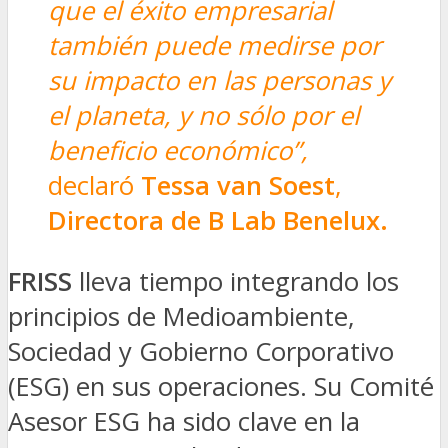
que el éxito empresarial
también puede medirse por
su impacto en las personas y
el planeta, y no sólo por el
beneficio económico”,
declaró
Tessa van Soest
,
Directora de B Lab Benelux.
FRISS
lleva tiempo integrando los
principios de Medioambiente,
Sociedad y Gobierno Corporativo
(ESG) en sus operaciones. Su Comité
Asesor ESG ha sido clave en la