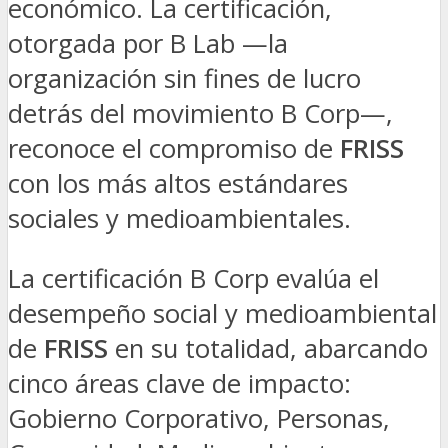
económico. La certificación,
otorgada por B Lab —la
organización sin fines de lucro
detrás del movimiento B Corp—,
reconoce el compromiso de
FRISS
con los más altos estándares
sociales y medioambientales.
La certificación B Corp evalúa el
desempeño social y medioambiental
de
FRISS
en su totalidad, abarcando
cinco áreas clave de impacto:
Gobierno Corporativo, Personas,