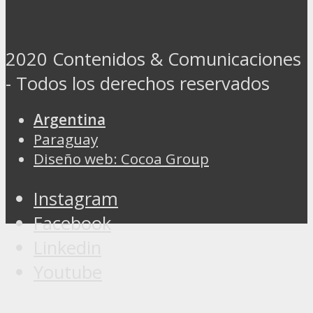
2020 Contenidos & Comunicaciones
- Todos los derechos reservados
Argentina
Paraguay
Diseño web: Cocoa Group
Instagram
Facebook
Linkedin
Youtube