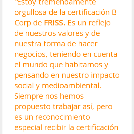
“
Estoy tremendamente
orgullosa de la certificación B
Corp de
FRISS.
Es un reflejo
de nuestros valores y de
nuestra forma de hacer
negocios, teniendo en cuenta
el mundo que habitamos y
pensando en nuestro impacto
social y medioambiental.
Siempre nos hemos
propuesto trabajar así, pero
es un reconocimiento
especial recibir la certificación