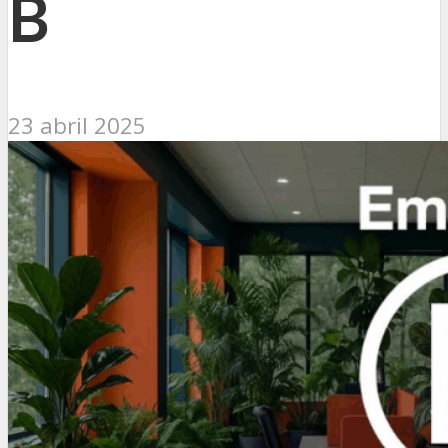
B
23 abril 2025