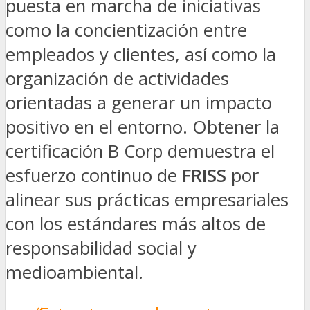
puesta en marcha de iniciativas
como la concientización entre
empleados y clientes, así como la
organización de actividades
orientadas a generar un impacto
positivo en el entorno. Obtener la
certificación B Corp demuestra el
esfuerzo continuo de
FRISS
por
alinear sus prácticas empresariales
con los estándares más altos de
responsabilidad social y
medioambiental.