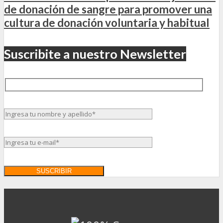
de donación de sangre para promover una
cultura de donación voluntaria y habitual
Suscribite a nuestro Newsletter