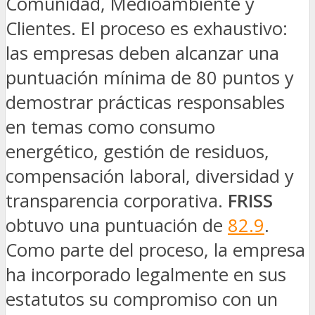
Comunidad, Medioambiente y
Clientes. El proceso es exhaustivo:
las empresas deben alcanzar una
puntuación mínima de 80 puntos y
demostrar prácticas responsables
en temas como consumo
energético, gestión de residuos,
compensación laboral, diversidad y
transparencia corporativa.
FRISS
obtuvo una puntuación de
82.9
.
Como parte del proceso, la empresa
ha incorporado legalmente en sus
estatutos su compromiso con un