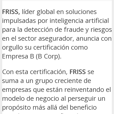
FRISS,
líder global en soluciones
impulsadas por inteligencia artificial
para la detección de fraude y riesgos
en el sector asegurador, anuncia con
orgullo su certificación como
Empresa B (B Corp).
Con esta certificación,
FRISS
se
suma a un grupo creciente de
empresas que están reinventando el
modelo de negocio al perseguir un
propósito más allá del beneficio