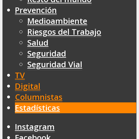
Prevención
Medioambiente
Riesgos del Trabajo
Salud
Seguridad
Seguridad Vial
TV
Digital
Columnistas
Estadísticas
Instagram
Facebook