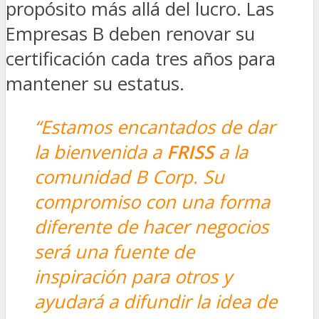
propósito más allá del lucro. Las
Empresas B deben renovar su
certificación cada tres años para
mantener su estatus.
“Estamos encantados de dar
la bienvenida a
FRISS
a la
comunidad B Corp. Su
compromiso con una forma
diferente de hacer negocios
será una fuente de
inspiración para otros y
ayudará a difundir la idea de