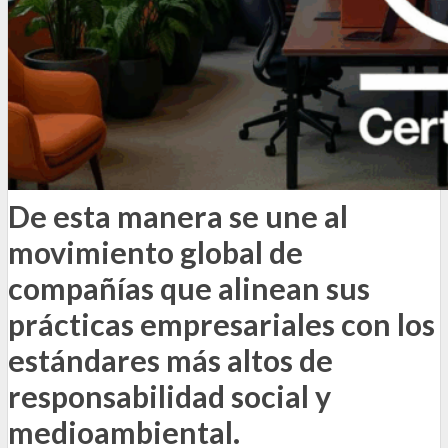
De esta manera se une al
movimiento global de
compañías que alinean sus
prácticas empresariales con los
estándares más altos de
responsabilidad social y
medioambiental.