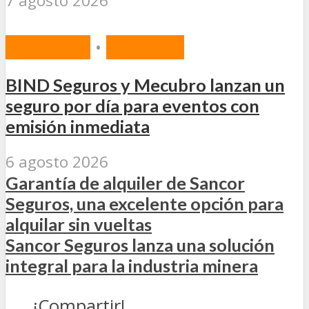
7 agosto 2026
MERCADO
•
SEGUROS
BIND Seguros y Mecubro lanzan un
seguro por día para eventos con
emisión inmediata
6 agosto 2026
Garantía de alquiler de Sancor
Seguros, una excelente opción para
alquilar sin vueltas
Sancor Seguros lanza una solución
integral para la industria minera
¡Compartir!