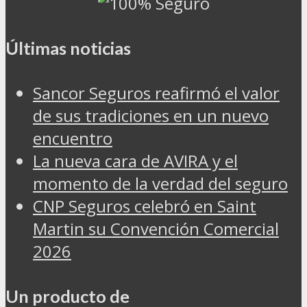
Últimas noticias
Sancor Seguros reafirmó el valor
de sus tradiciones en un nuevo
encuentro
La nueva cara de AVIRA y el
momento de la verdad del seguro
CNP Seguros celebró en Saint
Martin su Convención Comercial
2026
Un producto de