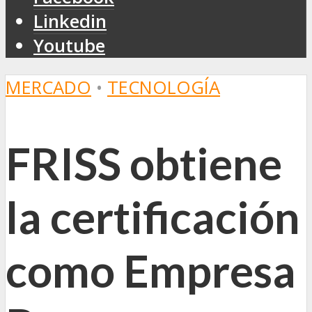
Linkedin
Youtube
MERCADO
•
TECNOLOGÍA
FRISS obtiene
la certificación
como Empresa