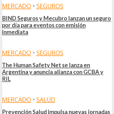
MERCADO
•
SEGUROS
BIND Seguros y Mecubro lanzan un seguro
por día para eventos con emisión
inmediata
MERCADO
•
SEGUROS
The Human Safety Net se lanza en
Argentina y anuncia alianza con GCBA y
RIL
MERCADO
•
SALUD
Prevención Salud impulsa nuevas jornadas