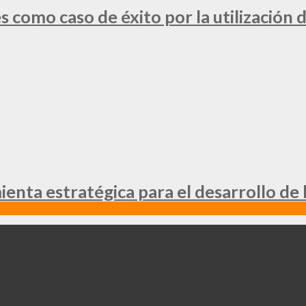
 como caso de éxito por la utilización d
nta estratégica para el desarrollo de 