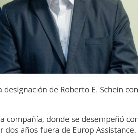
a designación de Roberto E. Schein co
a la compañía, donde se desempeñó co
r dos años fuera de Europ Assistance.