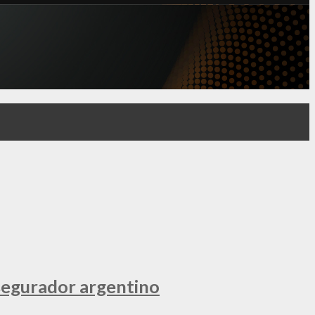
segurador argentino