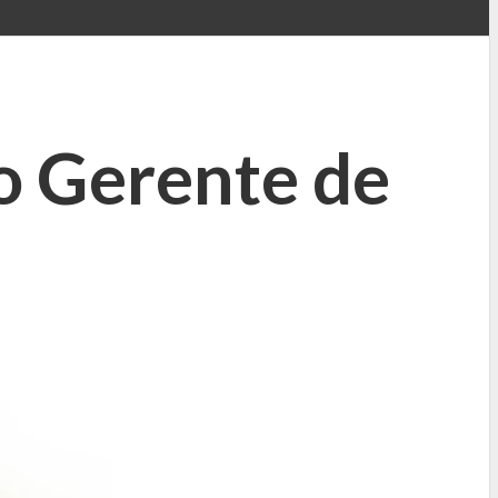
o Gerente de