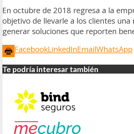
En octubre de 2018 regresa a la empr
objetivo de llevarle a los clientes 
generar soluciones que reporten bene
Facebook
LinkedIn
Email
WhatsApp
Te podría interesar también