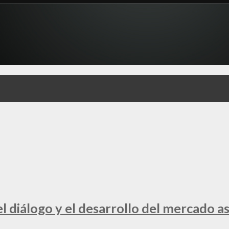
 diálogo y el desarrollo del mercado a