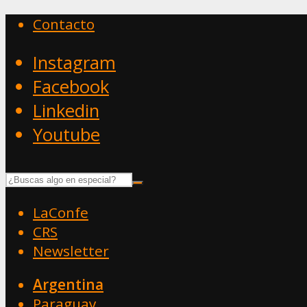
Contacto
Instagram
Facebook
Linkedin
Youtube
LaConfe
CRS
Newsletter
Argentina
Paraguay