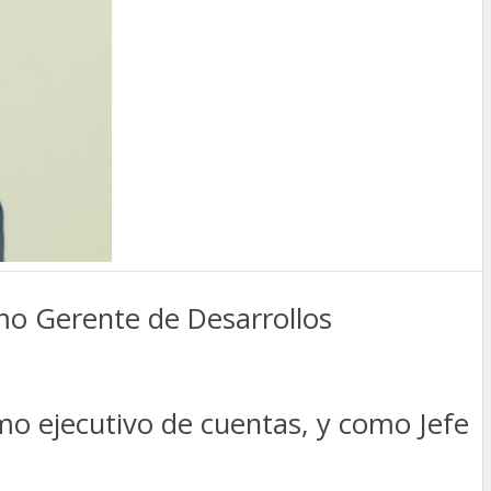
mo Gerente de Desarrollos
mo ejecutivo de cuentas, y como Jefe