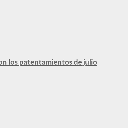
ron los patentamientos de julio