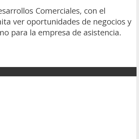
arrollos Comerciales, con el
mita ver oportunidades de negocios y
mo para la empresa de asistencia.