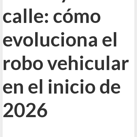
calle: cómo
evoluciona el
robo vehicular
en el inicio de
2026