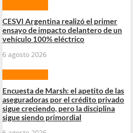
ACTUALIDAD
CESVI Argentina realizó el primer
ensayo de impacto delantero de un
vehículo 100% eléctrico
6 agosto 2026
ACTUALIDAD
Encuesta de Marsh: el apetito de las
aseguradoras por el crédito privado
sigue creciendo, pero la disciplina
sigue siendo primordial
6 agosto 2026