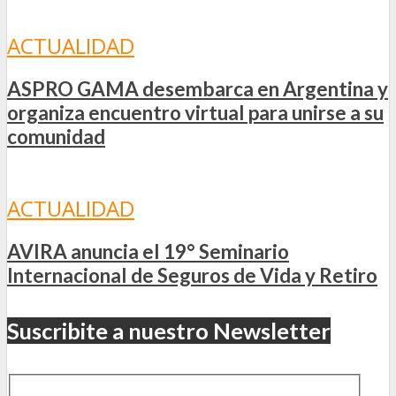
ACTUALIDAD
ASPRO GAMA desembarca en Argentina y
organiza encuentro virtual para unirse a su
comunidad
ACTUALIDAD
AVIRA anuncia el 19° Seminario
Internacional de Seguros de Vida y Retiro
Suscribite a nuestro Newsletter