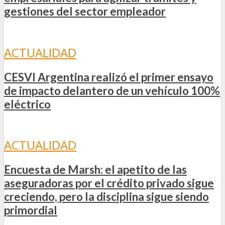
gestiones del sector empleador
ACTUALIDAD
CESVI Argentina realizó el primer ensayo
de impacto delantero de un vehículo 100%
eléctrico
ACTUALIDAD
Encuesta de Marsh: el apetito de las
aseguradoras por el crédito privado sigue
creciendo, pero la disciplina sigue siendo
primordial