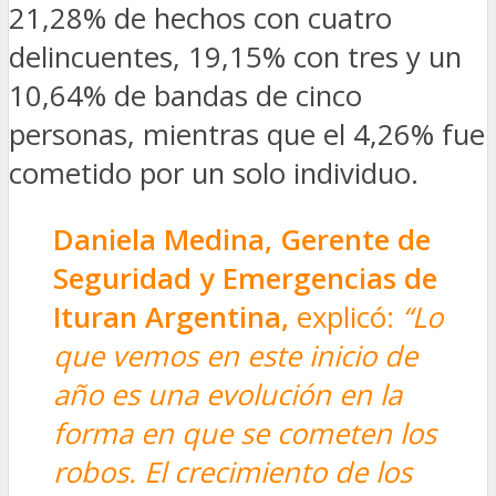
21,28% de hechos con cuatro
delincuentes, 19,15% con tres y un
10,64% de bandas de cinco
personas, mientras que el 4,26% fue
cometido por un solo individuo.
Daniela Medina, Gerente de
Seguridad y Emergencias de
Ituran Argentina,
explicó:
“Lo
que vemos en este inicio de
año es una evolución en la
forma en que se cometen los
robos. El crecimiento de los