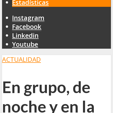
Estadísticas
Instagram
Facebook
Linkedin
Youtube
ACTUALIDAD
En grupo, de
noche y en la