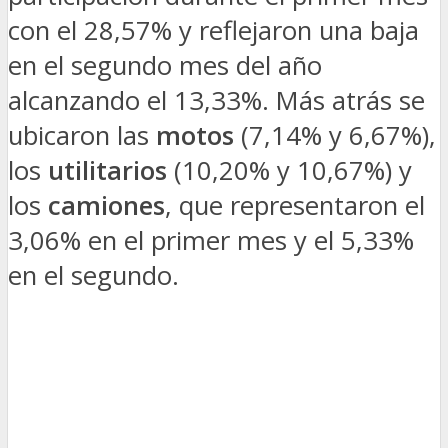
con el
28,57% y reflejaron una baja
en el segundo mes del año
alcanzando el 13,33%. Más atrás se
ubicaron las
motos
(7,14% y 6,67%),
los
utilitarios
(10,20% y 10,67%) y
los
camiones
, que representaron el
3,06% en el primer mes y el 5,33%
en el segundo.