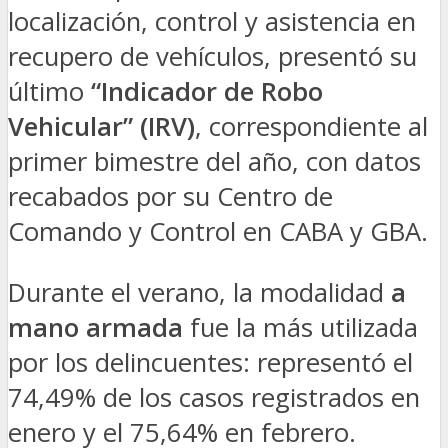
localización, control y asistencia en
recupero de vehículos, presentó su
último
“Indicador de Robo
Vehicular” (IRV)
, correspondiente al
primer bimestre del año, con datos
recabados por su Centro de
Comando y Control en CABA y GBA.
Durante el verano, la modalidad
a
mano armada
fue la más utilizada
por los delincuentes: representó el
74,49% de los casos registrados en
enero y el 75,64% en febrero.