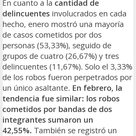
En cuanto a la
cantidad de
delincuentes
involucrados en cada
hecho, enero mostró una mayoría
de casos cometidos por dos
personas (53,33%), seguido de
grupos de cuatro (26,67%) y tres
delincuentes (11,67%). Solo el 3,33%
de los robos fueron perpetrados por
un único asaltante.
En febrero, la
tendencia fue similar: los robos
cometidos por bandas de dos
integrantes sumaron un
42,55%.
También se registró un