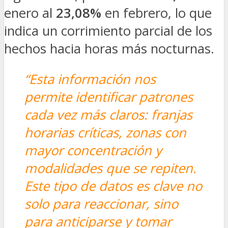
enero al
23,08%
en febrero, lo que
indica un corrimiento parcial de los
hechos hacia horas más nocturnas.
“Esta información nos
permite identificar patrones
cada vez más claros: franjas
horarias críticas, zonas con
mayor concentración y
modalidades que se repiten.
Este tipo de datos es clave no
solo para reaccionar, sino
para anticiparse y tomar