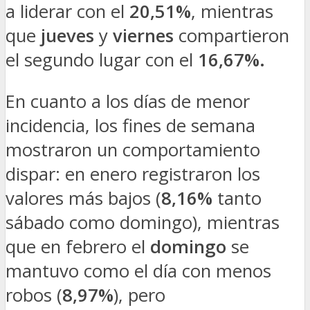
a liderar con el
20,51%
, mientras
que
jueves
y
viernes
compartieron
el segundo lugar con el
16,67%.
En cuanto a los días de menor
incidencia, los fines de semana
mostraron un comportamiento
dispar: en enero registraron los
valores más bajos (
8,16%
tanto
sábado como domingo), mientras
que en febrero el
domingo
se
mantuvo como el día con menos
robos (
8,97%
), pero