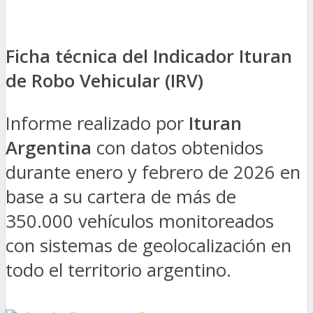
Ficha técnica del Indicador Ituran
de Robo Vehicular (IRV)
Informe realizado por
Ituran
Argentina
con datos obtenidos
durante enero y febrero de 2026 en
base a su cartera de más de
350.000 vehículos monitoreados
con sistemas de geolocalización en
todo el territorio argentino.