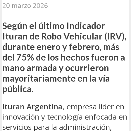
20 marzo 2026
Según el último Indicador
Ituran de Robo Vehicular (IRV),
durante enero y febrero, más
del 75% de los hechos fueron a
mano armada y ocurrieron
mayoritariamente en la vía
pública.
Ituran Argentina
, empresa líder en
innovación y tecnología enfocada en
servicios para la administración,