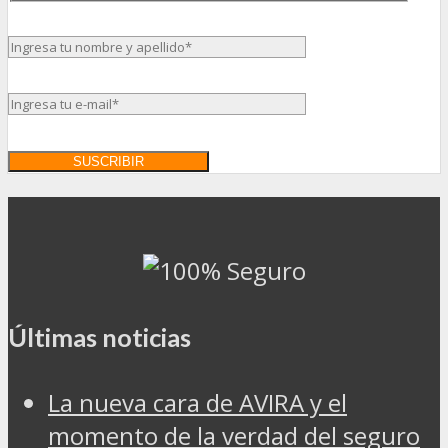
Últimas noticias
La nueva cara de AVIRA y el
momento de la verdad del seguro