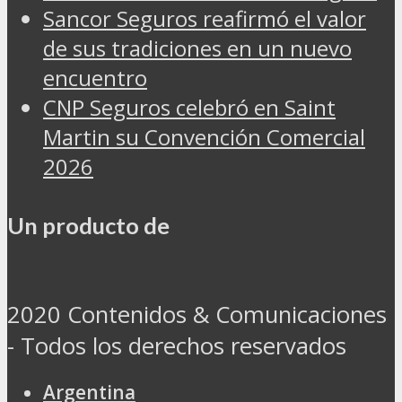
Sancor Seguros reafirmó el valor
de sus tradiciones en un nuevo
encuentro
CNP Seguros celebró en Saint
Martin su Convención Comercial
2026
Un producto de
2020 Contenidos & Comunicaciones
- Todos los derechos reservados
Argentina