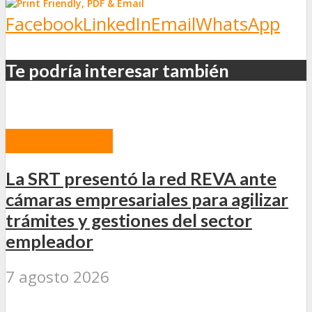
Facebook
LinkedIn
Email
WhatsApp
Te podría interesar también
ACTUALIDAD
La SRT presentó la red REVA ante
cámaras empresariales para agilizar
trámites y gestiones del sector
empleador
7 agosto 2026