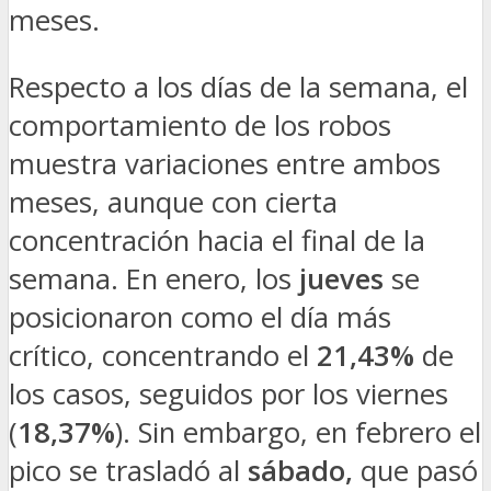
meses.
Respecto a los días de la semana, el
comportamiento de los robos
muestra variaciones entre ambos
meses, aunque con cierta
concentración hacia el final de la
semana. En enero, los
jueves
se
posicionaron como el día más
crítico, concentrando el
21,43%
de
los casos, seguidos por los viernes
(
18,37%
). Sin embargo, en febrero el
pico se trasladó al
sábado,
que pasó