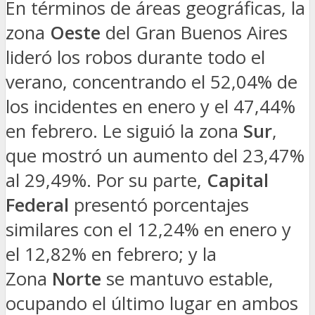
En términos de áreas geográficas, la
zona
Oeste
del Gran Buenos Aires
lideró los robos durante todo el
verano, concentrando el 52,04% de
los incidentes en enero y el 47,44%
en febrero. Le siguió la zona
Sur
,
que mostró un aumento del 23,47%
al 29,49%. Por su parte,
Capital
Federal
presentó porcentajes
similares con el 12,24% en enero y
el 12,82% en febrero; y la
Zona
Norte
se mantuvo estable,
ocupando el último lugar en ambos