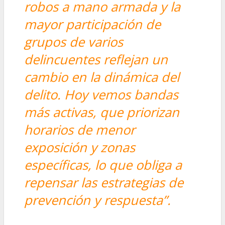
robos a mano armada y la
mayor participación de
grupos de varios
delincuentes reflejan un
cambio en la dinámica del
delito. Hoy vemos bandas
más activas, que priorizan
horarios de menor
exposición y zonas
específicas, lo que obliga a
repensar las estrategias de
prevención y respuesta”.