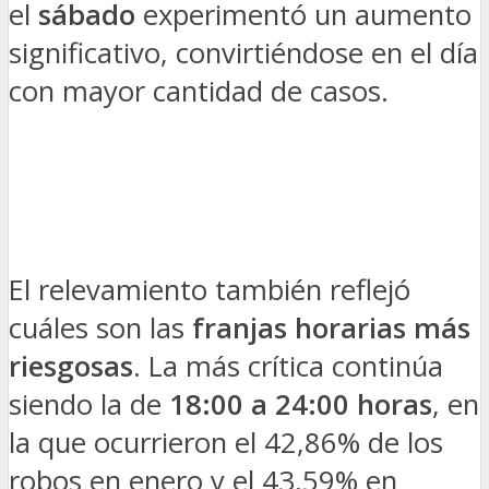
el
sábado
experimentó un aumento
significativo, convirtiéndose en el día
con mayor cantidad de casos.
El relevamiento también reflejó
cuáles son las
franjas horarias más
riesgosas
. La más crítica continúa
siendo la de
18:00 a 24:00 horas
, en
la que ocurrieron el 42,86% de los
robos en enero y el 43,59% en