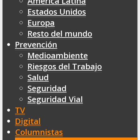
América Latina
Estados Unidos
Europa
Resto del mundo
Prevención
Medioambiente
Riesgos del Trabajo
Salud
Seguridad
Seguridad Vial
TV
Digital
Columnistas