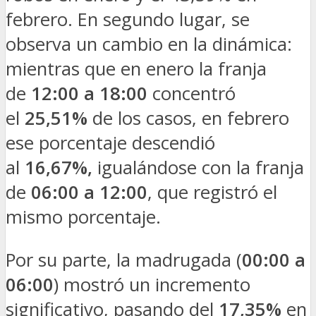
febrero. En segundo lugar, se
observa un cambio en la dinámica:
mientras que en enero la franja
de
12:00 a 18:00
concentró
el
25,51%
de los casos, en febrero
ese porcentaje descendió
al
16,67%,
igualándose con la franja
de
06:00 a 12:00
, que registró el
mismo porcentaje.
Por su parte, la madrugada (
00:00 a
06:00
) mostró un incremento
significativo, pasando del
17,35%
en