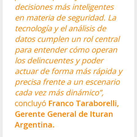
decisiones más inteligentes
en materia de seguridad. La
tecnología y el análisis de
datos cumplen un rol central
para entender cómo operan
los delincuentes y poder
actuar de forma más rápida y
precisa frente a un escenario
cada vez más dinámico”,
concluyó
Franco Taraborelli,
Gerente General de Ituran
Argentina.