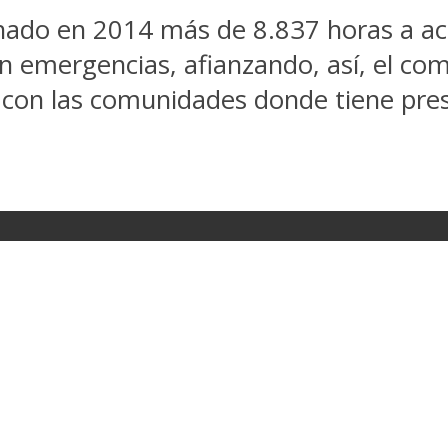
ado en 2014 más de 8.837 horas a acci
en emergencias, afianzando, así, el c
 con las comunidades donde tiene pres