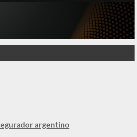
segurador argentino