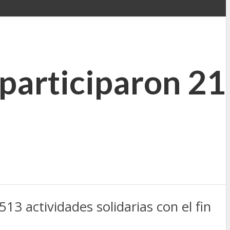
participaron 21
13 actividades solidarias con el fin