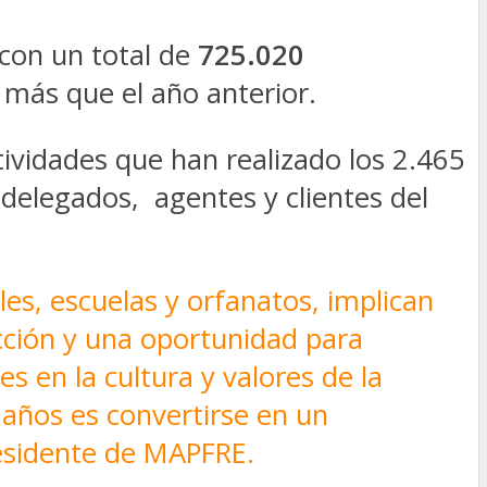
con un total de
725.020
 más que el año anterior.
tividades que han realizado los 2.465
delegados, agentes y clientes del
es, escuelas y orfanatos, implican
cción y una oportunidad para
 en la cultura y valores de la
 años es convertirse en un
residente de MAPFRE.