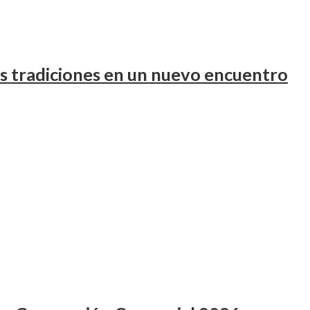
us tradiciones en un nuevo encuentro