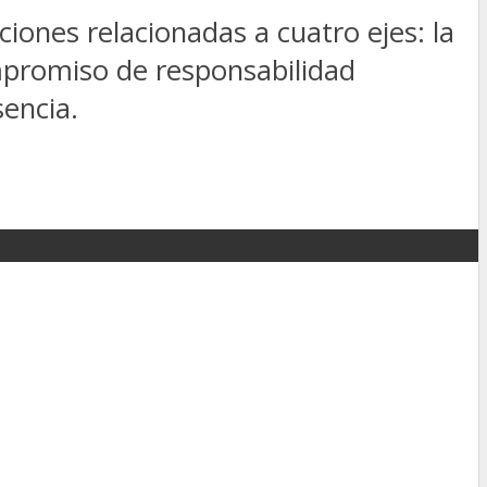
ones relacionadas a cuatro ejes: la
ompromiso de responsabilidad
encia.