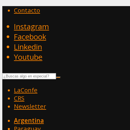
Contacto
Instagram
Facebook
Linkedin
Youtube
LaConfe
CRS
Newsletter
Argentina
Paraguay