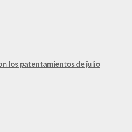
ron los patentamientos de julio