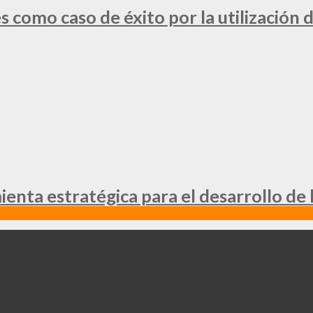
 como caso de éxito por la utilización d
nta estratégica para el desarrollo de 