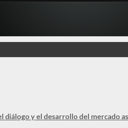
 diálogo y el desarrollo del mercado a