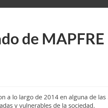
iado de MAPFRE 
n a lo largo de 2014 en alguna de las 5
adas y vulnerables de la sociedad.