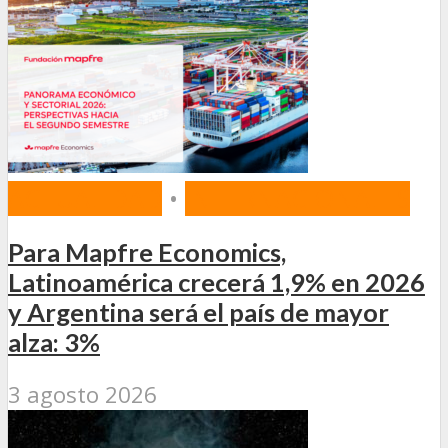
ACTUALIDAD
•
INTERNACIONALES
Para Mapfre Economics,
Latinoamérica crecerá 1,9% en 2026
y Argentina será el país de mayor
alza: 3%
3 agosto 2026