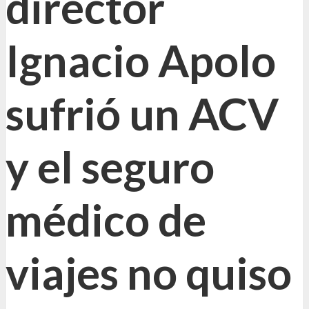
director
Ignacio Apolo
sufrió un ACV
y el seguro
médico de
viajes no quiso