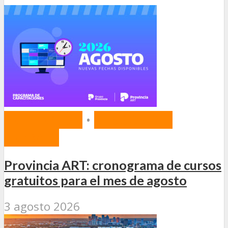
PREVENCIÓN
•
RIESGOS DEL
TRABAJO
Provincia ART: cronograma de cursos
gratuitos para el mes de agosto
3 agosto 2026