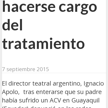
hacerse cargo
del
tratamiento
7 septiembre 2015
El director teatral argentino, Ignacio
Apolo, tras enterarse que su padre
había sufrido un ACV en Guayaquil