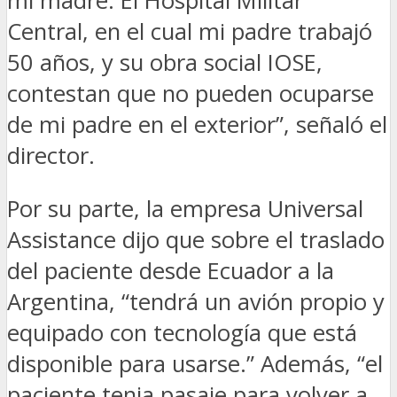
mi madre. El Hospital Militar
Central, en el cual mi padre trabajó
50 años, y su obra social IOSE,
contestan que no pueden ocuparse
de mi padre en el exterior”, señaló el
director.
Por su parte, la empresa Universal
Assistance dijo que sobre el traslado
del paciente desde Ecuador a la
Argentina, “tendrá un avión propio y
equipado con tecnología que está
disponible para usarse.” Además, “el
paciente tenia pasaje para volver a