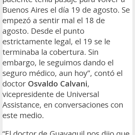
Buenos Aires el día 19 de agosto. Se
empezó a sentir mal el 18 de
agosto. Desde el punto
estrictamente legal, el 19 se le
terminaba la cobertura. Sin
embargo, le seguimos dando el
seguro médico, aun hoy”, contó el
doctor
Osvaldo Calvani
,
vicepresidente de Universal
Assistance, en conversaciones con
este medio.
“El doctor de Guayaquil nos dijo que