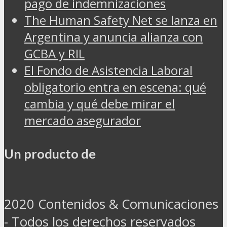
pago de indemnizaciones
The Human Safety Net se lanza en
Argentina y anuncia alianza con
GCBA y RIL
El Fondo de Asistencia Laboral
obligatorio entra en escena: qué
cambia y qué debe mirar el
mercado asegurador
Un producto de
2020 Contenidos & Comunicaciones
- Todos los derechos reservados