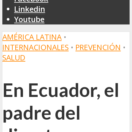
Linkedin
Youtube
AMÉRICA LATINA
•
INTERNACIONALES
•
PREVENCIÓN
•
SALUD
En Ecuador, el
padre del