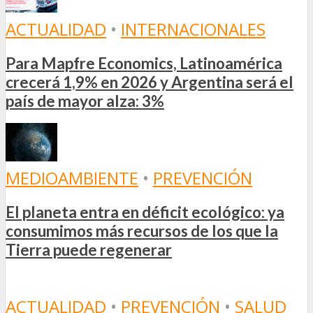
ACTUALIDAD
•
INTERNACIONALES
Para Mapfre Economics, Latinoamérica
crecerá 1,9% en 2026 y Argentina será el
país de mayor alza: 3%
MEDIOAMBIENTE
•
PREVENCIÓN
El planeta entra en déficit ecológico: ya
consumimos más recursos de los que la
Tierra puede regenerar
ACTUALIDAD
•
PREVENCIÓN
•
SALUD