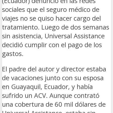
(Ecuador) denunció en las redes
sociales que el seguro médico de
viajes no se quiso hacer cargo del
tratamiento. Luego de dos semanas
sin asistencia, Universal Assistance
decidió cumplir con el pago de los
gastos.
El padre del autor y director estaba
de vacaciones junto con su esposa
en Guayaquil, Ecuador, y había
sufrido un ACV. Aunque contrató
una cobertura de 60 mil dólares de