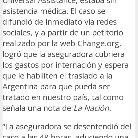
Universal Assistance, estaba sin
asistencia médica. El caso se
difundió de inmediato vía redes
sociales, y a partir de un petitorio
realizado por la web Change.org,
logró que la aseguradora cubriera
los gastos por internación y espera
que le habiliten el traslado a la
Argentina para que pueda ser
tratado en nuestro país, tal como
señala una nota de
La Nación.
“La aseguradora se desentendió del
caso a las 48 horas, aduciendo una