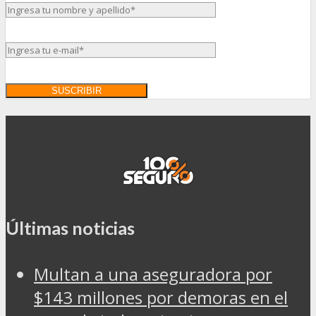
Últimas noticias
Multan a una aseguradora por
$143 millones por demoras en el