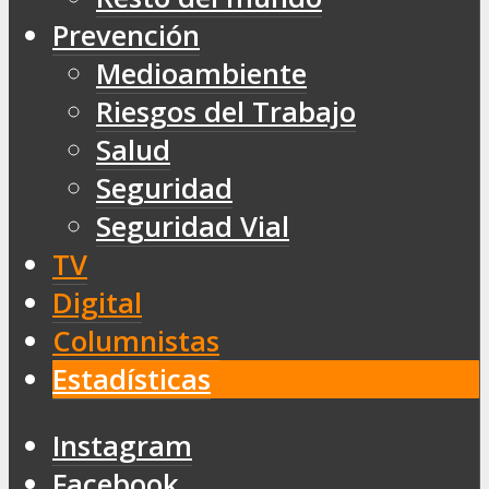
Prevención
Medioambiente
Riesgos del Trabajo
Salud
Seguridad
Seguridad Vial
TV
Digital
Columnistas
Estadísticas
Instagram
Facebook