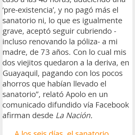
‘pre-existencia’, y no pagó más el
sanatorio ni, lo que es igualmente
grave, aceptó seguir cubriendo -
incluso renovando la póliza- a mi
madre, de 73 años. Con lo cual mis
dos viejitos quedaron a la deriva, en
Guayaquil, pagando con los pocos
ahorros que habían llevado el
sanatorio”, relató Apolo en un
comunicado difundido vía Facebook
afirman desde
La Nación.
A los seis días, el sanatorio