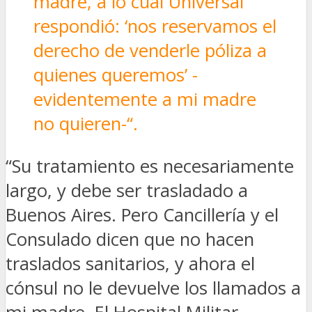
madre, a lo cual Universal
respondió: ‘nos reservamos el
derecho de venderle póliza a
quienes queremos’ -
evidentemente a mi madre
no quieren-“.
“Su tratamiento es necesariamente
largo, y debe ser trasladado a
Buenos Aires. Pero Cancillería y el
Consulado dicen que no hacen
traslados sanitarios, y ahora el
cónsul no le devuelve los llamados a