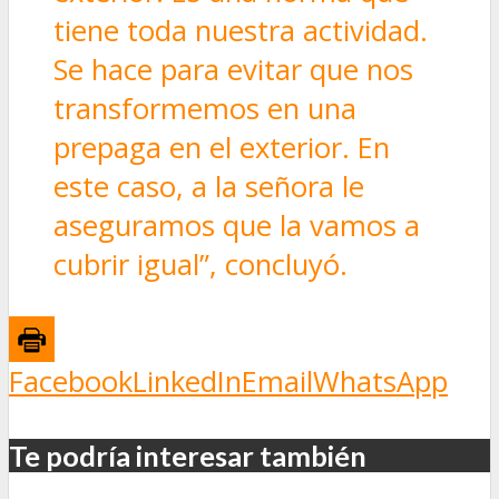
tiene toda nuestra actividad.
Se hace para evitar que nos
transformemos en una
prepaga en el exterior. En
este caso, a la señora le
aseguramos que la vamos a
cubrir igual”, concluyó.
Facebook
LinkedIn
Email
WhatsApp
Te podría interesar también