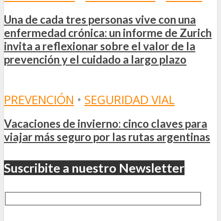
Una de cada tres personas vive con una
enfermedad crónica: un informe de Zurich
invita a reflexionar sobre el valor de la
prevención y el cuidado a largo plazo
PREVENCIÓN
•
SEGURIDAD VIAL
Vacaciones de invierno: cinco claves para
viajar más seguro por las rutas argentinas
Suscribite a nuestro Newsletter