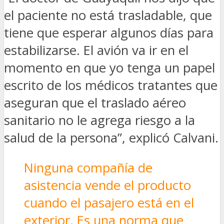
el paciente no está trasladable, que
tiene que esperar algunos días para
estabilizarse. El avión va ir en el
momento en que yo tenga un papel
escrito de los médicos tratantes que
aseguran que el traslado aéreo
sanitario no le agrega riesgo a la
salud de la persona”, explicó Calvani.
Ninguna compañía de
asistencia vende el producto
cuando el pasajero está en el
exterior. Es una norma que