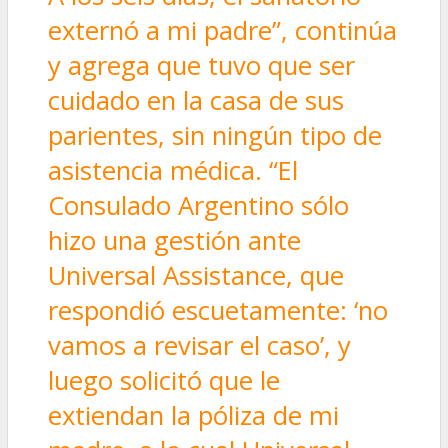
externó a mi padre”, continúa
y agrega que tuvo que ser
cuidado en la casa de sus
parientes, sin ningún tipo de
asistencia médica. “El
Consulado Argentino sólo
hizo una gestión ante
Universal Assistance, que
respondió escuetamente: ‘no
vamos a revisar el caso’, y
luego solicitó que le
extiendan la póliza de mi