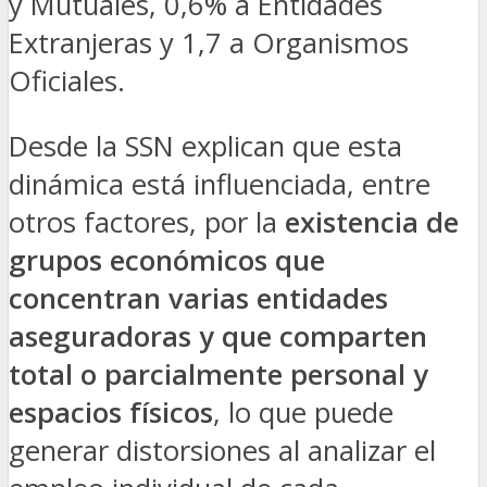
y Mutuales, 0,6% a Entidades
Extranjeras y 1,7 a Organismos
Oficiales.
Desde la SSN explican que esta
dinámica está influenciada, entre
otros factores, por la
existencia de
grupos económicos que
concentran varias entidades
aseguradoras y que comparten
total o parcialmente personal y
espacios físicos
, lo que puede
generar distorsiones al analizar el