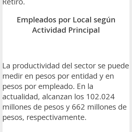
Retiro.
Empleados por Local según
Actividad Principal
La productividad del sector se puede
medir en pesos por entidad y en
pesos por empleado. En la
actualidad, alcanzan los 102.024
millones de pesos y 662 millones de
pesos, respectivamente.