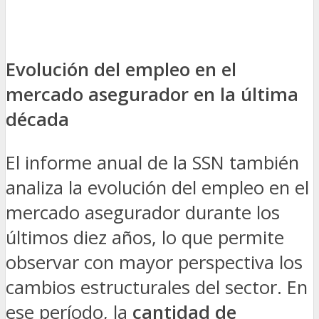
Evolución del empleo en el
mercado asegurador en la última
década
El informe anual de la SSN también
analiza la evolución del empleo en el
mercado asegurador durante los
últimos diez años, lo que permite
observar con mayor perspectiva los
cambios estructurales del sector. En
ese período, la
cantidad de