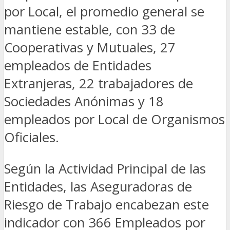
por Local, el promedio general se
mantiene estable, con 33 de
Cooperativas y Mutuales, 27
empleados de Entidades
Extranjeras, 22 trabajadores de
Sociedades Anónimas y 18
empleados por Local de Organismos
Oficiales.
Según la Actividad Principal de las
Entidades, las Aseguradoras de
Riesgo de Trabajo encabezan este
indicador con 366 Empleados por