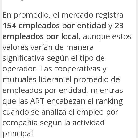
En promedio, el mercado registra
154 empleados por entidad
y
23
empleados por local
, aunque estos
valores varían de manera
significativa según el tipo de
operador. Las cooperativas y
mutuales lideran el promedio de
empleados por entidad, mientras
que las ART encabezan el ranking
cuando se analiza el empleo por
compañía según la actividad
principal.