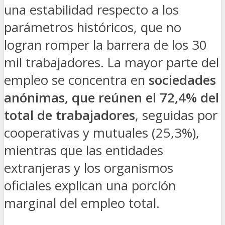
una estabilidad respecto a los
parámetros históricos, que no
logran romper la barrera de los 30
mil trabajadores. La mayor parte del
empleo se concentra en
sociedades
anónimas, que reúnen el
72,4% del
total de trabajadores
, seguidas por
cooperativas y mutuales (25,3%),
mientras que las entidades
extranjeras y los organismos
oficiales explican una porción
marginal del empleo total.