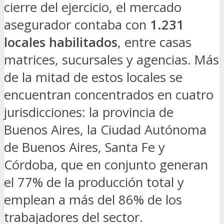
cierre del ejercicio, el mercado
asegurador contaba con
1.231
locales habilitados
, entre casas
matrices, sucursales y agencias. Más
de la mitad de estos locales se
encuentran concentrados en cuatro
jurisdicciones: la provincia de
Buenos Aires, la Ciudad Autónoma
de Buenos Aires, Santa Fe y
Córdoba, que en conjunto generan
el 77% de la producción total y
emplean a más del 86% de los
trabajadores del sector.