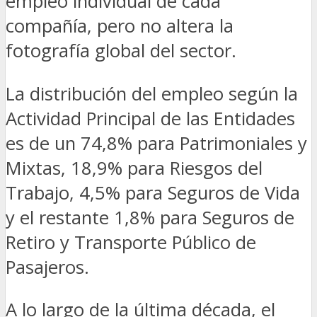
empleo individual de cada
compañía, pero no altera la
fotografía global del sector.
La distribución del empleo según la
Actividad Principal de las Entidades
es de un 74,8% para Patrimoniales y
Mixtas, 18,9% para Riesgos del
Trabajo, 4,5% para Seguros de Vida
y el restante 1,8% para Seguros de
Retiro y Transporte Público de
Pasajeros.
A lo largo de la última década, el