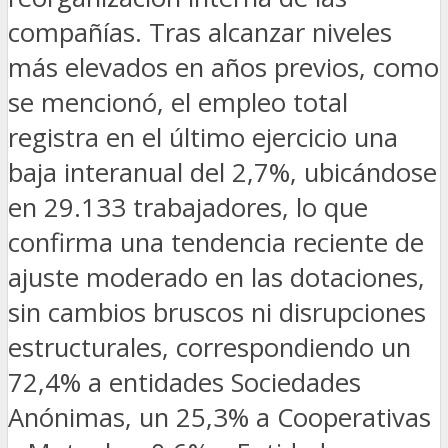
compañías. Tras alcanzar niveles
más elevados en años previos, como
se mencionó, el empleo total
registra en el último ejercicio una
baja interanual del 2,7%, ubicándose
en 29.133 trabajadores, lo que
confirma una tendencia reciente de
ajuste moderado en las dotaciones,
sin cambios bruscos ni disrupciones
estructurales, correspondiendo un
72,4% a entidades Sociedades
Anónimas, un 25,3% a Cooperativas