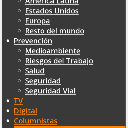
América Latina
Estados Unidos
Europa
Resto del mundo
Prevención
Medioambiente
Riesgos del Trabajo
Salud
Seguridad
Seguridad Vial
TV
Digital
Columnistas