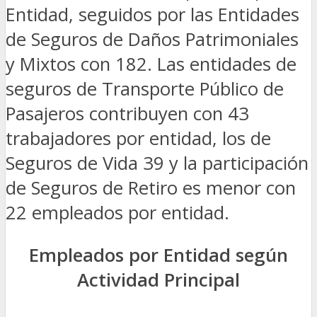
Entidad, seguidos por las Entidades
de Seguros de Daños Patrimoniales
y Mixtos con 182. Las entidades de
seguros de Transporte Público de
Pasajeros contribuyen con 43
trabajadores por entidad, los de
Seguros de Vida 39 y la participación
de Seguros de Retiro es menor con
22 empleados por entidad.
Empleados por Entidad según
Actividad Principal