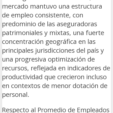
mercado mantuvo una estructura
de empleo consistente, con
predominio de las aseguradoras
patrimoniales y mixtas, una fuerte
concentración geográfica en las
principales jurisdicciones del país y
una progresiva optimización de
recursos, reflejada en indicadores de
productividad que crecieron incluso
en contextos de menor dotación de
personal.
Respecto al Promedio de Empleados