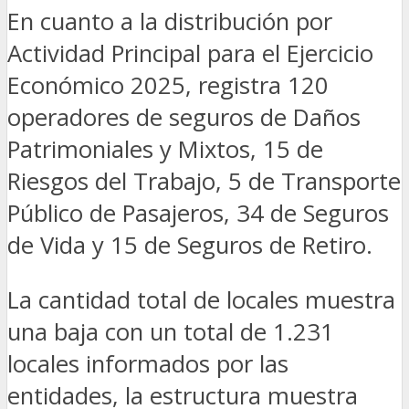
En cuanto a la distribución por
Actividad Principal para el Ejercicio
Económico 2025, registra 120
operadores de seguros de Daños
Patrimoniales y Mixtos, 15 de
Riesgos del Trabajo, 5 de Transporte
Público de Pasajeros, 34 de Seguros
de Vida y 15 de Seguros de Retiro.
La cantidad total de locales muestra
una baja con un total de 1.231
locales informados por las
entidades, la estructura muestra