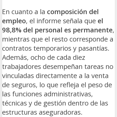
En cuanto a la
composición del
empleo
, el informe señala que
el
98,8% del personal es permanente
,
mientras que el resto corresponde a
contratos temporarios y pasantías.
Además, ocho de cada diez
trabajadores desempeñan tareas no
vinculadas directamente a la venta
de seguros, lo que refleja el peso de
las funciones administrativas,
técnicas y de gestión dentro de las
estructuras aseguradoras.