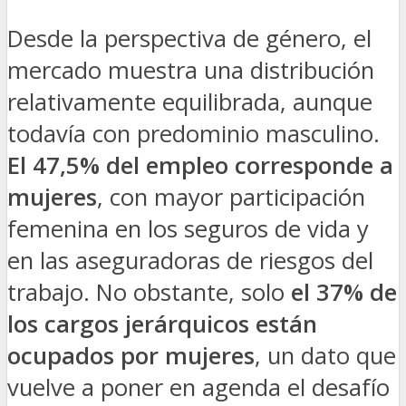
Desde la perspectiva de género, el
mercado muestra una distribución
relativamente equilibrada, aunque
todavía con predominio masculino.
El 47,5% del empleo corresponde a
mujeres
, con mayor participación
femenina en los seguros de vida y
en las aseguradoras de riesgos del
trabajo. No obstante, solo
el 37% de
los cargos jerárquicos están
ocupados por mujeres
, un dato que
vuelve a poner en agenda el desafío