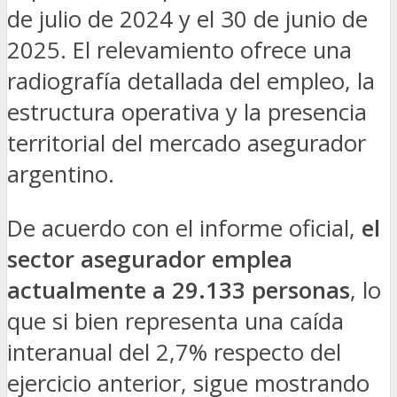
de julio de 2024 y el 30 de junio de
2025. El relevamiento ofrece una
radiografía detallada del empleo, la
estructura operativa y la presencia
territorial del mercado asegurador
argentino.
De acuerdo con el informe oficial,
el
sector asegurador emplea
actualmente a 29.133 personas
, lo
que si bien representa una caída
interanual del 2,7% respecto del
ejercicio anterior, sigue mostrando