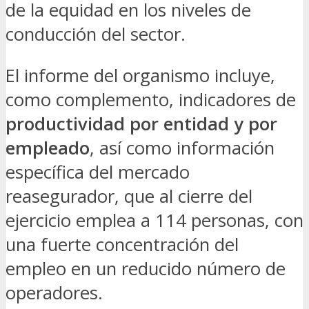
de la equidad en los niveles de
conducción del sector.
El informe del organismo incluye,
como complemento, indicadores de
productividad por entidad y por
empleado
, así como información
específica del mercado
reasegurador, que al cierre del
ejercicio emplea a 114 personas, con
una fuerte concentración del
empleo en un reducido número de
operadores.