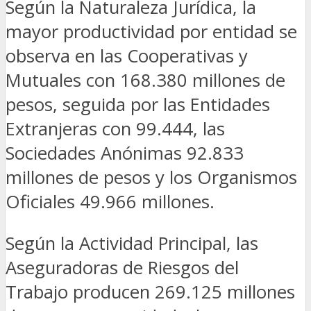
Según la Naturaleza Jurídica, la
mayor productividad por entidad se
observa en las Cooperativas y
Mutuales con 168.380 millones de
pesos, seguida por las Entidades
Extranjeras con 99.444, las
Sociedades Anónimas 92.833
millones de pesos y los Organismos
Oficiales 49.966 millones.
Según la Actividad Principal, las
Aseguradoras de Riesgos del
Trabajo producen 269.125 millones