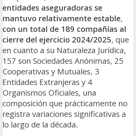
entidades aseguradoras se
mantuvo relativamente estable
,
con un total de 189 compañías al
cierre del ejercicio 2024/2025
, que
en cuanto a su Naturaleza Jurídica,
157 son Sociedades Anónimas, 25
Cooperativas y Mutuales, 3
Entidades Extranjeras y 4
Organismos Oficiales, una
composición que prácticamente no
registra variaciones significativas a
lo largo de la década.