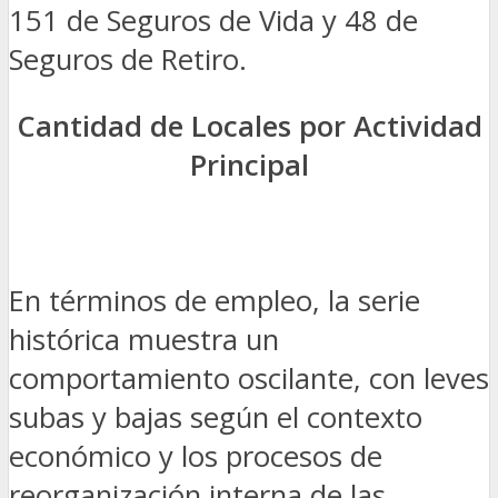
151 de Seguros de Vida y 48 de
Seguros de Retiro.
Cantidad de Locales por Actividad
Principal
En términos de empleo, la serie
histórica muestra un
comportamiento oscilante, con leves
subas y bajas según el contexto
económico y los procesos de
reorganización interna de las