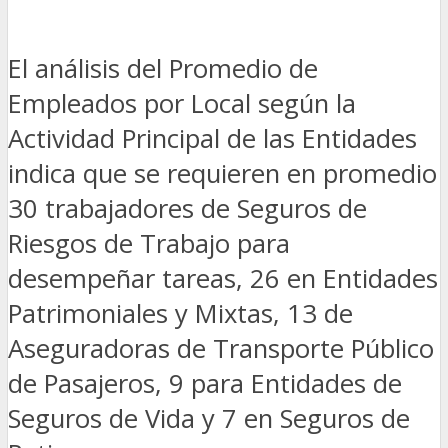
El análisis del Promedio de
Empleados por Local según la
Actividad Principal de las Entidades
indica que se requieren en promedio
30 trabajadores de Seguros de
Riesgos de Trabajo para
desempeñar tareas, 26 en Entidades
Patrimoniales y Mixtas, 13 de
Aseguradoras de Transporte Público
de Pasajeros, 9 para Entidades de
Seguros de Vida y 7 en Seguros de