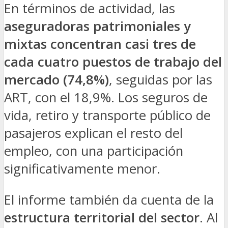
En términos de actividad, las
aseguradoras patrimoniales y
mixtas
concentran casi tres de
cada cuatro puestos de trabajo del
mercado (74,8%)
, seguidas por las
ART, con el 18,9%. Los seguros de
vida, retiro y transporte público de
pasajeros explican el resto del
empleo, con una participación
significativamente menor.
El informe también da cuenta de la
estructura territorial del sector
. Al