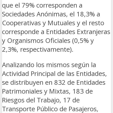
que el 79% corresponden a
Sociedades Anónimas, el 18,3% a
Cooperativas y Mutuales y el resto
corresponde a Entidades Extranjeras
y Organismos Oficiales (0,5% y
2,3%, respectivamente).
Analizando los mismos según la
Actividad Principal de las Entidades,
se distribuyen en 832 de Entidades
Patrimoniales y Mixtas, 183 de
Riesgos del Trabajo, 17 de
Transporte Público de Pasajeros,