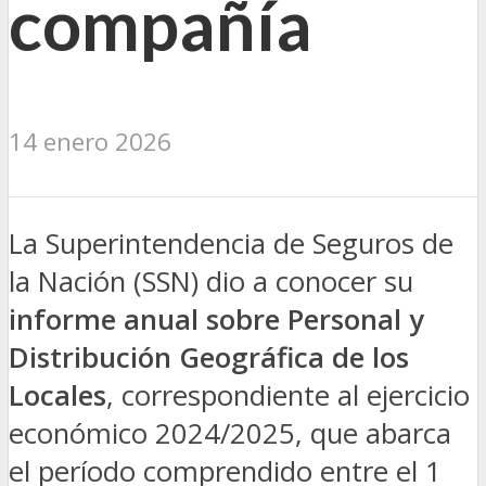
compañía
14 enero 2026
La Superintendencia de Seguros de
la Nación (SSN) dio a conocer su
informe anual sobre Personal y
Distribución Geográfica de los
Locales
, correspondiente al ejercicio
económico 2024/2025, que abarca
el período comprendido entre el 1