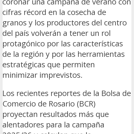
coronar una campaña de verano con
cifras récord en la cosecha de
granos y los productores del centro
del país volverán a tener un rol
protagónico por las características
de la región y por las herramientas
estratégicas que permiten
minimizar imprevistos.
Los recientes reportes de la Bolsa de
Comercio de Rosario (BCR)
proyectan resultados más que
alentadores para la campaña