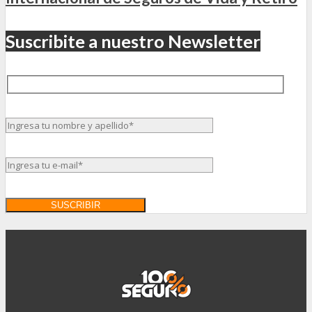
Suscribite a nuestro Newsletter