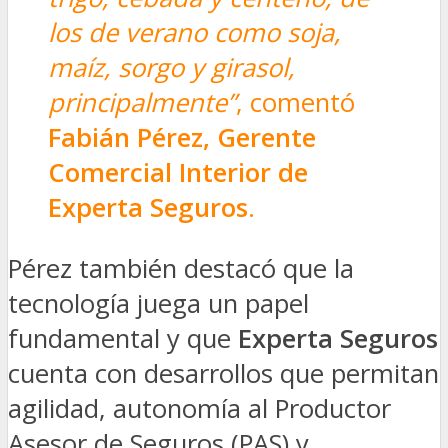
los de verano como soja,
maíz, sorgo y girasol,
principalmente”
, comentó
Fabián Pérez, Gerente
Comercial Interior de
Experta Seguros
.
Pérez también destacó que la
tecnología juega un papel
fundamental y que
Experta Seguros
cuenta con desarrollos que permitan
agilidad, autonomía al Productor
Asesor de Seguros (PAS) y