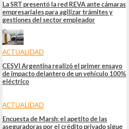
La SRT presentó la red REVA ante cámaras
empresariales para agilizar trámites y
gestiones del sector empleador
ACTUALIDAD
CESVI Argentina realizó el primer ensayo
de impacto delantero de un vehículo 100%
eléctrico
ACTUALIDAD
Encuesta de Marsh: el apetito de las
aseguradoras por el crédito privado sigue