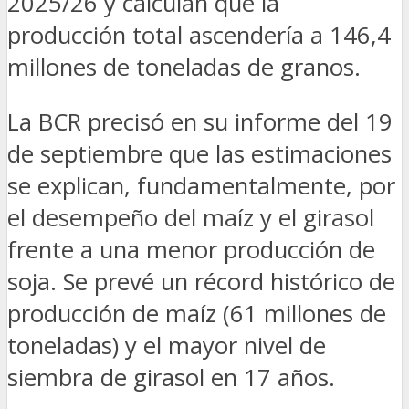
2025/26 y calculan que la
producción total ascendería a 146,4
millones de toneladas de granos.
La BCR precisó en su informe del 19
de septiembre que las estimaciones
se explican, fundamentalmente, por
el desempeño del maíz y el girasol
frente a una menor producción de
soja. Se prevé un récord histórico de
producción de maíz (61 millones de
toneladas) y el mayor nivel de
siembra de girasol en 17 años.