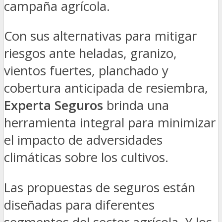
campaña agrícola.
Con sus alternativas para mitigar
riesgos ante heladas, granizo,
vientos fuertes, planchado y
cobertura anticipada de resiembra,
Experta Seguros
brinda una
herramienta integral para minimizar
el impacto de adversidades
climáticas sobre los cultivos.
Las propuestas de seguros están
diseñadas para diferentes