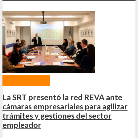
ACTUALIDAD
La SRT presentó la red REVA ante
cámaras empresariales para agilizar
trámites y gestiones del sector
empleador