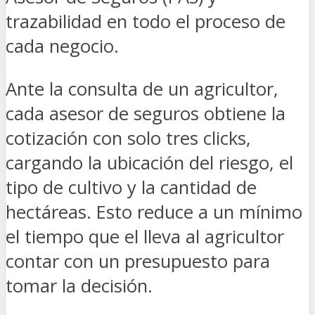
trazabilidad en todo el proceso de
cada negocio.
Ante la consulta de un agricultor,
cada asesor de seguros obtiene la
cotización con solo tres clicks,
cargando la ubicación del riesgo, el
tipo de cultivo y la cantidad de
hectáreas. Esto reduce a un mínimo
el tiempo que el lleva al agricultor
contar con un presupuesto para
tomar la decisión.