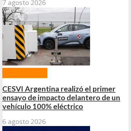
7 agosto 2026
ACTUALIDAD
CESVI Argentina realizó el primer
ensayo de impacto delantero de un
vehículo 100% eléctrico
6 agosto 2026