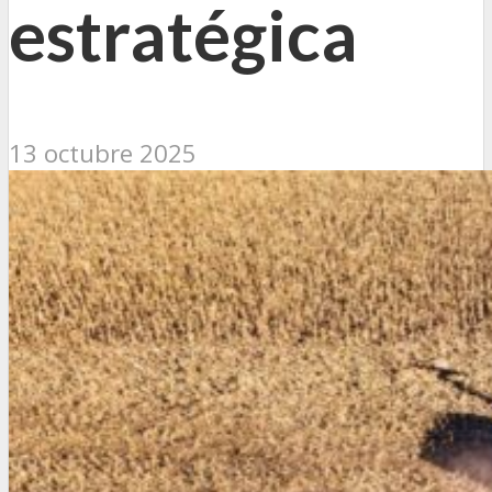
estratégica
13 octubre 2025