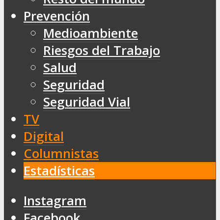
Prevención
Medioambiente
Riesgos del Trabajo
Salud
Seguridad
Seguridad Vial
TV
Digital
Columnistas
Estadísticas
Instagram
Facebook