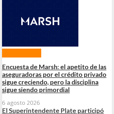
ACTUALIDAD
Encuesta de Marsh: el apetito de las
aseguradoras por el crédito privado
sigue creciendo, pero la disciplina
sigue siendo primordial
6 agosto 2026
El Superintendente Plate participó