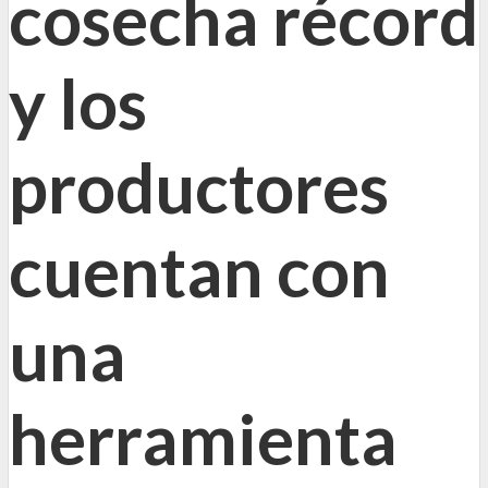
cosecha récord
y los
productores
cuentan con
una
herramienta