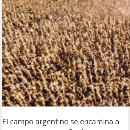
El campo argentino se encamina a