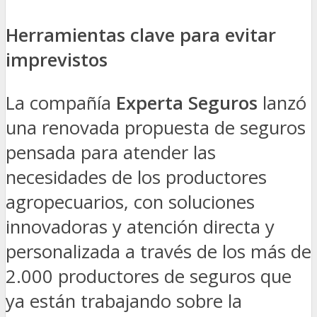
Herramientas clave para evitar
imprevistos
La compañía
Experta Seguros
lanzó
una renovada propuesta de seguros
pensada para atender las
necesidades de los productores
agropecuarios, con soluciones
innovadoras y atención directa y
personalizada a través de los más de
2.000 productores de seguros que
ya están trabajando sobre la