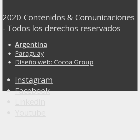
2020 Contenidos & Comunicaciones
- Todos los derechos reservados
Argentina
Paraguay
Diseño web: Cocoa Group
Instagram
Facebook
Linkedin
Youtube