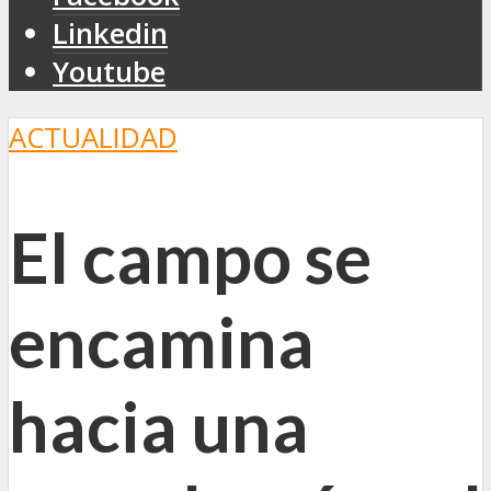
Linkedin
Youtube
ACTUALIDAD
El campo se
encamina
hacia una