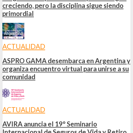
creciendo, pero la disciplina sigue siendo
primordial
ACTUALIDAD
ASPRO GAMA desembarca en Argentina y
organiza encuentro virtual para unirse a su
comunidad
ACTUALIDAD
AVIRA anuncia el 19° Seminario
Internacional de Seguros de Vida y Retiro