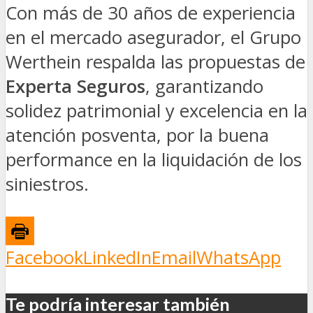
Con más de 30 años de experiencia
en el mercado asegurador, el Grupo
Werthein respalda las propuestas de
Experta Seguros
, garantizando
solidez patrimonial y excelencia en la
atención posventa, por la buena
performance en la liquidación de los
siniestros.
Facebook
LinkedIn
Email
WhatsApp
Te podría interesar también