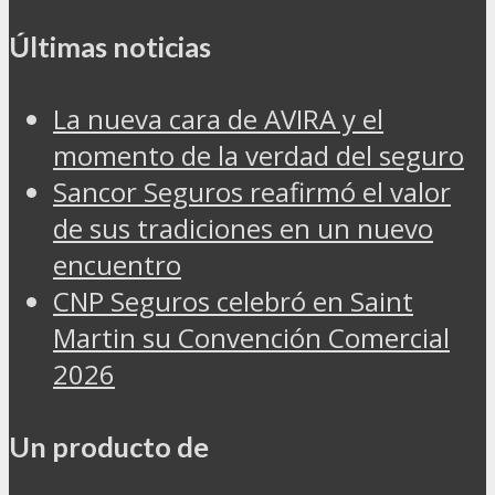
Últimas noticias
La nueva cara de AVIRA y el
momento de la verdad del seguro
Sancor Seguros reafirmó el valor
de sus tradiciones en un nuevo
encuentro
CNP Seguros celebró en Saint
Martin su Convención Comercial
2026
Un producto de