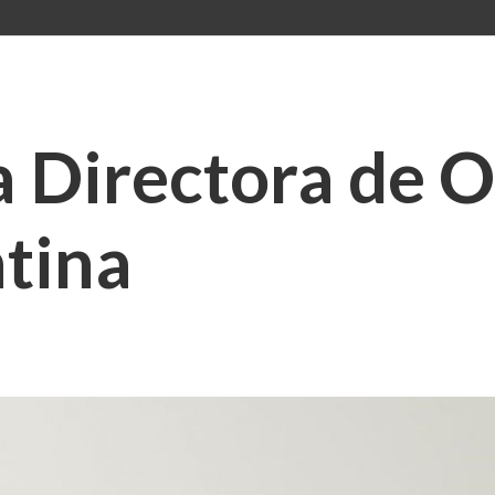
 Directora de O
tina