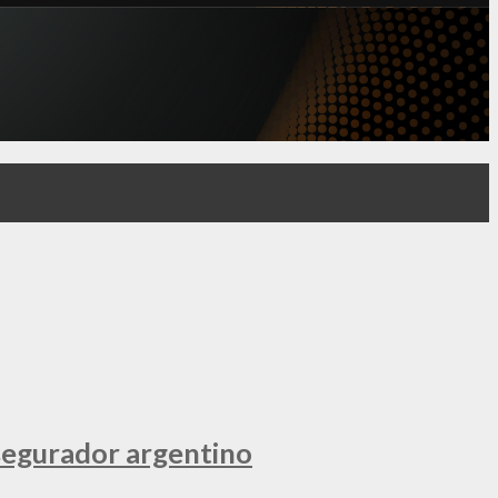
segurador argentino