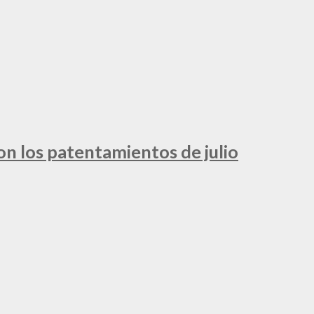
ron los patentamientos de julio