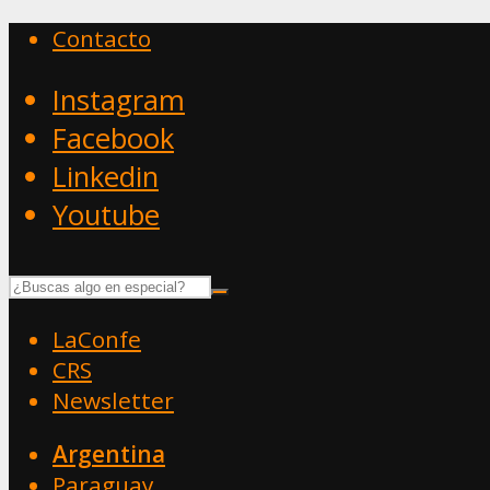
Contacto
Instagram
Facebook
Linkedin
Youtube
LaConfe
CRS
Newsletter
Argentina
Paraguay