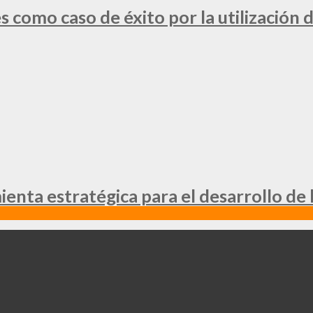
 como caso de éxito por la utilización d
nta estratégica para el desarrollo de 