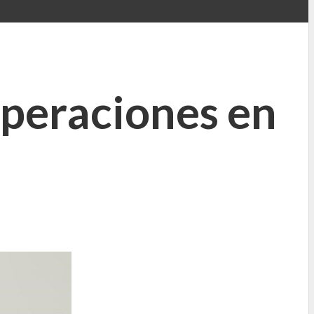
peraciones en