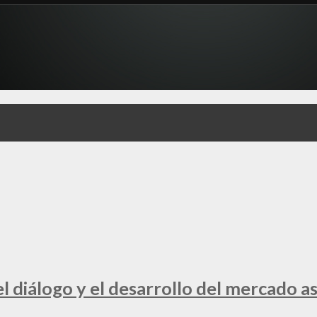
 diálogo y el desarrollo del mercado a