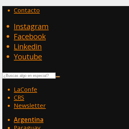
Contacto
Instagram
Facebook
Linkedin
Youtube
LaConfe
CRS
Newsletter
Argentina
Paraguay