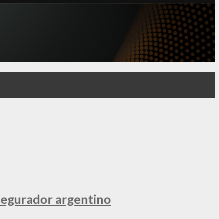
segurador argentino