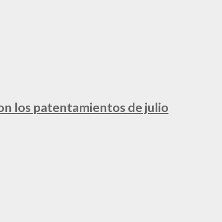
ron los patentamientos de julio