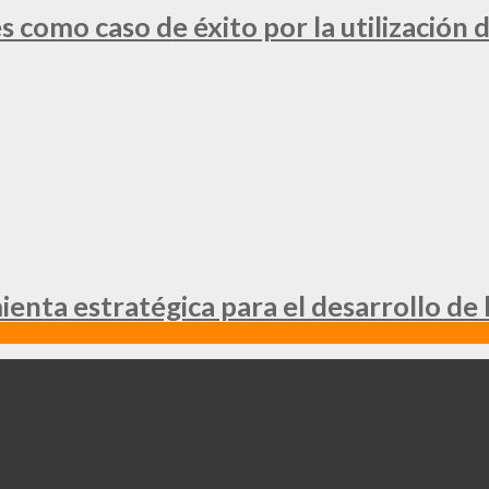
 como caso de éxito por la utilización d
nta estratégica para el desarrollo de 