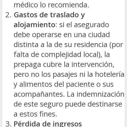
médico lo recomienda.
Gastos de traslado y
alojamiento
: si el asegurado
debe operarse en una ciudad
distinta a la de su residencia (por
falta de complejidad local), la
prepaga cubre la intervención,
pero no los pasajes ni la hotelería
y alimentos del paciente o sus
acompañantes. La indemnización
de este seguro puede destinarse
a estos fines.
Pérdida de ingresos