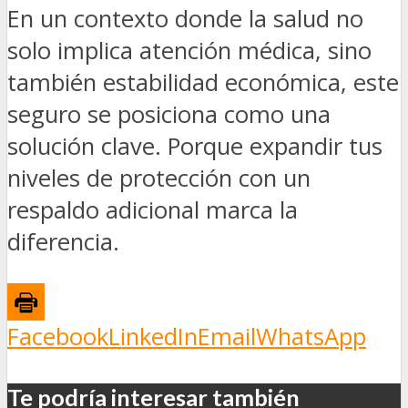
En un contexto donde la salud no
solo implica atención médica, sino
también estabilidad económica, este
seguro se posiciona como una
solución clave. Porque expandir tus
niveles de protección con un
respaldo adicional marca la
diferencia.
Facebook
LinkedIn
Email
WhatsApp
Te podría interesar también