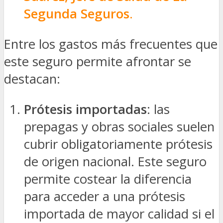
Segunda Seguros
.
Entre los gastos más frecuentes que
este seguro permite afrontar se
destacan:
Prótesis importadas
: las
prepagas y obras sociales suelen
cubrir obligatoriamente prótesis
de origen nacional. Este seguro
permite costear la diferencia
para acceder a una prótesis
importada de mayor calidad si el