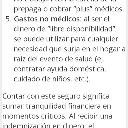
prepaga o cobrar “plus” médicos.
Gastos no médicos
: al ser el
dinero de “libre disponibilidad”,
se puede utilizar para cualquier
necesidad que surja en el hogar a
raíz del evento de salud (ej.
contratar ayuda doméstica,
cuidado de niños, etc.).
Contar con este seguro significa
sumar tranquilidad financiera en
momentos críticos. Al recibir una
indemnización en dinero, el