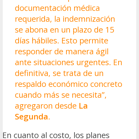
documentación médica
requerida, la indemnización
se abona en un plazo de 15
días hábiles. Esto permite
responder de manera ágil
ante situaciones urgentes. En
definitiva, se trata de un
respaldo económico concreto
cuando más se necesita”,
agregaron desde
La
Segunda
.
En cuanto al costo, los planes