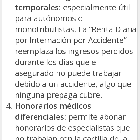
temporales
: especialmente útil
para autónomos o
monotributistas. La “Renta Diaria
por Internación por Accidente”
reemplaza los ingresos perdidos
durante los días que el
asegurado no puede trabajar
debido a un accidente, algo que
ninguna prepaga cubre.
Honorarios médicos
diferenciales
: permite abonar
honorarios de especialistas que
no trabajan con la cartilla de la