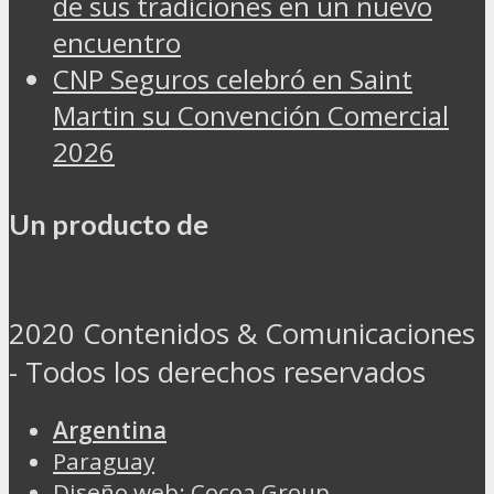
de sus tradiciones en un nuevo
encuentro
CNP Seguros celebró en Saint
Martin su Convención Comercial
2026
Un producto de
2020 Contenidos & Comunicaciones
- Todos los derechos reservados
Argentina
Paraguay
Diseño web: Cocoa Group