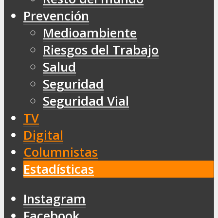
Prevención
Medioambiente
Riesgos del Trabajo
Salud
Seguridad
Seguridad Vial
TV
Digital
Columnistas
Estadísticas
Instagram
Facebook