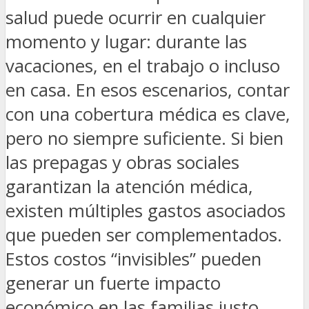
salud puede ocurrir en cualquier
momento y lugar: durante las
vacaciones, en el trabajo o incluso
en casa. En esos escenarios, contar
con una cobertura médica es clave,
pero no siempre suficiente. Si bien
las prepagas y obras sociales
garantizan la atención médica,
existen múltiples gastos asociados
que pueden ser complementados.
Estos costos “invisibles” pueden
generar un fuerte impacto
económico en las familias justo