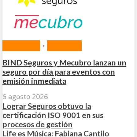
MERCADO
•
SEGUROS
BIND Seguros y Mecubro lanzan un
seguro por día para eventos con
emisión inmediata
6 agosto 2026
Lograr Seguros obtuvo la
certificación ISO 9001 en sus
procesos de gestión
Life es Música: Fabiana Cantilo