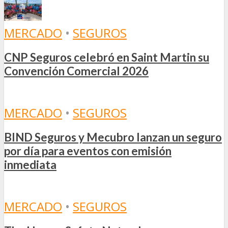
MERCADO
•
SEGUROS
CNP Seguros celebró en Saint Martin su
Convención Comercial 2026
MERCADO
•
SEGUROS
BIND Seguros y Mecubro lanzan un seguro
por día para eventos con emisión
inmediata
MERCADO
•
SEGUROS