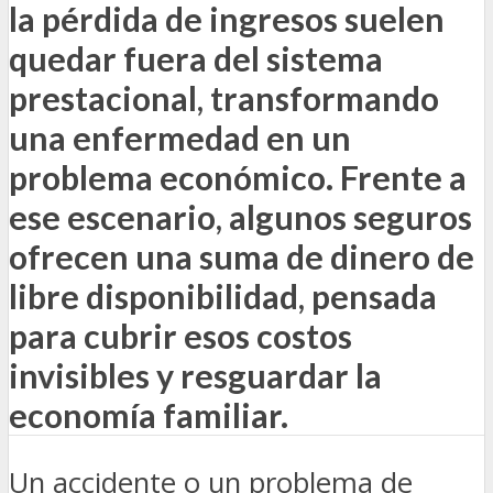
la pérdida de ingresos suelen
quedar fuera del sistema
prestacional, transformando
una enfermedad en un
problema económico. Frente a
ese escenario, algunos seguros
ofrecen una suma de dinero de
libre disponibilidad, pensada
para cubrir esos costos
invisibles y resguardar la
economía familiar.
Un accidente o un problema de