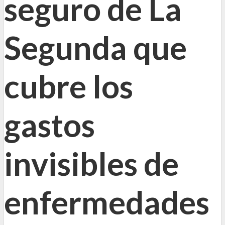
seguro de La
Segunda que
cubre los
gastos
invisibles de
enfermedades