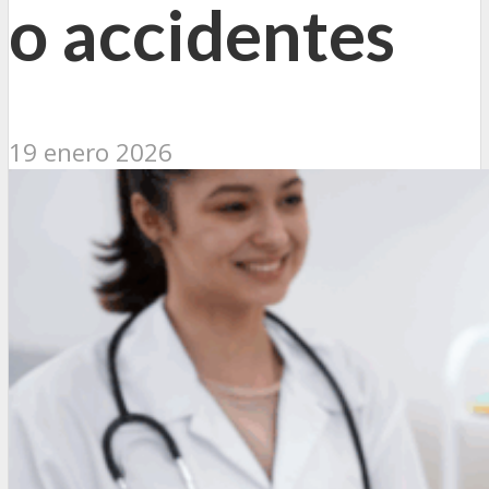
o accidentes
19 enero 2026