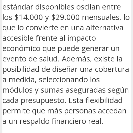
estándar disponibles oscilan entre
los $14.000 y $29.000 mensuales, lo
que lo convierte en una alternativa
accesible frente al impacto
económico que puede generar un
evento de salud. Además, existe la
posibilidad de diseñar una cobertura
a medida, seleccionando los
módulos y sumas aseguradas según
cada presupuesto. Esta flexibilidad
permite que más personas accedan
a un respaldo financiero real.