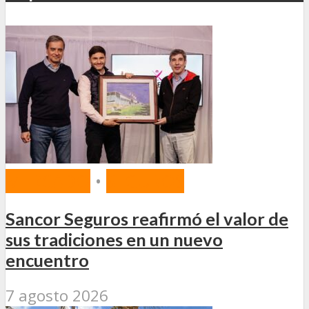
MERCADO
•
SEGUROS
Sancor Seguros reafirmó el valor de
sus tradiciones en un nuevo
encuentro
7 agosto 2026