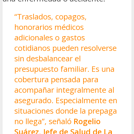
“Traslados, copagos,
honorarios médicos
adicionales o gastos
cotidianos pueden resolverse
sin desbalancear el
presupuesto familiar. Es una
cobertura pensada para
acompañar integralmente al
asegurado. Especialmente en
situaciones donde la prepaga
no llega”, señaló
Rogelio
Suárez, Jefe de Salud de La