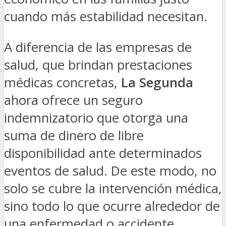
cuando más estabilidad necesitan.
A diferencia de las empresas de
salud, que brindan prestaciones
médicas concretas,
La Segunda
ahora ofrece un seguro
indemnizatorio que otorga una
suma de dinero de libre
disponibilidad ante determinados
eventos de salud. De este modo, no
solo se cubre la intervención médica,
sino todo lo que ocurre alrededor de
una enfermedad o accidente.