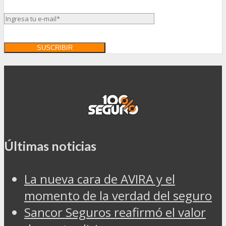
Últimas noticias
La nueva cara de AVIRA y el
momento de la verdad del seguro
Sancor Seguros reafirmó el valor