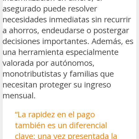
asegurado puede resolver
necesidades inmediatas sin recurrir
a ahorros, endeudarse o postergar
decisiones importantes. Además, es
una herramienta especialmente
valorada por autónomos,
monotributistas y familias que
necesitan proteger su ingreso
mensual.
“La rapidez en el pago
también es un diferencial
clave: una vez presentada la