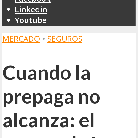
Linkedin
Youtube
MERCADO
•
SEGUROS
Cuando la
prepaga no
alcanza: el