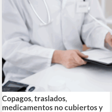
Copagos, traslados,
medicamentos no cubiertos y