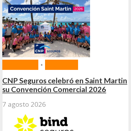
MERCADO
•
SEGUROS
CNP Seguros celebró en Saint Martin
su Convención Comercial 2026
7 agosto 2026