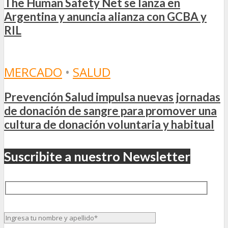
The Human Safety Net se lanza en
Argentina y anuncia alianza con GCBA y
RIL
MERCADO
•
SALUD
Prevención Salud impulsa nuevas jornadas
de donación de sangre para promover una
cultura de donación voluntaria y habitual
Suscribite a nuestro Newsletter