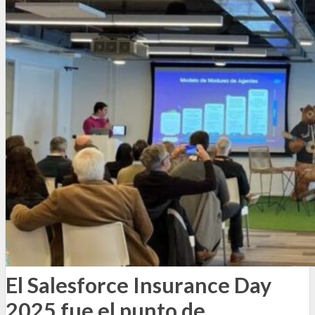
El Salesforce Insurance Day
2025 fue el punto de