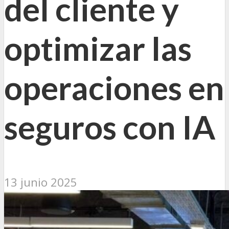
del cliente y
optimizar las
operaciones en
seguros con IA
13 junio 2025