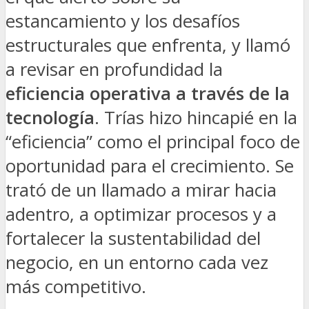
estancamiento y los desafíos
estructurales que enfrenta, y llamó
a revisar en profundidad la
eficiencia operativa
a través de la
tecnología
. Trías hizo hincapié en la
“eficiencia” como el principal foco de
oportunidad para el crecimiento. Se
trató de un llamado a mirar hacia
adentro, a optimizar procesos y a
fortalecer la sustentabilidad del
negocio, en un entorno cada vez
más competitivo.