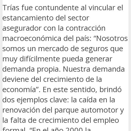
Trías fue contundente al vincular el
estancamiento del sector
asegurador con la contracción
macroeconómica del país: “Nosotros
somos un mercado de seguros que
muy difícilmente pueda generar
demanda propia. Nuestra demanda
deviene del crecimiento de la
economía”. En este sentido, brindó
dos ejemplos clave: la caída en la
renovación del parque automotor y
la falta de crecimiento del empleo
formal. “En el año 2000 la