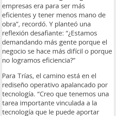
empresas era para ser más
eficientes y tener menos mano de
obra”, recordó. Y planteó una
reflexión desafiante: “¿Estamos
demandando más gente porque el
negocio se hace más difícil o porque
no logramos eficiencia?”
Para Trías, el camino está en el
rediseño operativo apalancado por
tecnología. “Creo que tenemos una
tarea importante vinculada a la
tecnología que le puede aportar