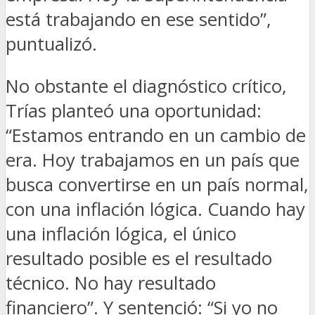
está trabajando en ese sentido”,
puntualizó.
No obstante el diagnóstico crítico,
Trías planteó una oportunidad:
“Estamos entrando en un cambio de
era. Hoy trabajamos en un país que
busca convertirse en un país normal,
con una inflación lógica. Cuando hay
una inflación lógica, el único
resultado posible es el resultado
técnico. No hay resultado
financiero”. Y sentenció: “Si yo no