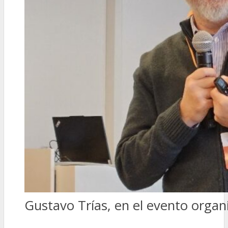
Gustavo Trías, en el evento organi