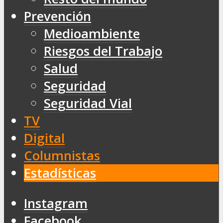
Prevención
Medioambiente
Riesgos del Trabajo
Salud
Seguridad
Seguridad Vial
TV
Digital
Columnistas
Estadísticas
Instagram
Facebook