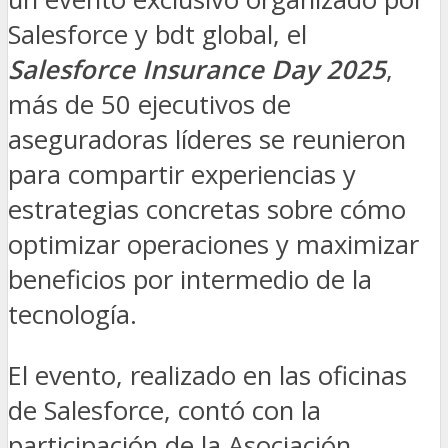
Salesforce y bdt global, el
Salesforce Insurance Day 2025
,
más de 50 ejecutivos de
aseguradoras líderes se reunieron
para compartir experiencias y
estrategias concretas sobre cómo
optimizar operaciones y maximizar
beneficios por intermedio de la
tecnología.
El evento, realizado en las oficinas
de Salesforce, contó con la
participación de la Asociación