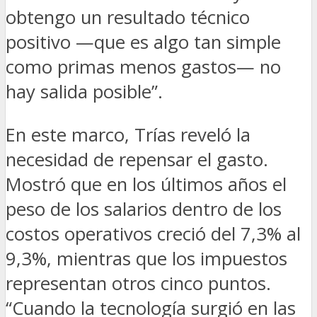
obtengo un resultado técnico
positivo —que es algo tan simple
como primas menos gastos— no
hay salida posible”.
En este marco, Trías reveló la
necesidad de repensar el gasto.
Mostró que en los últimos años el
peso de los salarios dentro de los
costos operativos creció del 7,3% al
9,3%, mientras que los impuestos
representan otros cinco puntos.
“Cuando la tecnología surgió en las