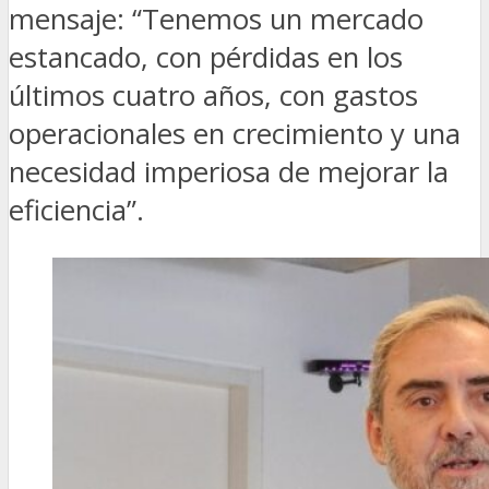
mensaje: “Tenemos un mercado
estancado, con pérdidas en los
últimos cuatro años, con gastos
operacionales en crecimiento y una
necesidad imperiosa de mejorar la
eficiencia”.