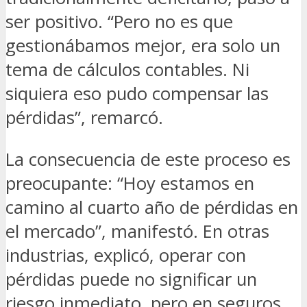
ser positivo. “Pero no es que
gestionábamos mejor, era solo un
tema de cálculos contables. Ni
siquiera eso pudo compensar las
pérdidas”, remarcó.
La consecuencia de este proceso es
preocupante: “Hoy estamos en
camino al cuarto año de pérdidas en
el mercado”, manifestó. En otras
industrias, explicó, operar con
pérdidas puede no significar un
riesgo inmediato, pero en seguros