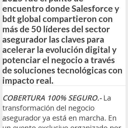
encuentro donde Salesforce y
bdt global compartieron con
más de 50 líderes del sector
asegurador las claves para
acelerar la evolución digital y
potenciar el negocio a través
de soluciones tecnológicas con
impacto real.
COBERTURA 100% SEGURO.-
La
transformación del negocio
asegurador ya está en marcha. En
un evento exclusivo organizado por