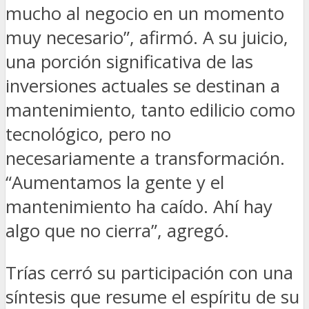
mucho al negocio en un momento
muy necesario”, afirmó. A su juicio,
una porción significativa de las
inversiones actuales se destinan a
mantenimiento, tanto edilicio como
tecnológico, pero no
necesariamente a transformación.
“Aumentamos la gente y el
mantenimiento ha caído. Ahí hay
algo que no cierra”, agregó.
Trías cerró su participación con una
síntesis que resume el espíritu de su