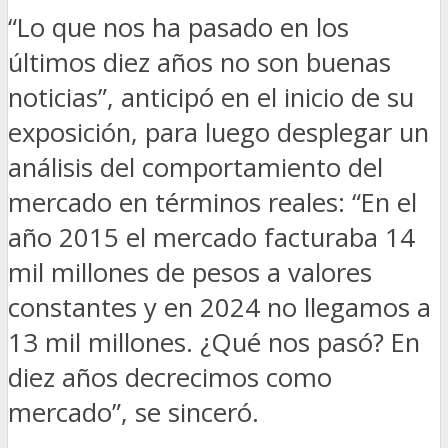
“Lo que nos ha pasado en los
últimos diez años no son buenas
noticias”, anticipó en el inicio de su
exposición, para luego desplegar un
análisis del comportamiento del
mercado en términos reales: “En el
año 2015 el mercado facturaba 14
mil millones de pesos a valores
constantes y en 2024 no llegamos a
13 mil millones. ¿Qué nos pasó? En
diez años decrecimos como
mercado”, se sinceró.