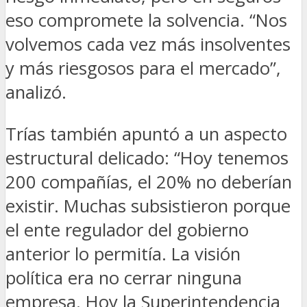
eso compromete la solvencia. “Nos
volvemos cada vez más insolventes
y más riesgosos para el mercado”,
analizó.
Trías también apuntó a un aspecto
estructural delicado: “Hoy tenemos
200 compañías, el 20% no deberían
existir. Muchas subsistieron porque
el ente regulador del gobierno
anterior lo permitía. La visión
política era no cerrar ninguna
empresa. Hoy la Superintendencia