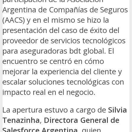
Argentina de Compañías de Seguros
(AACS) y en el mismo se hizo la
presentación del caso de éxito del
proveedor de servicios tecnológicos
para aseguradoras bdt global. El
encuentro se centró en cómo
mejorar la experiencia del cliente y
escalar soluciones tecnológicas con
impacto real en el negocio.
La apertura estuvo a cargo de
Silvia
Tenazinha
,
Directora General de
Salesforce Argentina
, quien