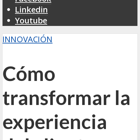
Linkedin
Youtube
INNOVACIÓN
Cómo
transformar la
experiencia