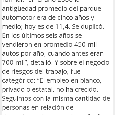
antigüedad promedio del parque
automotor era de cinco años y
medio; hoy es de 11,4. Se duplicó.
En los últimos seis años se
vendieron en promedio 450 mil
autos por año, cuando antes eran
700 mil”, detalló. Y sobre el negocio
de riesgos del trabajo, fue
categórico: “El empleo en blanco,
privado o estatal, no ha crecido.
Seguimos con la misma cantidad de
personas en relación de