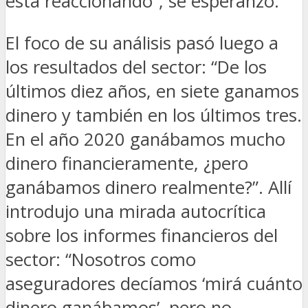
está reaccionando”, se esperanzó.
El foco de su análisis pasó luego a
los resultados del sector: “De los
últimos diez años, en siete ganamos
dinero y también en los últimos tres.
En el año 2020 ganábamos mucho
dinero financieramente, ¿pero
ganábamos dinero realmente?”. Allí
introdujo una mirada autocrítica
sobre los informes financieros del
sector: “Nosotros como
aseguradores decíamos ‘mirá cuánto
dinero ganábamos’, pero no