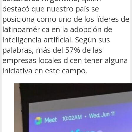
destacó que nuestro país se
posiciona como uno de los líderes de
latinoamérica en la adopción de
inteligencia artificial. Según sus
palabras, más del 57% de las
empresas locales dicen tener alguna
iniciativa en este campo.