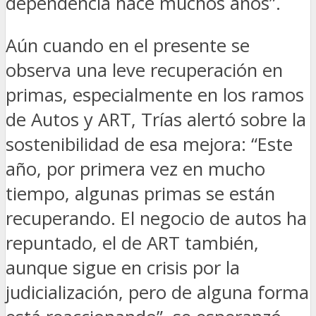
dependencia hace muchos años”.
Aún cuando en el presente se
observa una leve recuperación en
primas, especialmente en los ramos
de Autos y ART, Trías alertó sobre la
sostenibilidad de esa mejora: “Este
año, por primera vez en mucho
tiempo, algunas primas se están
recuperando. El negocio de autos ha
repuntado, el de ART también,
aunque sigue en crisis por la
judicialización, pero de alguna forma