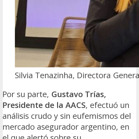
Silvia Tenazinha, Directora Genera
Por su parte,
Gustavo Trías,
Presidente de la AACS
, efectuó un
análisis crudo y sin eufemismos del
mercado asegurador argentino, en
el que alertó sobre su