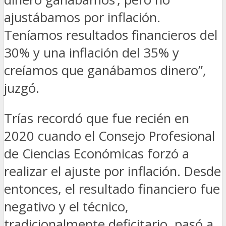
ajustábamos por inflación.
Teníamos resultados financieros del
30% y una inflación del 35% y
creíamos que ganábamos dinero”,
juzgó.
Trías recordó que fue recién en
2020 cuando el Consejo Profesional
de Ciencias Económicas forzó a
realizar el ajuste por inflación. Desde
entonces, el resultado financiero fue
negativo y el técnico,
tradicionalmente deficitario, pasó a