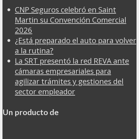
CNP Seguros celebró en Saint
Martin su Convención Comercial
2026
¿Está preparado el auto para volver
a la rutina?
La SRT presentó la red REVA ante
cámaras empresariales para
agilizar trámites y gestiones del
sector empleador
Un producto de