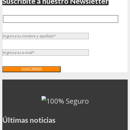
Suscribite a nuestro Newsletter
Últimas noticias