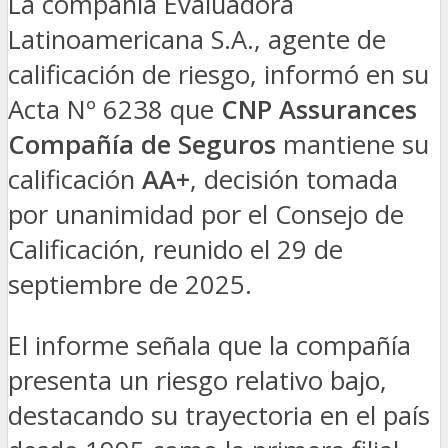
La compañía Evaluadora
Latinoamericana S.A., agente de
calificación de riesgo, informó en su
Acta Nº 6238 que
CNP Assurances
Compañía de Seguros
mantiene su
calificación
AA+
, decisión tomada
por unanimidad por el Consejo de
Calificación, reunido el 29 de
septiembre de 2025.
El informe señala que la compañía
presenta un riesgo relativo bajo,
destacando su trayectoria en el país