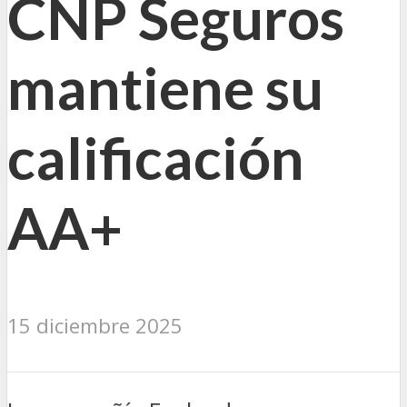
CNP Seguros
mantiene su
calificación
AA+
15 diciembre 2025