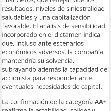
resultados, niveles de siniestralidad
saludables y una capitalización
favorable. El análisis de sensibilidad
incorporado en el dictamen indica
que, incluso ante escenarios
económicos adversos, la compañía
mantendría su solvencia,
subrayando además la capacidad del
accionista para responder ante
eventuales necesidades de capital.
La confirmación de la categoría
AA+
reafirma la estabilidad, solidez y