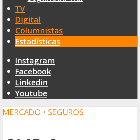
TV
Digital
Columnistas
Estadísticas
Instagram
Facebook
Linkedin
Youtube
MERCADO
•
SEGUROS