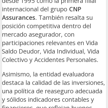
desde 1995 como la primera filial
internacional del grupo
CNP
Assurances
. También resalta su
posición competitiva dentro del
mercado asegurador, con
participaciones relevantes en Vida
Saldo Deudor, Vida Individual, Vida
Colectivo y Accidentes Personales.
Asimismo, la entidad evaluadora
destaca la calidad de las inversiones,
una política de reaseguro adecuada
y sólidos indicadores contables y
financieros, que reflejan buenos