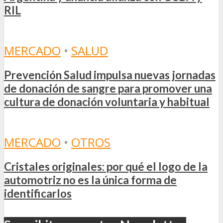
RIL
MERCADO
•
SALUD
Prevención Salud impulsa nuevas jornadas
de donación de sangre para promover una
cultura de donación voluntaria y habitual
MERCADO
•
OTROS
Cristales originales: por qué el logo de la
automotriz no es la única forma de
identificarlos