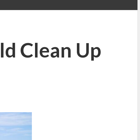
ld Clean Up