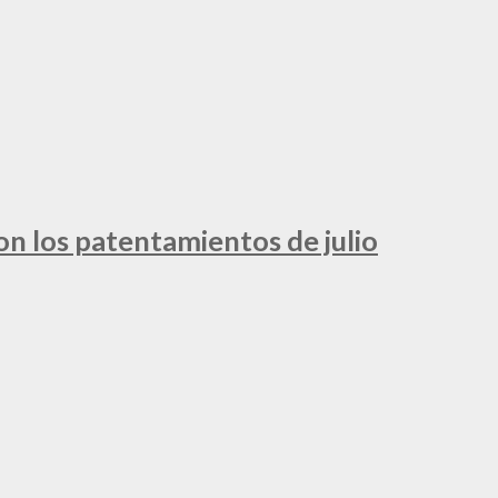
ron los patentamientos de julio