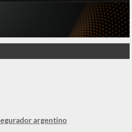
segurador argentino