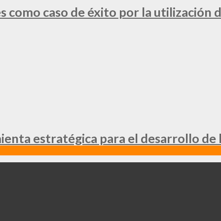
 como caso de éxito por la utilización d
nta estratégica para el desarrollo de 