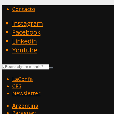
Contacto
Instagram
Facebook
Linkedin
Youtube
LaConfe
CRS
Newsletter
Argentina
Paraguay