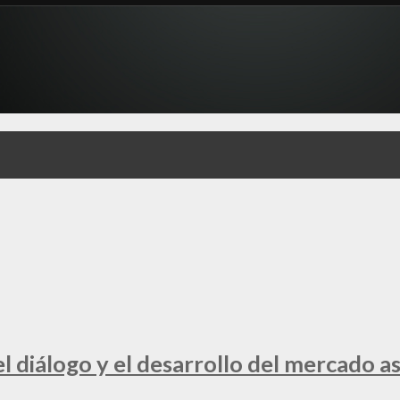
 diálogo y el desarrollo del mercado a