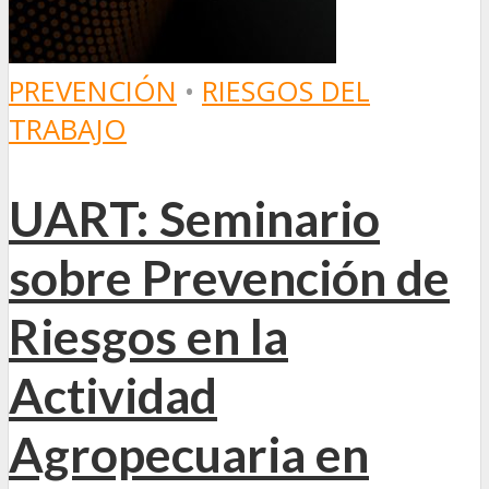
PREVENCIÓN
•
RIESGOS DEL
TRABAJO
UART: Seminario
sobre Prevención de
Riesgos en la
Actividad
Agropecuaria en