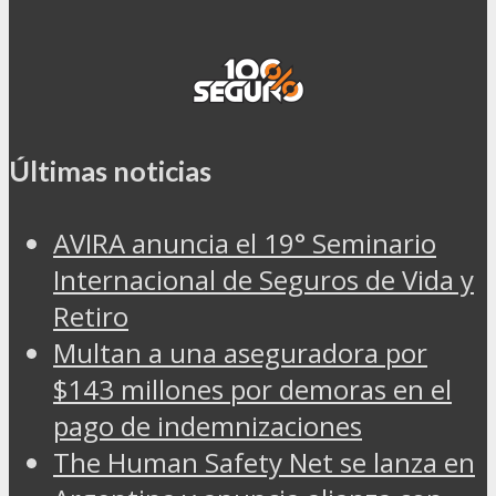
Últimas noticias
AVIRA anuncia el 19° Seminario
Internacional de Seguros de Vida y
Retiro
Multan a una aseguradora por
$143 millones por demoras en el
pago de indemnizaciones
The Human Safety Net se lanza en