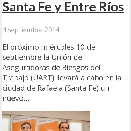
Santa Fe y Entre Ríos
4 septiembre 2014
El próximo miércoles 10 de
septiembre la Unión de
Aseguradoras de Riesgos del
Trabajo (UART) llevará a cabo en la
ciudad de Rafaela (Santa Fe) un
nuevo...