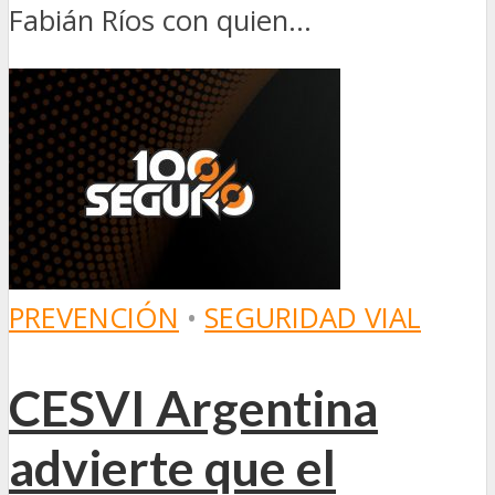
Fabián Ríos con quien...
PREVENCIÓN
•
SEGURIDAD VIAL
CESVI Argentina
advierte que el