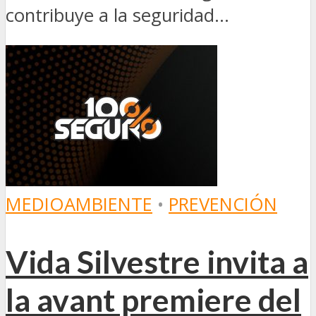
contribuye a la seguridad...
MEDIOAMBIENTE
•
PREVENCIÓN
Vida Silvestre invita a
la avant premiere del