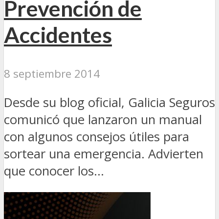
Prevención de
Accidentes
8 septiembre 2014
Desde su blog oficial, Galicia Seguros
comunicó que lanzaron un manual
con algunos consejos útiles para
sortear una emergencia. Advierten
que conocer los...