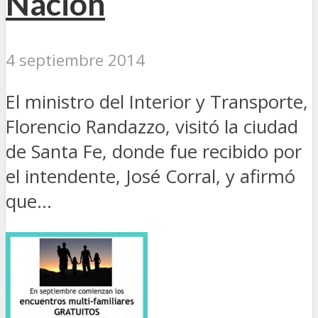
Nación
4 septiembre 2014
El ministro del Interior y Transporte,
Florencio Randazzo, visitó la ciudad
de Santa Fe, donde fue recibido por
el intendente, José Corral, y afirmó
que...