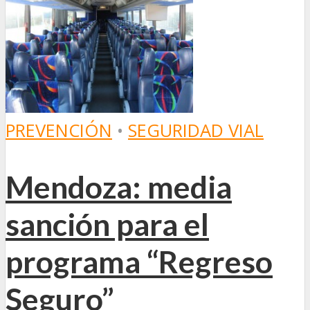
PREVENCIÓN
•
SEGURIDAD VIAL
Mendoza: media
sanción para el
programa “Regreso
Seguro”