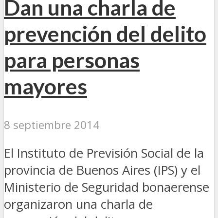
Dan una charla de
prevención del delito
para personas
mayores
8 septiembre 2014
El Instituto de Previsión Social de la
provincia de Buenos Aires (IPS) y el
Ministerio de Seguridad bonaerense
organizaron una charla de