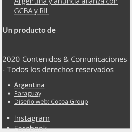
Argentina y anuncia alianza con
GCBA y RIL
Un producto de
2020 Contenidos & Comunicaciones
- Todos los derechos reservados
Argentina
Paraguay
Diseño web: Cocoa Group
Instagram
Facebook