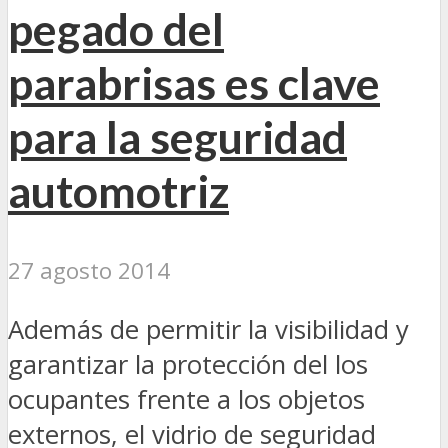
pegado del
parabrisas es clave
para la seguridad
automotriz
27 agosto 2014
Además de permitir la visibilidad y
garantizar la protección del los
ocupantes frente a los objetos
externos, el vidrio de seguridad