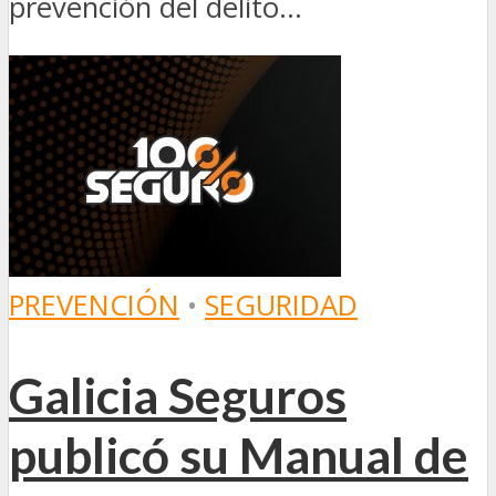
prevención del delito...
PREVENCIÓN
•
SEGURIDAD
Galicia Seguros
publicó su Manual de