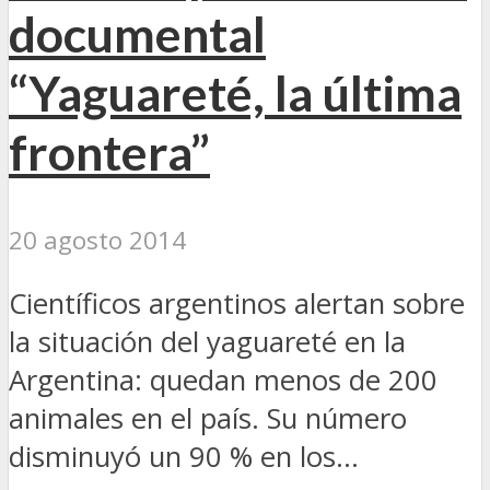
documental
“Yaguareté, la última
frontera”
20 agosto 2014
Científicos argentinos alertan sobre
la situación del yaguareté en la
Argentina: quedan menos de 200
animales en el país. Su número
disminuyó un 90 % en los...