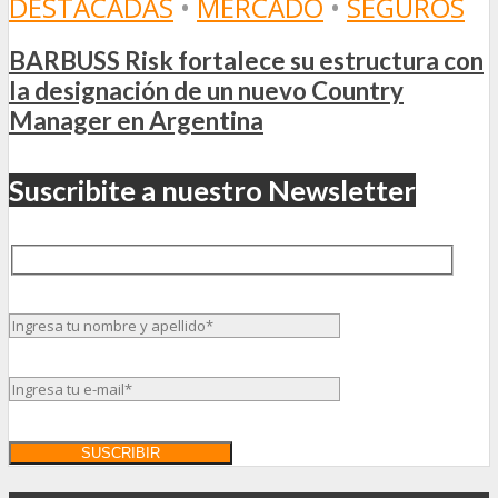
DESTACADAS
•
MERCADO
•
SEGUROS
BARBUSS Risk fortalece su estructura con
la designación de un nuevo Country
Manager en Argentina
Suscribite a nuestro Newsletter