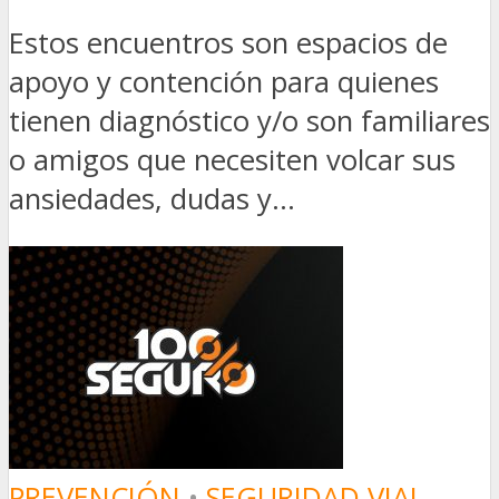
Estos encuentros son espacios de
apoyo y contención para quienes
tienen diagnóstico y/o son familiares
o amigos que necesiten volcar sus
ansiedades, dudas y...
PREVENCIÓN
•
SEGURIDAD VIAL