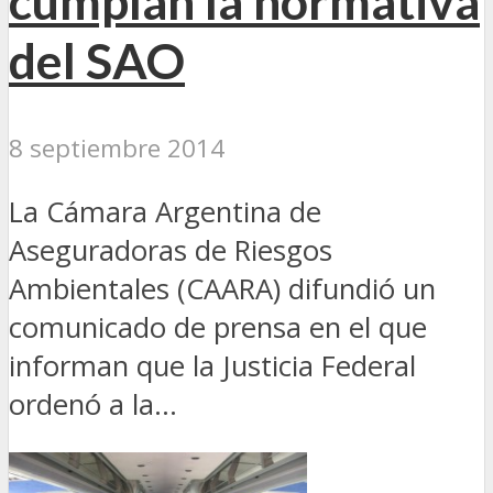
cumplan la normativa
del SAO
8 septiembre 2014
La Cámara Argentina de
Aseguradoras de Riesgos
Ambientales (CAARA) difundió un
comunicado de prensa en el que
informan que la Justicia Federal
ordenó a la...