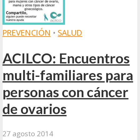
PREVENCIÓN
•
SALUD
ACILCO: Encuentros
multi-familiares para
personas con cáncer
de ovarios
27 agosto 2014