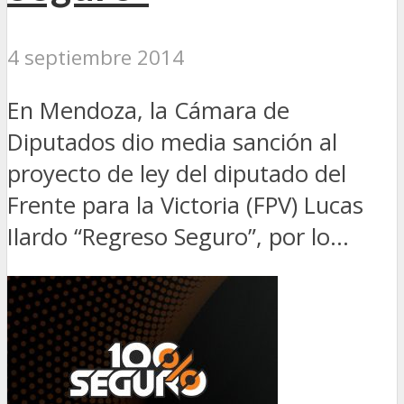
4 septiembre 2014
En Mendoza, la Cámara de
Diputados dio media sanción al
proyecto de ley del diputado del
Frente para la Victoria (FPV) Lucas
Ilardo “Regreso Seguro”, por lo...