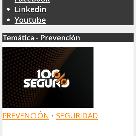
Linkedin
Youtube
Temática - Prevención
PREVENCIÓN
•
SEGURIDAD