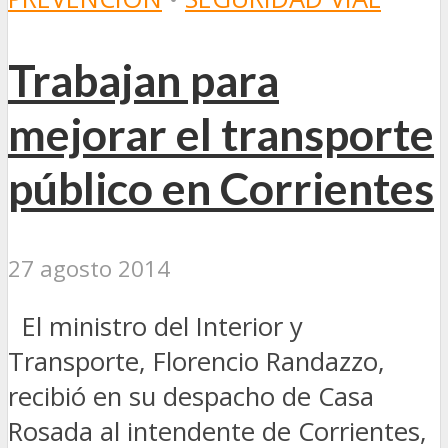
Trabajan para
mejorar el transporte
público en Corrientes
27 agosto 2014
El ministro del Interior y
Transporte, Florencio Randazzo,
recibió en su despacho de Casa
Rosada al intendente de Corrientes,