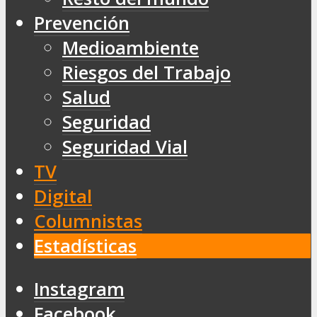
Prevención
Medioambiente
Riesgos del Trabajo
Salud
Seguridad
Seguridad Vial
TV
Digital
Columnistas
Estadísticas
Instagram
Facebook