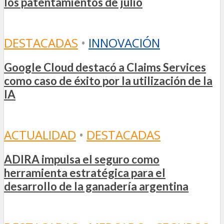
los patentamientos de julio
DESTACADAS
•
INNOVACIÓN
Google Cloud destacó a Claims Services
como caso de éxito por la utilización de la
IA
ACTUALIDAD
•
DESTACADAS
ADIRA impulsa el seguro como
herramienta estratégica para el
desarrollo de la ganadería argentina