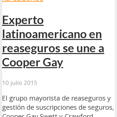
Experto
latinoamericano en
reaseguros se une a
Cooper Gay
10 julio 2015
El grupo mayorista de reaseguros y
gestión de suscripciones de seguros,
Cooper Gay Swett y Crawford