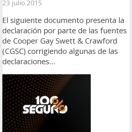
23 julio 2015
El siguiente documento presenta la
declaración por parte de las fuentes
de Cooper Gay Swett & Crawford
(CGSC) corrigiendo algunas de las
declaraciones...