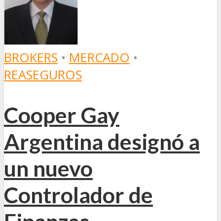
BROKERS
•
MERCADO
•
REASEGUROS
Cooper Gay
Argentina designó a
un nuevo
Controlador de