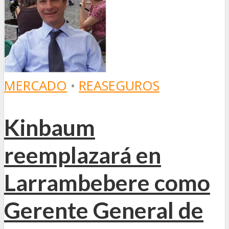
MERCADO
•
REASEGUROS
Kinbaum
reemplazará en
Larrambebere como
Gerente General de