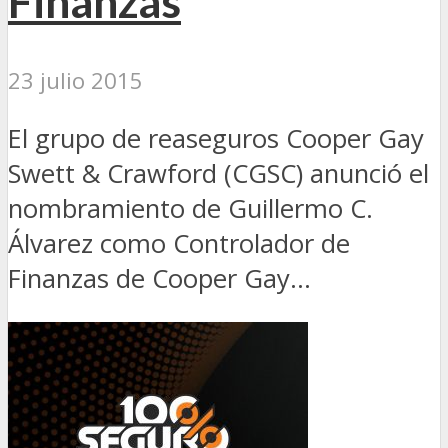
Finanzas
23 julio 2015
El grupo de reaseguros Cooper Gay
Swett & Crawford (CGSC) anunció el
nombramiento de Guillermo C.
Álvarez como Controlador de
Finanzas de Cooper Gay...