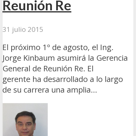
Reunión Re
31 julio 2015
El próximo 1º de agosto, el Ing.
Jorge Kinbaum asumirá la Gerencia
General de Reunión Re. El
gerente ha desarrollado a lo largo
de su carrera una amplia...