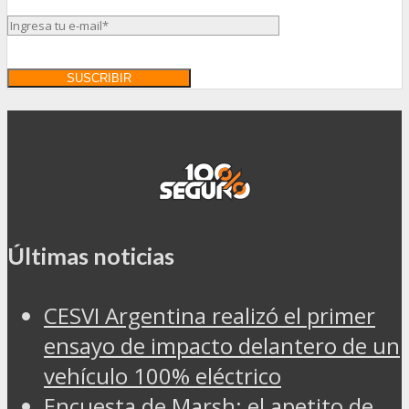
Últimas noticias
CESVI Argentina realizó el primer
ensayo de impacto delantero de un
vehículo 100% eléctrico
Encuesta de Marsh: el apetito de