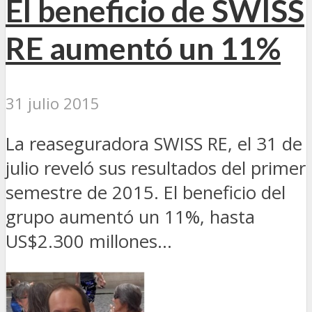
El beneficio de SWISS
RE aumentó un 11%
31 julio 2015
La reaseguradora SWISS RE, el 31 de
julio reveló sus resultados del primer
semestre de 2015. El beneficio del
grupo aumentó un 11%, hasta
US$2.300 millones...