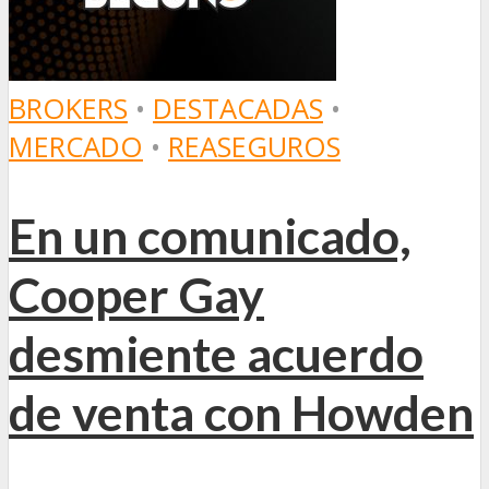
BROKERS
•
DESTACADAS
•
MERCADO
•
REASEGUROS
En un comunicado,
Cooper Gay
desmiente acuerdo
de venta con Howden