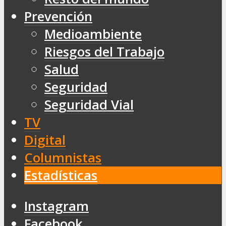
Prevención
Medioambiente
Riesgos del Trabajo
Salud
Seguridad
Seguridad Vial
TV
Digital
Columnistas
Estadísticas
Instagram
Facebook