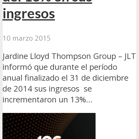
ingresos
10 marzo 2015
Jardine Lloyd Thompson Group – JLT
informó que durante el período
anual finalizado el 31 de diciembre
de 2014 sus ingresos se
incrementaron un 13%...