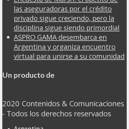
las aseguradoras por el crédito
privado sigue creciendo, pero la
disciplina sigue siendo primordial
ASPRO GAMA desembarca en
Argentina y organiza encuentro
virtual para unirse a su comunidad
Un producto de
2020 Contenidos & Comunicaciones
- Todos los derechos reservados
Argentina