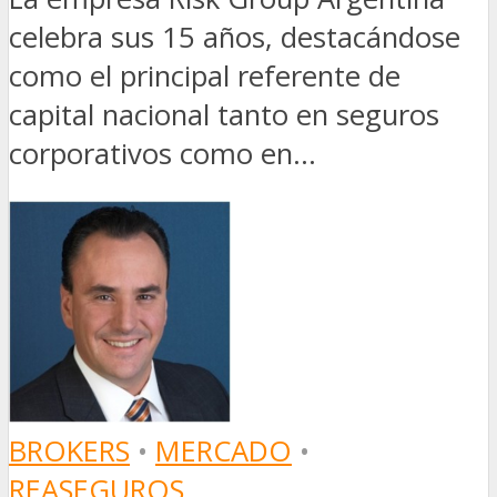
celebra sus 15 años, destacándose
como el principal referente de
capital nacional tanto en seguros
corporativos como en...
BROKERS
•
MERCADO
•
REASEGUROS