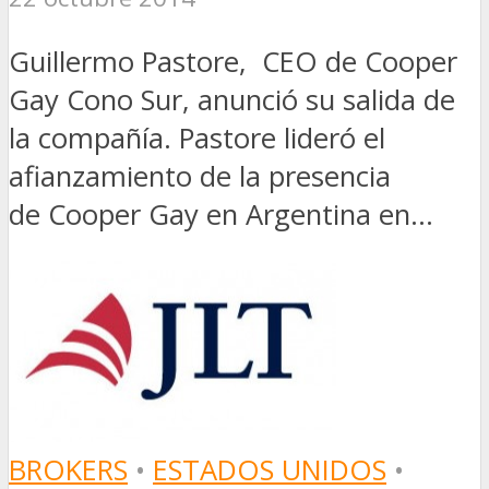
Guillermo Pastore, CEO de Cooper
Gay Cono Sur, anunció su salida de
la compañía. Pastore lideró el
afianzamiento de la presencia
de Cooper Gay en Argentina en...
BROKERS
•
ESTADOS UNIDOS
•