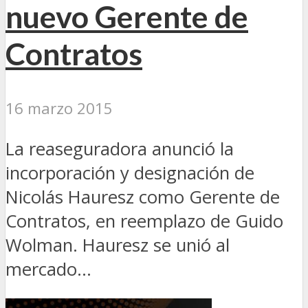
nuevo Gerente de
Contratos
16 marzo 2015
La reaseguradora anunció la
incorporación y designación de
Nicolás Hauresz como Gerente de
Contratos, en reemplazo de Guido
Wolman. Hauresz se unió al
mercado...