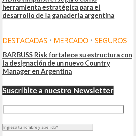
herramienta estratégica para el
desarrollo de la ganadería argentina
DESTACADAS
•
MERCADO
•
SEGUROS
BARBUSS Risk fortalece su estructura con
la designación de un nuevo Country
Manager en Argentina
Suscribite a nuestro Newsletter