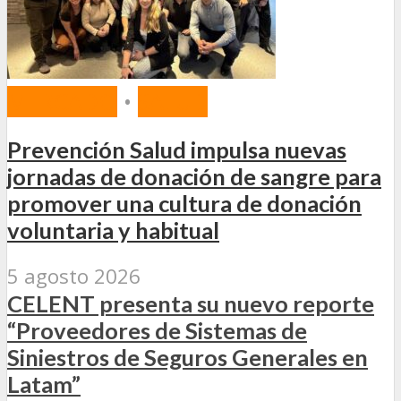
MERCADO
•
SALUD
Prevención Salud impulsa nuevas
jornadas de donación de sangre para
promover una cultura de donación
voluntaria y habitual
5 agosto 2026
CELENT presenta su nuevo reporte
“Proveedores de Sistemas de
Siniestros de Seguros Generales en
Latam”