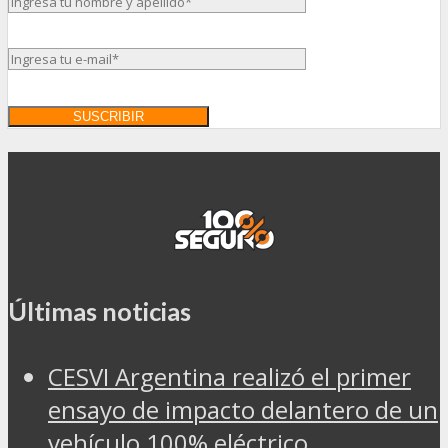
Últimas noticias
CESVI Argentina realizó el primer
ensayo de impacto delantero de un
vehículo 100% eléctrico