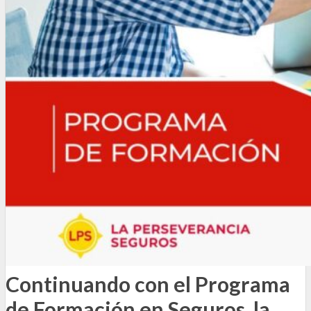
Continuando con el Programa
de Formación en Seguros, la