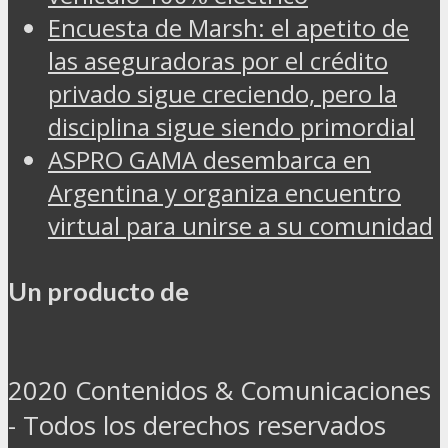
Encuesta de Marsh: el apetito de
las aseguradoras por el crédito
privado sigue creciendo, pero la
disciplina sigue siendo primordial
ASPRO GAMA desembarca en
Argentina y organiza encuentro
virtual para unirse a su comunidad
Un producto de
2020 Contenidos & Comunicaciones
- Todos los derechos reservados