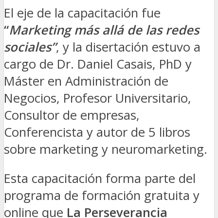
El eje de la capacitación fue
“
Marketing más allá de las redes
sociales”
, y la disertación estuvo a
cargo de Dr. Daniel Casais, PhD y
Máster en Administración de
Negocios, Profesor Universitario,
Consultor de empresas,
Conferencista y autor de 5 libros
sobre marketing y neuromarketing.
Esta capacitación forma parte del
programa de formación gratuita y
online que
La Perseverancia