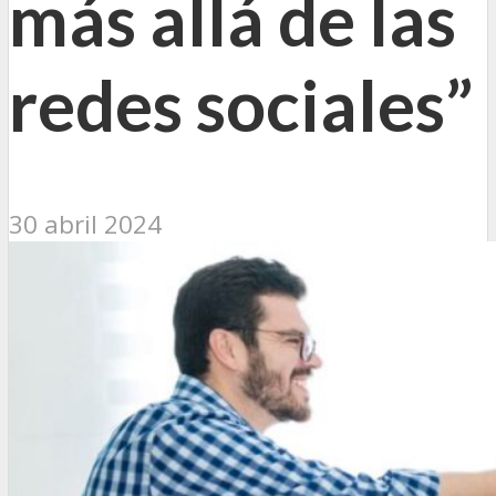
más allá de las
redes sociales”
30 abril 2024