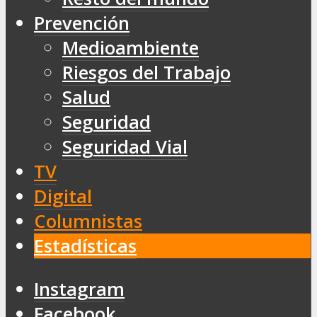
Prevención
Medioambiente
Riesgos del Trabajo
Salud
Seguridad
Seguridad Vial
TV
Digital
Columnistas
Estadísticas
Instagram
Facebook