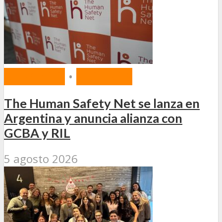
MERCADO
•
SEGUROS
The Human Safety Net se lanza en
Argentina y anuncia alianza con
GCBA y RIL
5 agosto 2026