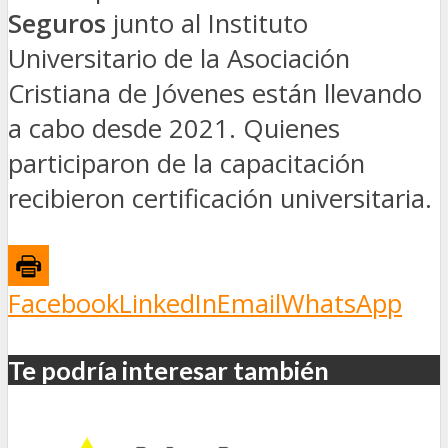
Seguros
junto al Instituto
Universitario de la Asociación
Cristiana de Jóvenes están llevando
a cabo desde 2021. Quienes
participaron de la capacitación
recibieron certificación universitaria.
Facebook
LinkedIn
Email
WhatsApp
Te podría interesar también