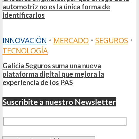
automotriz no es la única forma de
identificarlos
INNOVACIÓN
•
MERCADO
•
SEGUROS
•
TECNOLOGÍA
Galicia Seguros suma una nueva
plataforma digital que mejora la
experiencia de los PAS
Suscribite a nuestro Newsletter