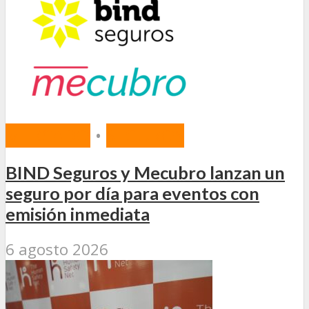
MERCADO
•
SEGUROS
BIND Seguros y Mecubro lanzan un
seguro por día para eventos con
emisión inmediata
6 agosto 2026