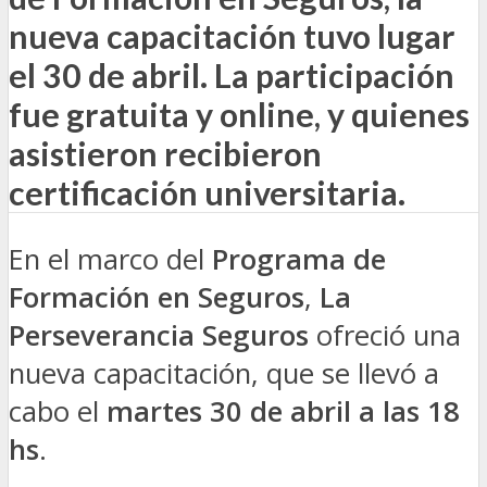
nueva capacitación tuvo lugar
el 30 de abril. La participación
fue gratuita y online, y quienes
asistieron recibieron
certificación universitaria.
En el marco del
Programa de
Formación en Seguros
,
La
Perseverancia Seguros
ofreció una
nueva capacitación, que se llevó a
cabo el
martes 30 de abril a las 18
hs
.