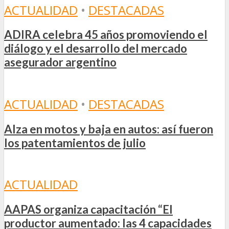
ACTUALIDAD
•
DESTACADAS
ADIRA celebra 45 años promoviendo el
diálogo y el desarrollo del mercado
asegurador argentino
ACTUALIDAD
•
DESTACADAS
Alza en motos y baja en autos: así fueron
los patentamientos de julio
ACTUALIDAD
AAPAS organiza capacitación “El
productor aumentado: las 4 capacidades