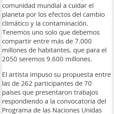
comunidad mundial a cuidar el
planeta por los efectos del cambio
climático y la contaminación.
Tenemos uno solo que debemos
compartir entre más de 7.000
millones de habitantes, que para el
2050 seremos 9.600 millones.
El artista impuso su propuesta entre
las de 262 participantes de 70
países que presentaron trabajos
respondiendo a la convocatoria del
Programa de las Naciones Unidas