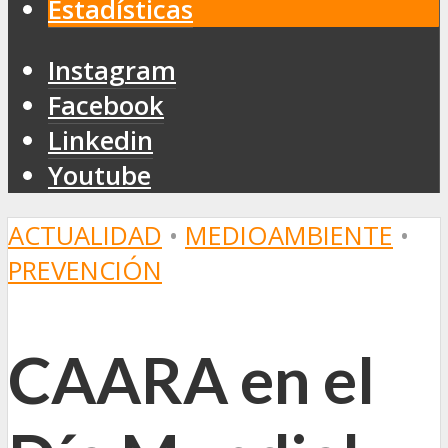
Estadísticas
Instagram
Facebook
Linkedin
Youtube
ACTUALIDAD
•
MEDIOAMBIENTE
•
PREVENCIÓN
CAARA en el