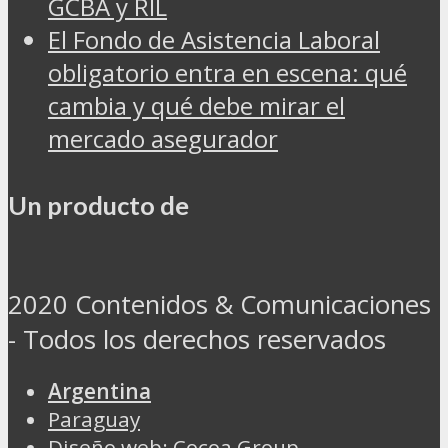
GCBA y RIL
El Fondo de Asistencia Laboral
obligatorio entra en escena: qué
cambia y qué debe mirar el
mercado asegurador
Un producto de
2020 Contenidos & Comunicaciones
- Todos los derechos reservados
Argentina
Paraguay
Diseño web: Cocoa Group