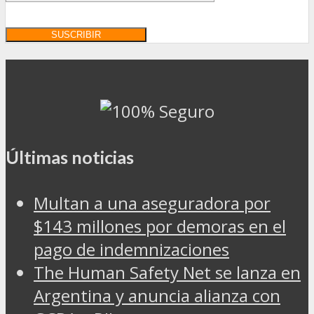
Últimas noticias
Multan a una aseguradora por
$143 millones por demoras en el
pago de indemnizaciones
The Human Safety Net se lanza en
Argentina y anuncia alianza con