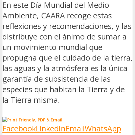
En este Día Mundial del Medio
Ambiente, CAARA recoge estas
reflexiones y recomendaciones, y las
distribuye con el ánimo de sumar a
un movimiento mundial que
propugna que el cuidado de la tierra,
las aguas y la atmósfera es la única
garantía de subsistencia de las
especies que habitan la Tierra y de
la Tierra misma.
Facebook
LinkedIn
Email
WhatsApp