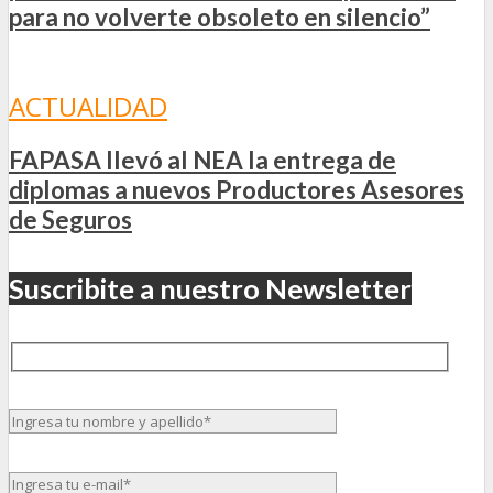
para no volverte obsoleto en silencio”
ACTUALIDAD
FAPASA llevó al NEA la entrega de
diplomas a nuevos Productores Asesores
de Seguros
Suscribite a nuestro Newsletter