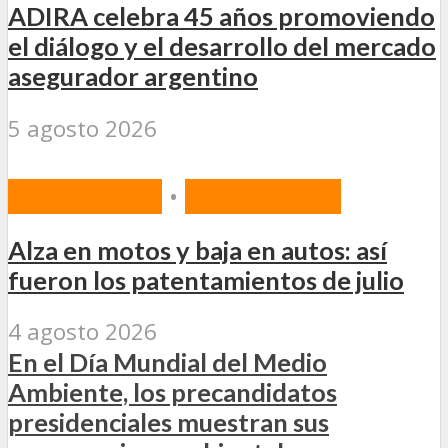
ADIRA celebra 45 años promoviendo
el diálogo y el desarrollo del mercado
asegurador argentino
5 agosto 2026
ACTUALIDAD
•
DESTACADAS
Alza en motos y baja en autos: así
fueron los patentamientos de julio
4 agosto 2026
En el Día Mundial del Medio
Ambiente, los precandidatos
presidenciales muestran sus