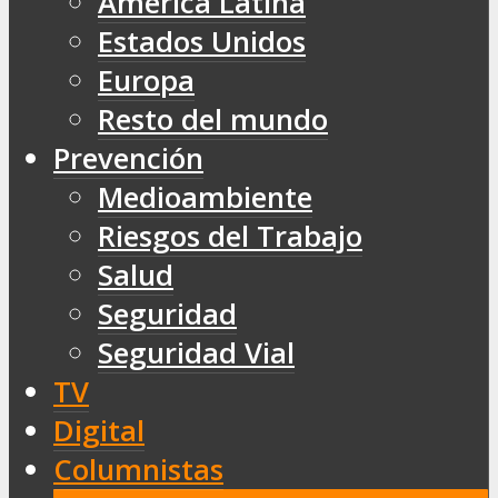
América Latina
Estados Unidos
Europa
Resto del mundo
Prevención
Medioambiente
Riesgos del Trabajo
Salud
Seguridad
Seguridad Vial
TV
Digital
Columnistas