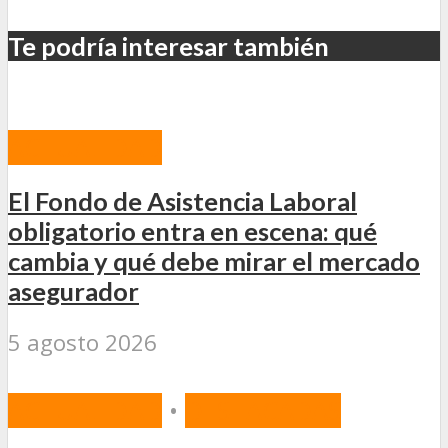
Te podría interesar también
ACTUALIDAD
El Fondo de Asistencia Laboral
obligatorio entra en escena: qué
cambia y qué debe mirar el mercado
asegurador
5 agosto 2026
ACTUALIDAD
•
DESTACADAS