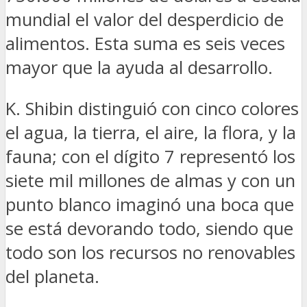
mundial el valor del desperdicio de
alimentos. Esta suma es seis veces
mayor que la ayuda al desarrollo.
K. Shibin distinguió con cinco colores
el agua, la tierra, el aire, la flora, y la
fauna; con el dígito 7 representó los
siete mil millones de almas y con un
punto blanco imaginó una boca que
se está devorando todo, siendo que
todo son los recursos no renovables
del planeta.