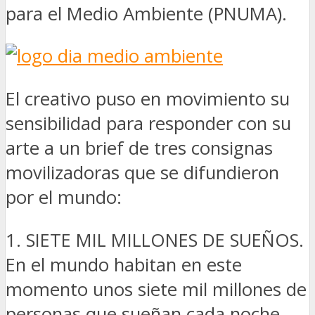
para el Medio Ambiente (PNUMA).
El creativo puso en movimiento su
sensibilidad para responder con su
arte a un brief de tres consignas
movilizadoras que se difundieron
por el mundo:
1. SIETE MIL MILLONES DE SUEÑOS.
En el mundo habitan en este
momento unos siete mil millones de
personas que sueñan cada noche