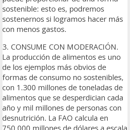
sostenible: esto es, podremos
sostenernos si logramos hacer más
con menos gastos.
3. CONSUME CON MODERACIÓN.
La producción de alimentos es uno
de los ejemplos más obvios de
formas de consumo no sostenibles,
con 1.300 millones de toneladas de
alimentos que se desperdician cada
año y mil millones de personas con
desnutrición. La FAO calcula en
750.000 millones de dólares a escala