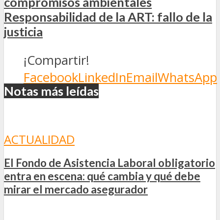
compromisos ambientales
Responsabilidad de la ART: fallo de la
justicia
¡Compartir!
Facebook
LinkedIn
Email
WhatsApp
Notas más leídas
ACTUALIDAD
El Fondo de Asistencia Laboral obligatorio
entra en escena: qué cambia y qué debe
mirar el mercado asegurador