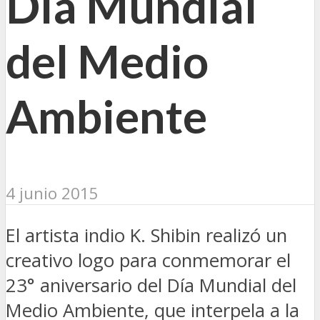
Día Mundial
del Medio
Ambiente
4 junio 2015
El artista indio K. Shibin realizó un
creativo logo para conmemorar el
23° aniversario del Día Mundial del
Medio Ambiente, que interpela a la