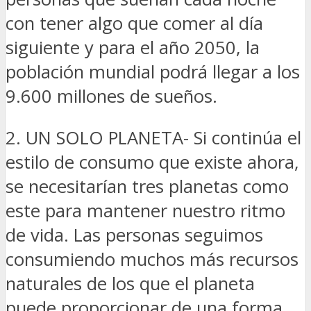
con tener algo que comer al día
siguiente y para el año 2050, la
población mundial podrá llegar a los
9.600 millones de sueños.
2. UN SOLO PLANETA- Si continúa el
estilo de consumo que existe ahora,
se necesitarían tres planetas como
este para mantener nuestro ritmo
de vida. Las personas seguimos
consumiendo muchos más recursos
naturales de los que el planeta
puede proporcionar de una forma