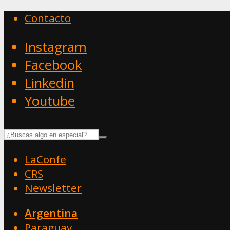
Contacto
Instagram
Facebook
Linkedin
Youtube
LaConfe
CRS
Newsletter
Argentina
Paraguay