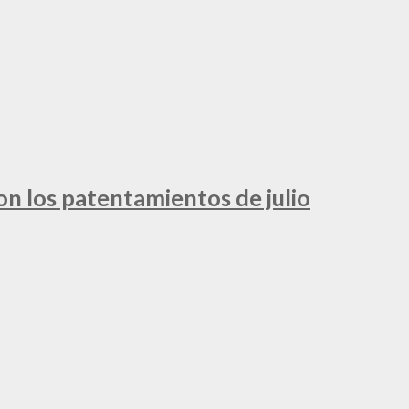
ron los patentamientos de julio