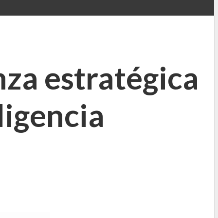
za estratégica
ligencia