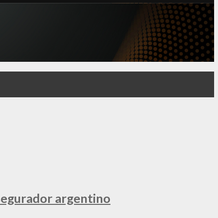
segurador argentino