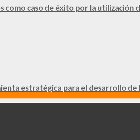
 como caso de éxito por la utilización d
nta estratégica para el desarrollo de 