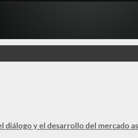
 diálogo y el desarrollo del mercado a