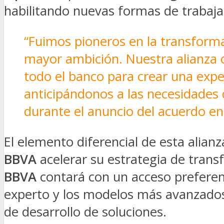
habilitando nuevas formas de trabajar
“Fuimos pioneros en la transforma
mayor ambición. Nuestra alianza
todo el banco para crear una expe
anticipándonos a las necesidades 
durante el anuncio del acuerdo en
El elemento diferencial de esta alianz
BBVA
acelerar su estrategia de trans
BBVA
contará con un acceso prefere
experto y los modelos más avanzados–
de desarrollo de soluciones.