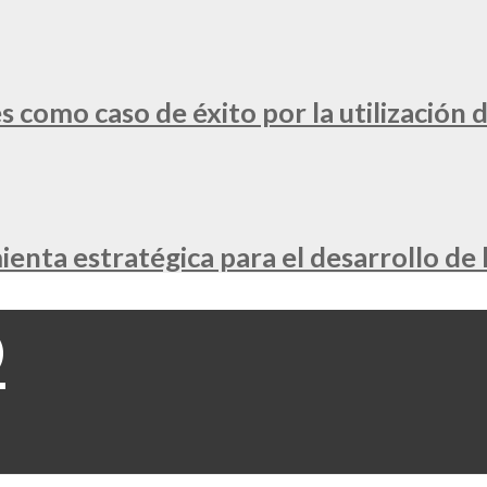
 como caso de éxito por la utilización d
nta estratégica para el desarrollo de 