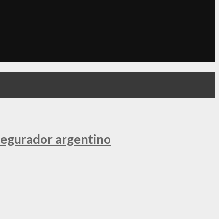
segurador argentino