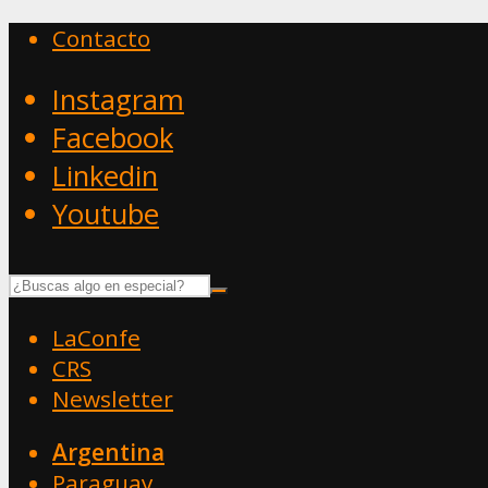
Contacto
Instagram
Facebook
Linkedin
Youtube
LaConfe
CRS
Newsletter
Argentina
Paraguay