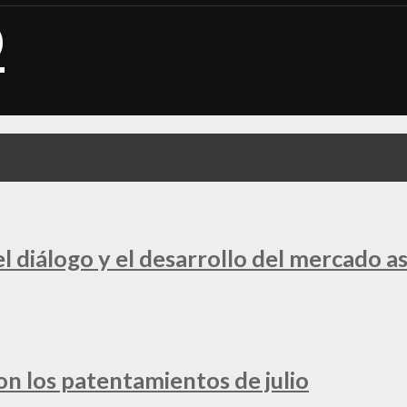
 diálogo y el desarrollo del mercado a
ron los patentamientos de julio