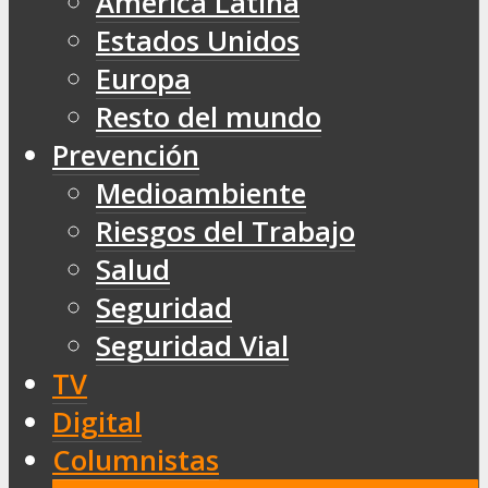
América Latina
Estados Unidos
Europa
Resto del mundo
Prevención
Medioambiente
Riesgos del Trabajo
Salud
Seguridad
Seguridad Vial
TV
Digital
Columnistas