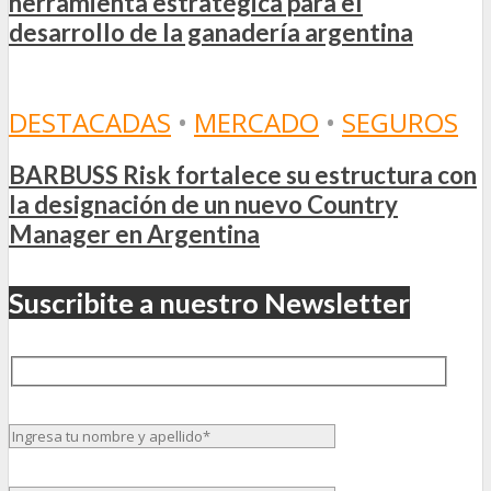
herramienta estratégica para el
desarrollo de la ganadería argentina
DESTACADAS
•
MERCADO
•
SEGUROS
BARBUSS Risk fortalece su estructura con
la designación de un nuevo Country
Manager en Argentina
Suscribite a nuestro Newsletter