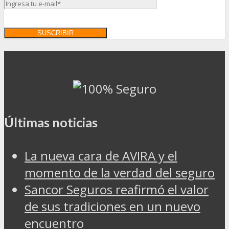
Últimas noticias
La nueva cara de AVIRA y el
momento de la verdad del seguro
Sancor Seguros reafirmó el valor
de sus tradiciones en un nuevo
encuentro