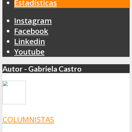
Estadísticas
Instagram
Facebook
Linkedin
Youtube
Autor - Gabriela Castro
COLUMNISTAS