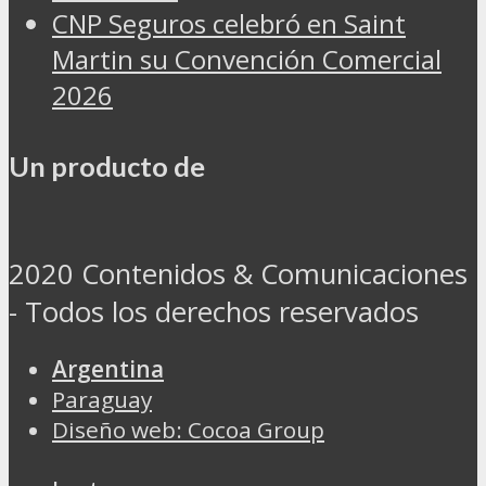
CNP Seguros celebró en Saint
Martin su Convención Comercial
2026
Un producto de
2020 Contenidos & Comunicaciones
- Todos los derechos reservados
Argentina
Paraguay
Diseño web: Cocoa Group