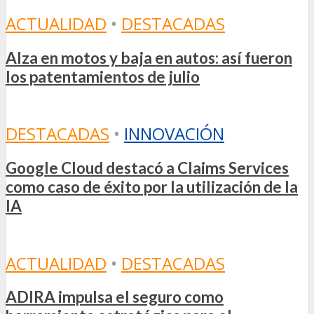
ACTUALIDAD
•
DESTACADAS
Alza en motos y baja en autos: así fueron
los patentamientos de julio
DESTACADAS
•
INNOVACIÓN
Google Cloud destacó a Claims Services
como caso de éxito por la utilización de la
IA
ACTUALIDAD
•
DESTACADAS
ADIRA impulsa el seguro como