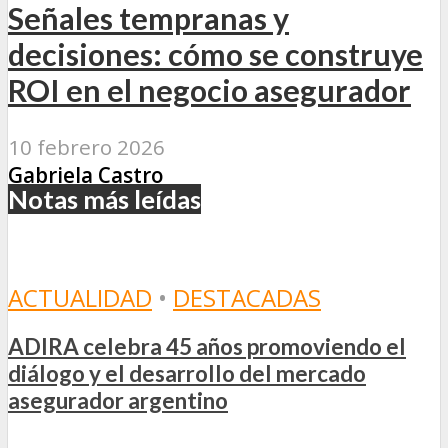
Señales tempranas y
decisiones: cómo se construye
ROI en el negocio asegurador
10 febrero 2026
Gabriela Castro
Notas más leídas
ACTUALIDAD
•
DESTACADAS
ADIRA celebra 45 años promoviendo el
diálogo y el desarrollo del mercado
asegurador argentino