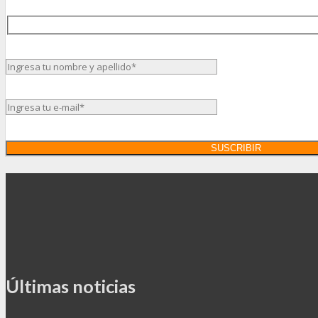
Últimas noticias