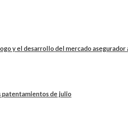
ogo y el desarrollo del mercado asegurador
os patentamientos de julio