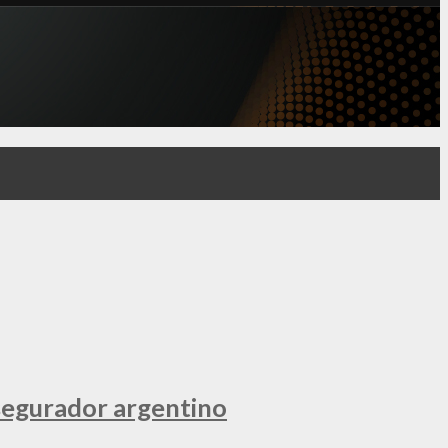
segurador argentino