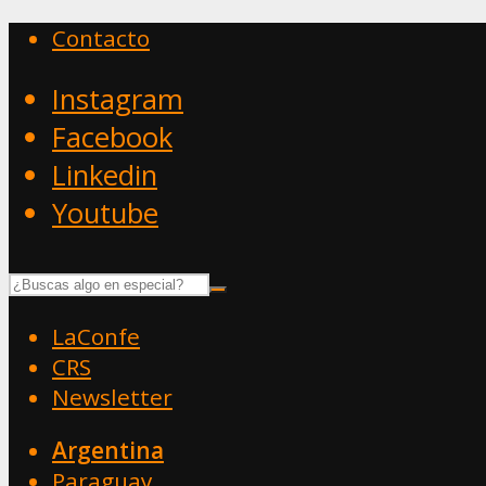
Contacto
Instagram
Facebook
Linkedin
Youtube
LaConfe
CRS
Newsletter
Argentina
Paraguay