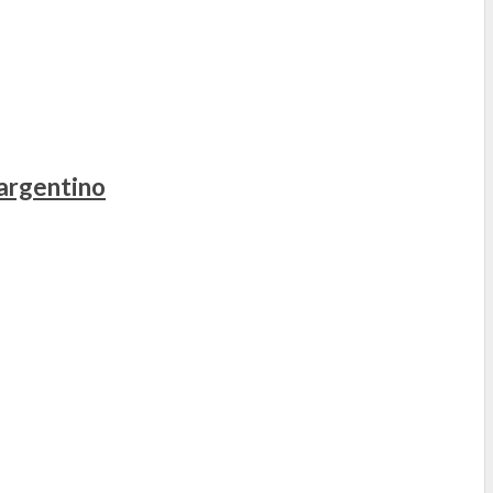
 argentino