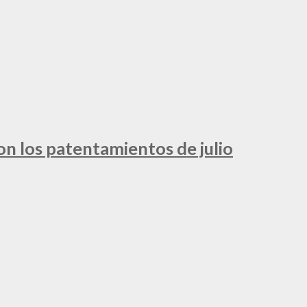
ron los patentamientos de julio