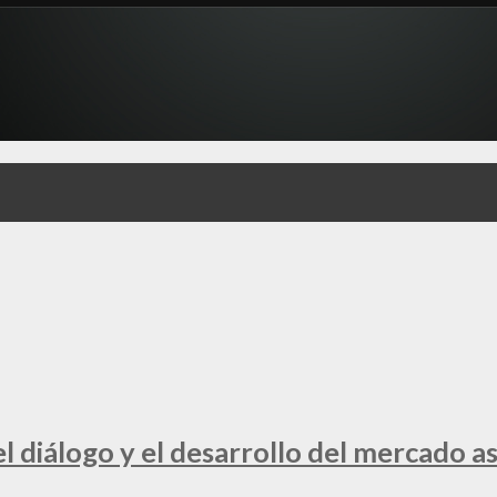
 diálogo y el desarrollo del mercado a