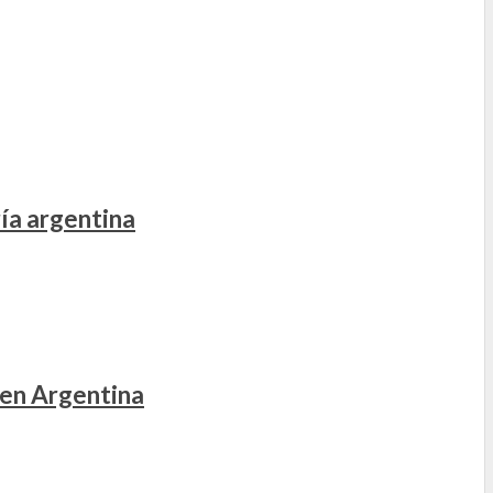
ía argentina
 en Argentina