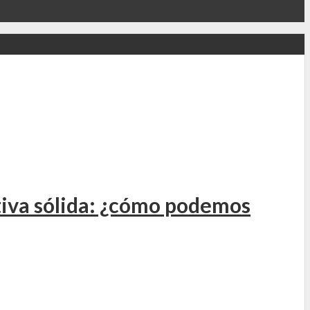
ntiva sólida: ¿cómo podemos