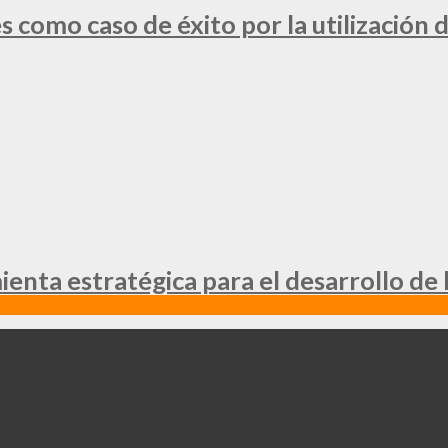
 como caso de éxito por la utilización d
nta estratégica para el desarrollo de 