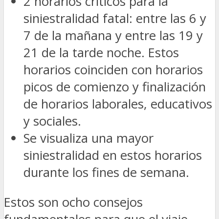
2 horarios críticos para la
siniestralidad fatal: entre las 6 y
7 de la mañana y entre las 19 y
21 de la tarde noche. Estos
horarios coinciden con horarios
picos de comienzo y finalización
de horarios laborales, educativos
y sociales.
Se visualiza una mayor
siniestralidad en estos horarios
durante los fines de semana.
Estos son ocho consejos