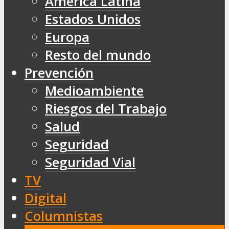
América Latina
Estados Unidos
Europa
Resto del mundo
Prevención
Medioambiente
Riesgos del Trabajo
Salud
Seguridad
Seguridad Vial
TV
Digital
Columnistas