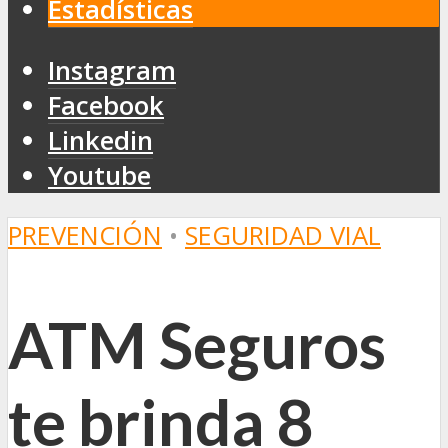
Estadísticas
Instagram
Facebook
Linkedin
Youtube
PREVENCIÓN
•
SEGURIDAD VIAL
ATM Seguros
te brinda 8