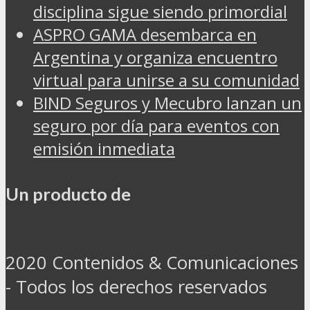
disciplina sigue siendo primordial
ASPRO GAMA desembarca en
Argentina y organiza encuentro
virtual para unirse a su comunidad
BIND Seguros y Mecubro lanzan un
seguro por día para eventos con
emisión inmediata
Un producto de
2020 Contenidos & Comunicaciones
- Todos los derechos reservados