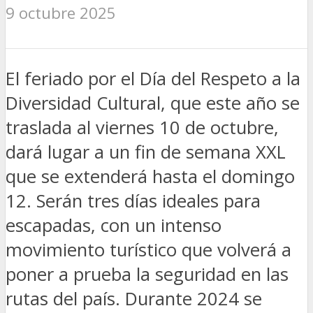
9 octubre 2025
El feriado por el Día del Respeto a la
Diversidad Cultural, que este año se
traslada al viernes 10 de octubre,
dará lugar a un fin de semana XXL
que se extenderá hasta el domingo
12. Serán tres días ideales para
escapadas, con un intenso
movimiento turístico que volverá a
poner a prueba la seguridad en las
rutas del país. Durante 2024 se