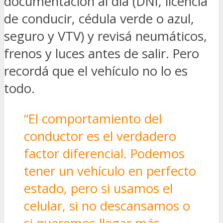
documentación al día (DNI, licencia
de conducir, cédula verde o azul,
seguro y VTV) y revisá neumáticos,
frenos y luces antes de salir. Pero
recordá que el vehículo no lo es
todo.
“El comportamiento del
conductor es el verdadero
factor diferencial. Podemos
tener un vehículo en perfecto
estado, pero si usamos el
celular, si no descansamos o