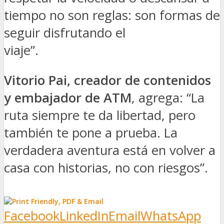
tiempo no son reglas: son formas de
seguir disfrutando el
viaje”.
Vitorio Pai, creador de contenidos
y embajador de ATM
, agrega: “La
ruta siempre te da libertad, pero
también te pone a prueba. La
verdadera aventura está en volver a
casa con historias, no con riesgos”.
Facebook
LinkedIn
Email
WhatsApp