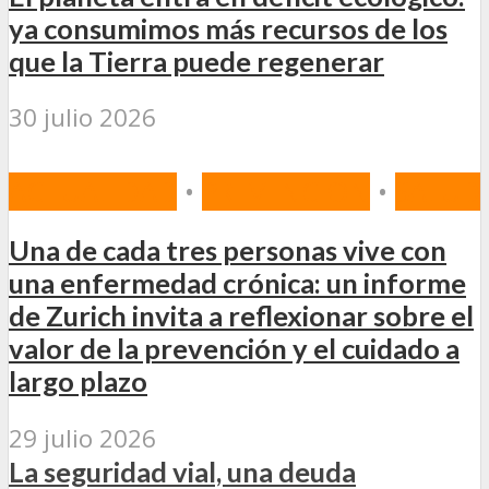
ya consumimos más recursos de los
que la Tierra puede regenerar
30 julio 2026
ACTUALIDAD
•
PREVENCIÓN
•
SALUD
Una de cada tres personas vive con
una enfermedad crónica: un informe
de Zurich invita a reflexionar sobre el
valor de la prevención y el cuidado a
largo plazo
29 julio 2026
La seguridad vial, una deuda