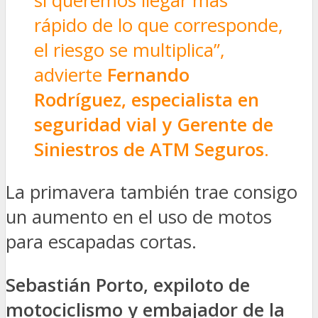
si queremos llegar más
rápido de lo que corresponde,
el riesgo se multiplica”,
advierte
Fernando
Rodríguez, especialista en
seguridad vial y Gerente de
Siniestros de ATM Seguros
.
La primavera también trae consigo
un aumento en el uso de motos
para escapadas cortas.
Sebastián Porto, expiloto de
motociclismo y embajador de la