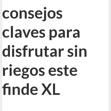
consejos
claves para
disfrutar sin
riegos este
finde XL