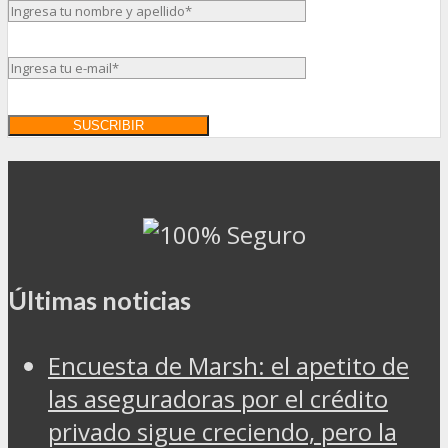
Últimas noticias
Encuesta de Marsh: el apetito de
las aseguradoras por el crédito
privado sigue creciendo, pero la