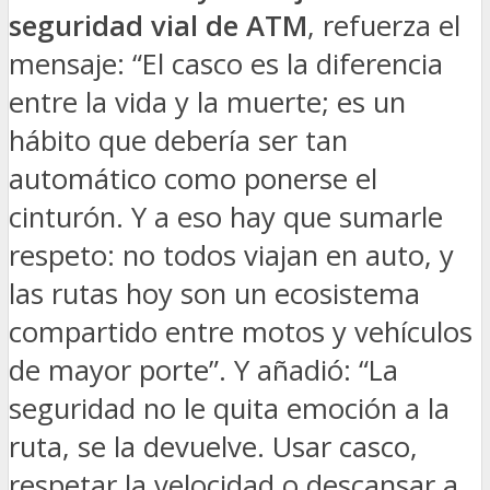
seguridad vial de ATM
, refuerza el
mensaje: “El casco es la diferencia
entre la vida y la muerte; es un
hábito que debería ser tan
automático como ponerse el
cinturón. Y a eso hay que sumarle
respeto: no todos viajan en auto, y
las rutas hoy son un ecosistema
compartido entre motos y vehículos
de mayor porte”. Y añadió: “La
seguridad no le quita emoción a la
ruta, se la devuelve. Usar casco,
respetar la velocidad o descansar a