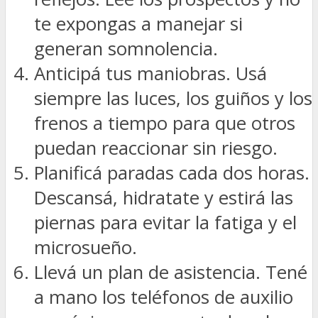
te expongas a manejar si
generan somnolencia.
Anticipá tus maniobras. Usá
siempre las luces, los guiños y los
frenos a tiempo para que otros
puedan reaccionar sin riesgo.
Planificá paradas cada dos horas.
Descansá, hidratate y estirá las
piernas para evitar la fatiga y el
microsueño.
Llevá un plan de asistencia. Tené
a mano los teléfonos de auxilio