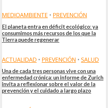
MEDIOAMBIENTE
•
PREVENCIÓN
El planeta entra en déficit ecológico: ya
consumimos más recursos de los que la
Tierra puede regenerar
ACTUALIDAD
•
PREVENCIÓN
•
SALUD
Una de cada tres personas vive con una
enfermedad crónica: un informe de Zurich
invita a reflexionar sobre el valor de la
prevención y el cuidado a largo plazo