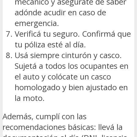
mecánico y asegurate de saber
adónde acudir en caso de
emergencia.
Verificá tu seguro. Confirmá que
tu póliza esté al día.
Usá siempre cinturón y casco.
Sujetá a todos los ocupantes en
el auto y colócate un casco
homologado y bien ajustado en
la moto.
Además, cumplí con las
recomendaciones básicas: llevá la