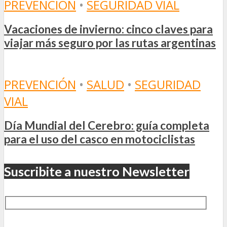
PREVENCIÓN
•
SEGURIDAD VIAL
Vacaciones de invierno: cinco claves para
viajar más seguro por las rutas argentinas
PREVENCIÓN
•
SALUD
•
SEGURIDAD
VIAL
Día Mundial del Cerebro: guía completa
para el uso del casco en motociclistas
Suscribite a nuestro Newsletter