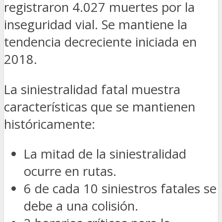
registraron 4.027 muertes por la
inseguridad vial. Se mantiene la
tendencia decreciente iniciada en
2018.
La siniestralidad fatal muestra
características que se mantienen
históricamente:
La mitad de la siniestralidad
ocurre en rutas.
6 de cada 10 siniestros fatales se
debe a una colisión.