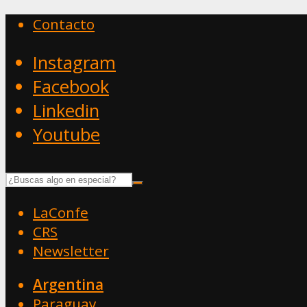
Contacto
Instagram
Facebook
Linkedin
Youtube
LaConfe
CRS
Newsletter
Argentina
Paraguay