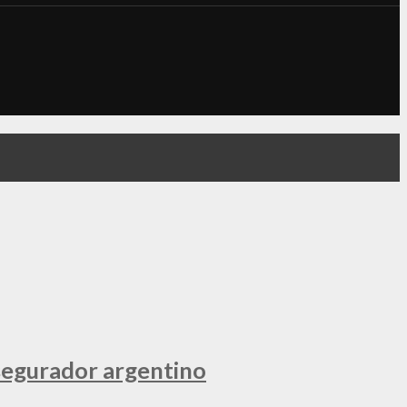
segurador argentino