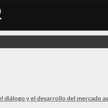
 diálogo y el desarrollo del mercado a