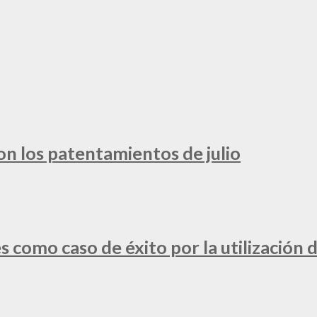
ron los patentamientos de julio
 como caso de éxito por la utilización d