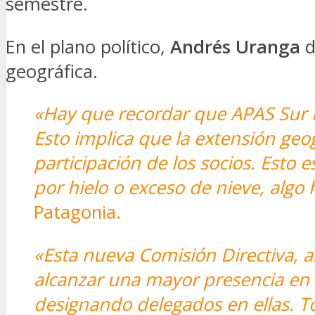
semestre.
En el plano político,
Andrés Uranga
d
geográfica.
«Hay que recordar que APAS Sur Pa
Esto implica que la extensión geo
participación de los socios. Esto
por hielo o exceso de nieve, algo 
Patagonia.
«Esta nueva Comisión Directiva, 
alcanzar una mayor presencia en l
designando delegados en ellas. To