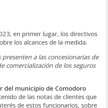
23, en primer lugar, los directivos
bre los alcances de la medida.
 presenten a las concesionarias de
de comercialización de los seguros
r del municipio de Comodoro
tenido de las notas de clientes que
nterés de estos funcionarios, sobre