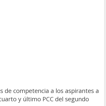
 de competencia a los aspirantes a
l cuarto y último PCC del segundo