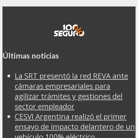
Últimas noticias
La SRT presentó la red REVA ante
cámaras empresariales para
agilizar trámites y gestiones del
sector empleador
CESVI Argentina realizó el primer
ensayo de impacto delantero de un
vehículo 100% eléctrico