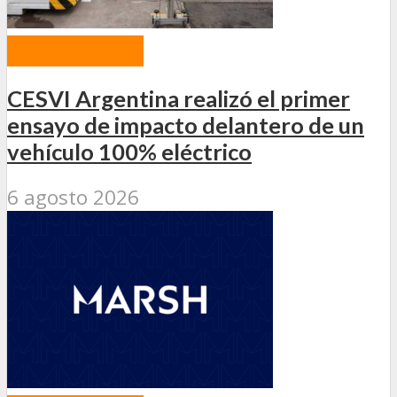
ACTUALIDAD
CESVI Argentina realizó el primer
ensayo de impacto delantero de un
vehículo 100% eléctrico
6 agosto 2026