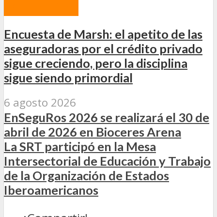
ACTUALIDAD
Encuesta de Marsh: el apetito de las
aseguradoras por el crédito privado
sigue creciendo, pero la disciplina
sigue siendo primordial
6 agosto 2026
EnSeguRos 2026 se realizará el 30 de
abril de 2026 en Bioceres Arena
La SRT participó en la Mesa
Intersectorial de Educación y Trabajo
de la Organización de Estados
Iberoamericanos