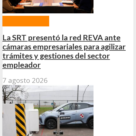
ACTUALIDAD
La SRT presentó la red REVA ante
cámaras empresariales para agilizar
trámites y gestiones del sector
empleador
7 agosto 2026