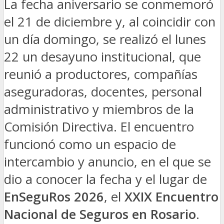
La fecha aniversario se conmemoró
el 21 de diciembre y, al coincidir con
un día domingo, se realizó el lunes
22 un desayuno institucional, que
reunió a productores, compañías
aseguradoras, docentes, personal
administrativo y miembros de la
Comisión Directiva. El encuentro
funcionó como un espacio de
intercambio y anuncio, en el que se
dio a conocer la fecha y el lugar de
EnSeguRos 2026
, el
XXIX Encuentro
Nacional de Seguros en Rosario
.