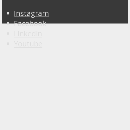
Instagram
Facebook
Linkedin
Youtube