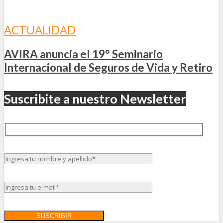
ACTUALIDAD
AVIRA anuncia el 19° Seminario
Internacional de Seguros de Vida y Retiro
Suscribite a nuestro Newsletter