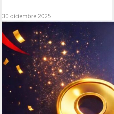
30 diciembre 2025