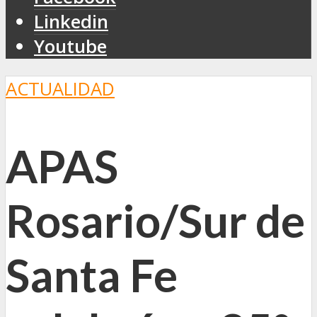
Linkedin
Youtube
ACTUALIDAD
APAS
Rosario/Sur de
Santa Fe