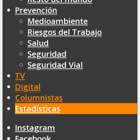
Prevención
Medioambiente
Riesgos del Trabajo
Salud
Seguridad
Seguridad Vial
TV
Digital
Columnistas
Estadísticas
Instagram
Facebook