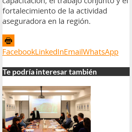
capacitación, el trabajo conjunto y el
fortalecimiento de la actividad
aseguradora en la región.
Facebook
LinkedIn
Email
WhatsApp
Te podría interesar también