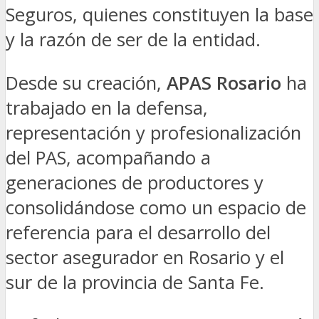
Seguros, quienes constituyen la base
y la razón de ser de la entidad.
Desde su creación,
APAS Rosario
ha
trabajado en la defensa,
representación y profesionalización
del PAS, acompañando a
generaciones de productores y
consolidándose como un espacio de
referencia para el desarrollo del
sector asegurador en Rosario y el
sur de la provincia de Santa Fe.