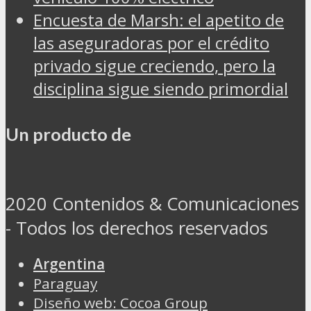
Encuesta de Marsh: el apetito de
las aseguradoras por el crédito
privado sigue creciendo, pero la
disciplina sigue siendo primordial
Un producto de
2020 Contenidos & Comunicaciones
- Todos los derechos reservados
Argentina
Paraguay
Diseño web: Cocoa Group