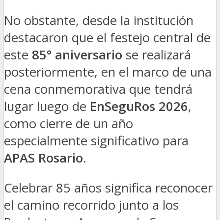
No obstante, desde la institución
destacaron que el festejo central de
este
85° aniversario
se realizará
posteriormente, en el marco de una
cena conmemorativa que tendrá
lugar luego de
EnSeguRos 2026
,
como cierre de un año
especialmente significativo para
APAS Rosario
.
Celebrar 85 años significa reconocer
el camino recorrido junto a los