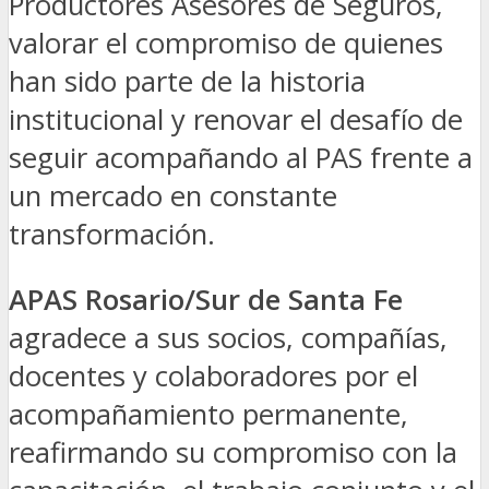
Productores Asesores de Seguros,
valorar el compromiso de quienes
han sido parte de la historia
institucional y renovar el desafío de
seguir acompañando al PAS frente a
un mercado en constante
transformación.
APAS Rosario/Sur de Santa Fe
agradece a sus socios, compañías,
docentes y colaboradores por el
acompañamiento permanente,
reafirmando su compromiso con la