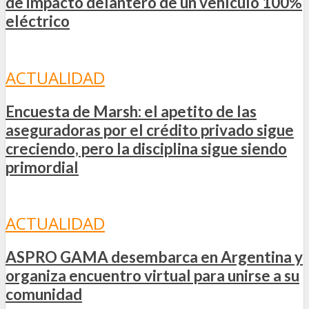
de impacto delantero de un vehículo 100%
eléctrico
ACTUALIDAD
Encuesta de Marsh: el apetito de las
aseguradoras por el crédito privado sigue
creciendo, pero la disciplina sigue siendo
primordial
ACTUALIDAD
ASPRO GAMA desembarca en Argentina y
organiza encuentro virtual para unirse a su
comunidad