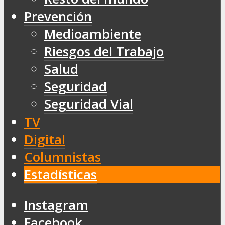
Prevención
Medioambiente
Riesgos del Trabajo
Salud
Seguridad
Seguridad Vial
TV
Digital
Columnistas
Estadísticas
Instagram
Facebook