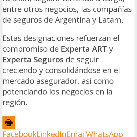
entre otros negocios, las compañías
de seguros de Argentina y Latam.
Estas designaciones refuerzan el
compromiso de
Experta ART
y
Experta Seguros
de seguir
creciendo y consolidándose en el
mercado asegurador, así como
potenciando los negocios en la
región.
Facebook
LinkedIn
Email
WhatsApp