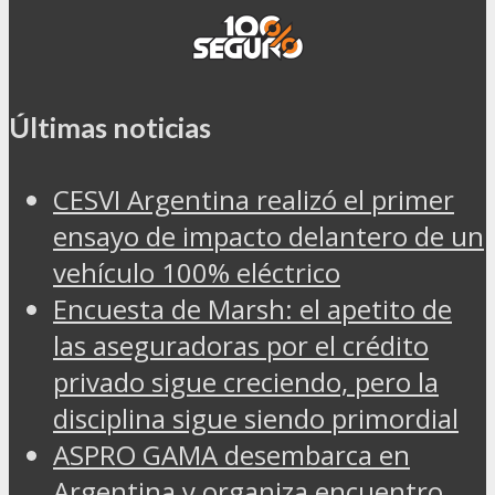
Últimas noticias
CESVI Argentina realizó el primer
ensayo de impacto delantero de un
vehículo 100% eléctrico
Encuesta de Marsh: el apetito de
las aseguradoras por el crédito
privado sigue creciendo, pero la
disciplina sigue siendo primordial
ASPRO GAMA desembarca en
Argentina y organiza encuentro