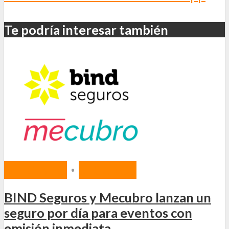
Te podría interesar también
MERCADO
•
SEGUROS
BIND Seguros y Mecubro lanzan un
seguro por día para eventos con
emisión inmediata