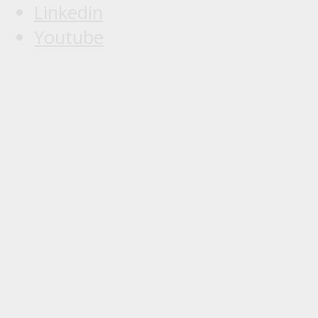
Linkedin
Youtube