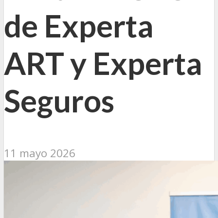
de Experta
ART y Experta
Seguros
11 mayo 2026