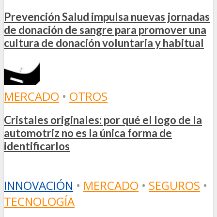
Prevención Salud impulsa nuevas jornadas
de donación de sangre para promover una
cultura de donación voluntaria y habitual
MERCADO
•
OTROS
Cristales originales: por qué el logo de la
automotriz no es la única forma de
identificarlos
INNOVACIÓN
•
MERCADO
•
SEGUROS
•
TECNOLOGÍA