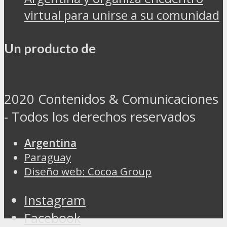
virtual para unirse a su comunidad
Un producto de
2020 Contenidos & Comunicaciones
- Todos los derechos reservados
Argentina
Paraguay
Diseño web: Cocoa Group
Instagram
Facebook