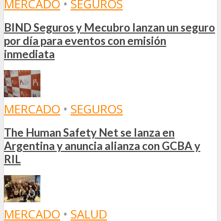
MERCADO
•
SEGUROS
BIND Seguros y Mecubro lanzan un seguro
por día para eventos con emisión
inmediata
MERCADO
•
SEGUROS
The Human Safety Net se lanza en
Argentina y anuncia alianza con GCBA y
RIL
MERCADO
•
SALUD