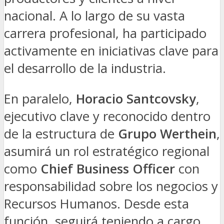
nacional. A lo largo de su vasta
carrera profesional, ha participado
activamente en iniciativas clave para
el desarrollo de la industria.
En paralelo,
Horacio Santcovsky
,
ejecutivo clave y reconocido dentro
de la estructura de
Grupo Werthein
,
asumirá un rol estratégico regional
como
Chief Business Officer
con
responsabilidad sobre los negocios y
Recursos Humanos. Desde esta
función, seguirá teniendo a cargo,