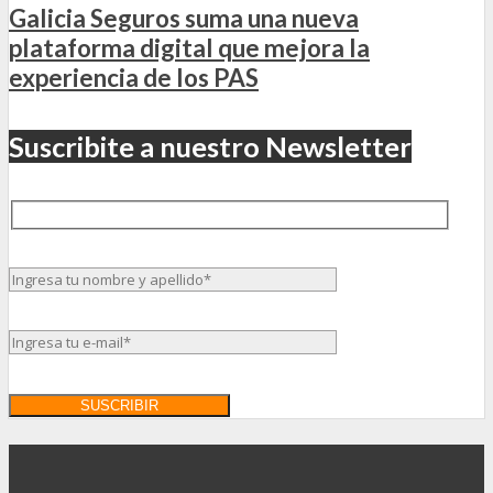
Galicia Seguros suma una nueva
plataforma digital que mejora la
experiencia de los PAS
Suscribite a nuestro Newsletter