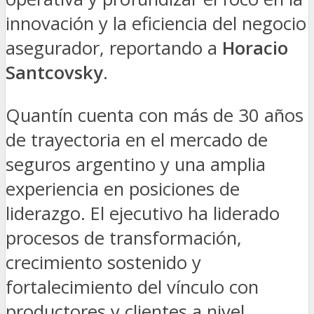
innovación y la eficiencia del negocio
asegurador, reportando a
Horacio
Santcovsky
.
Quantín cuenta con más de 30 años
de trayectoria en el mercado de
seguros argentino y una amplia
experiencia en posiciones de
liderazgo. El ejecutivo ha liderado
procesos de transformación,
crecimiento sostenido y
fortalecimiento del vínculo con
productores y clientes a nivel