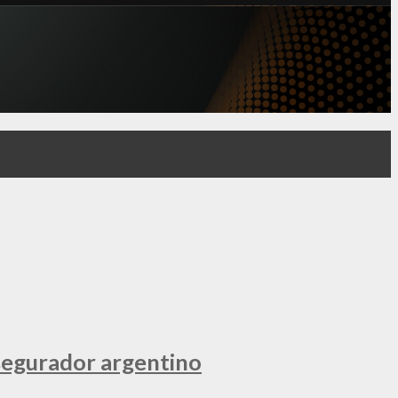
segurador argentino