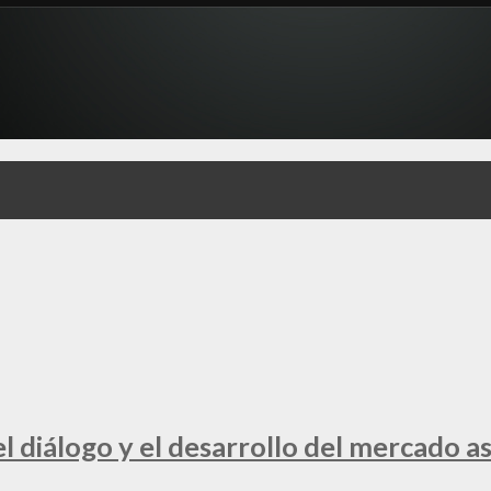
 diálogo y el desarrollo del mercado a