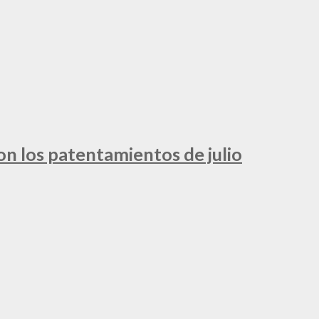
ron los patentamientos de julio