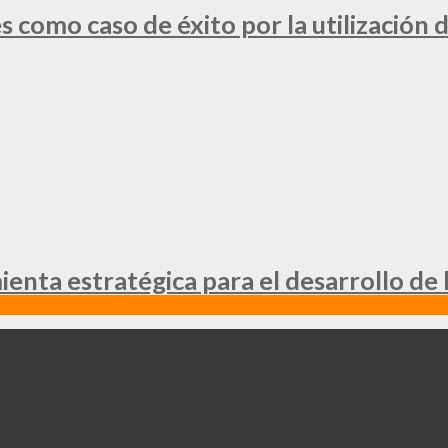
 como caso de éxito por la utilización d
nta estratégica para el desarrollo de 