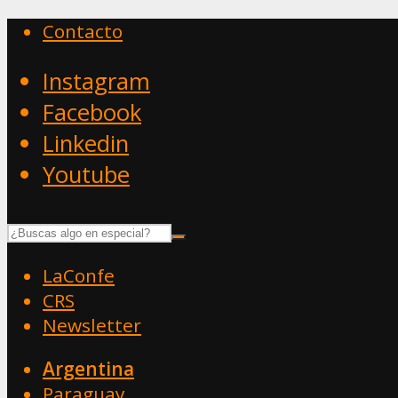
Contacto
Instagram
Facebook
Linkedin
Youtube
LaConfe
CRS
Newsletter
Argentina
Paraguay