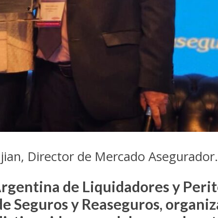
djian, Director de Mercado Asegurador.
Argentina de Liquidadores y Perit
e Seguros y Reaseguros, organiz