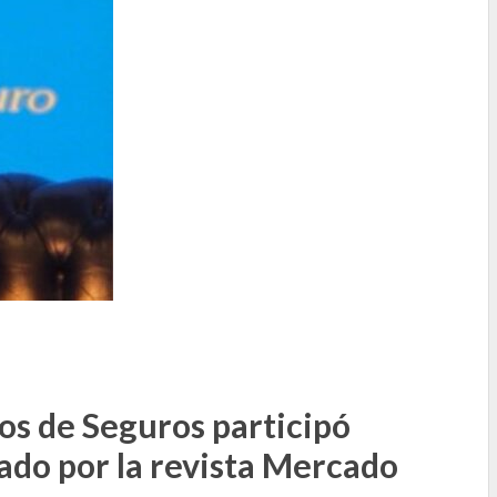
os de Seguros participó
ado por la revista Mercado