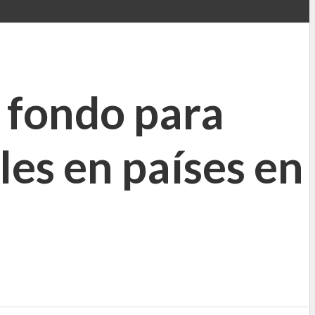
 fondo para
les en países en