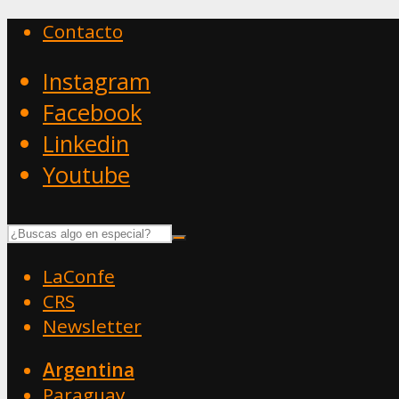
Contacto
Instagram
Facebook
Linkedin
Youtube
LaConfe
CRS
Newsletter
Argentina
Paraguay