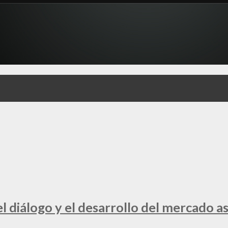
 diálogo y el desarrollo del mercado a