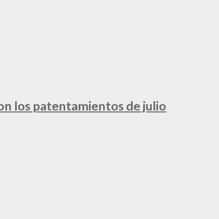
ron los patentamientos de julio