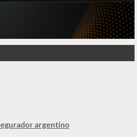
segurador argentino