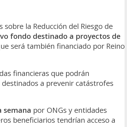
s sobre la Reducción del Riesgo de
vo fondo destinado a proyectos de
 que será también financiado por Reino
udas financieras que podrán
 destinados a prevenir catástrofes
ma semana
por ONGs y entidades
ros beneficiarios tendrían acceso a