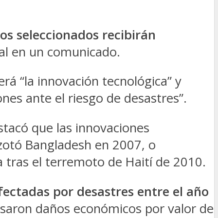
os seleccionados recibirán
al en un comunicado.
rá “la innovación tecnológica” y
nes ante el riesgo de desastres”.
stacó que las innovaciones
 azotó Bangladesh en 2007, o
tras el terremoto de Haití de 2010.
fectadas por desastres entre el año
saron daños económicos por valor de