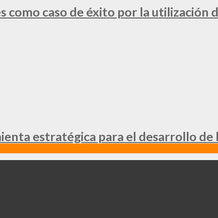
 como caso de éxito por la utilización d
nta estratégica para el desarrollo de 