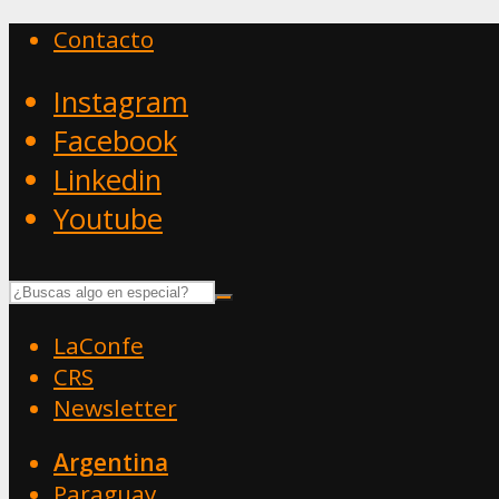
Contacto
Instagram
Facebook
Linkedin
Youtube
LaConfe
CRS
Newsletter
Argentina
Paraguay