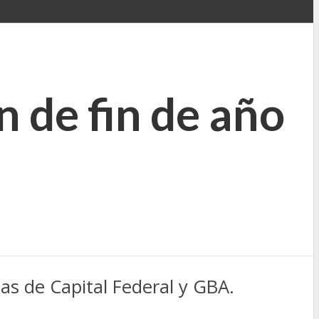
n de fin de año
tas de Capital Federal y GBA.