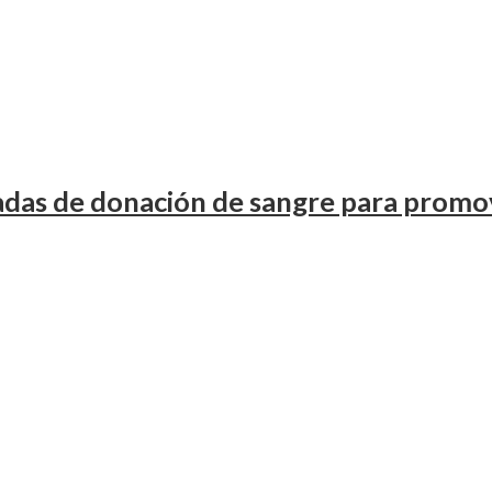
adas de donación de sangre para promov