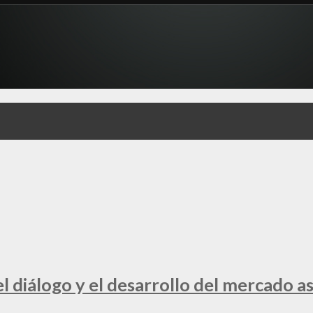
 diálogo y el desarrollo del mercado a