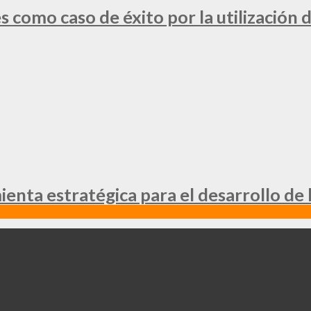
 como caso de éxito por la utilización d
nta estratégica para el desarrollo de 