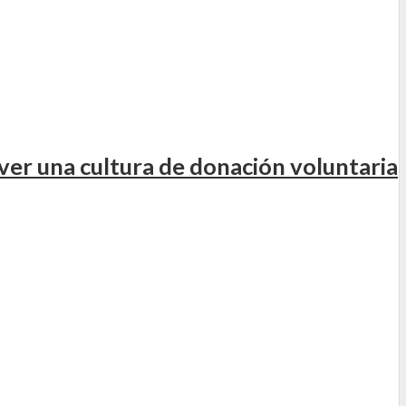
er una cultura de donación voluntaria