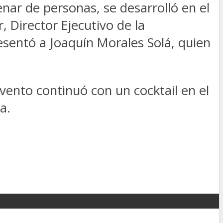
enar de personas, se desarrolló en el
, Director Ejecutivo de la
esentó a Joaquín Morales Solá, quien
evento continuó con un cocktail en el
a.