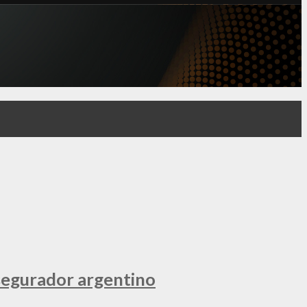
segurador argentino