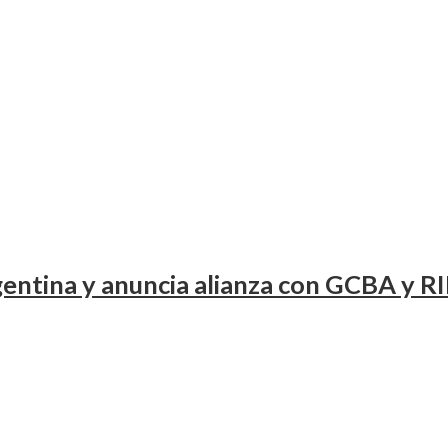
entina y anuncia alianza con GCBA y RI