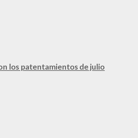
ron los patentamientos de julio