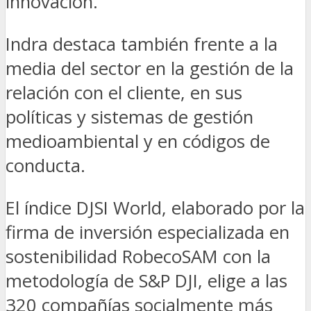
innovación.
Indra destaca también frente a la
media del sector en la gestión de la
relación con el cliente, en sus
políticas y sistemas de gestión
medioambiental y en códigos de
conducta.
El índice DJSI World, elaborado por la
firma de inversión especializada en
sostenibilidad RobecoSAM con la
metodología de S&P DJI, elige a las
320 compañías socialmente más