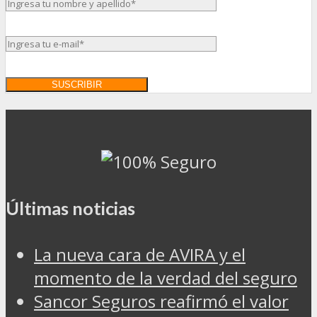
Últimas noticias
La nueva cara de AVIRA y el
momento de la verdad del seguro
Sancor Seguros reafirmó el valor