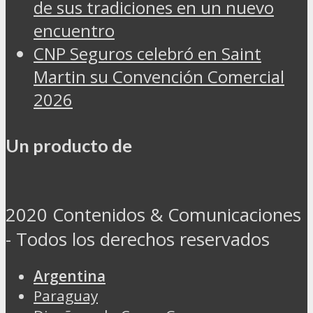
de sus tradiciones en un nuevo
encuentro
CNP Seguros celebró en Saint
Martin su Convención Comercial
2026
Un producto de
2020 Contenidos & Comunicaciones
- Todos los derechos reservados
Argentina
Paraguay