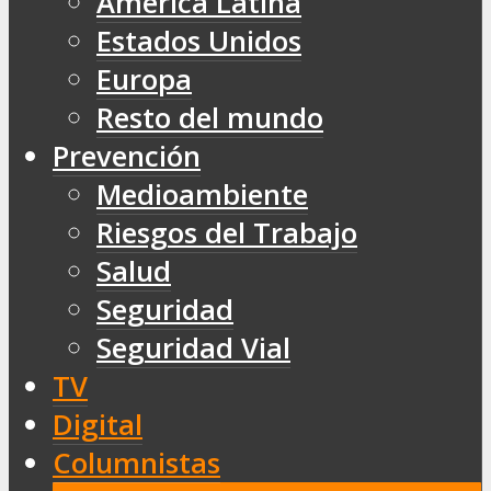
América Latina
Estados Unidos
Europa
Resto del mundo
Prevención
Medioambiente
Riesgos del Trabajo
Salud
Seguridad
Seguridad Vial
TV
Digital
Columnistas