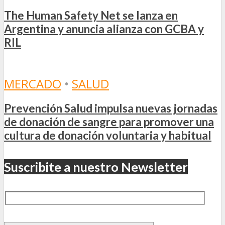
The Human Safety Net se lanza en
Argentina y anuncia alianza con GCBA y
RIL
MERCADO
•
SALUD
Prevención Salud impulsa nuevas jornadas
de donación de sangre para promover una
cultura de donación voluntaria y habitual
Suscribite a nuestro Newsletter