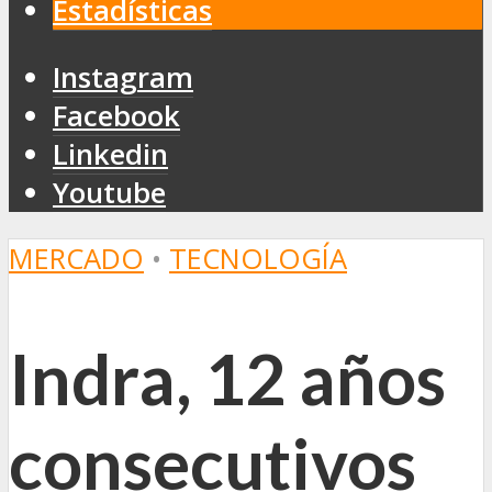
Estadísticas
Instagram
Facebook
Linkedin
Youtube
MERCADO
•
TECNOLOGÍA
Indra, 12 años
consecutivos