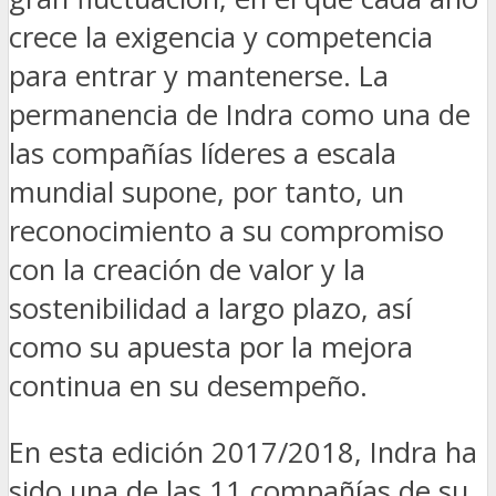
crece la exigencia y competencia
para entrar y mantenerse. La
permanencia de Indra como una de
las compañías líderes a escala
mundial supone, por tanto, un
reconocimiento a su compromiso
con la creación de valor y la
sostenibilidad a largo plazo, así
como su apuesta por la mejora
continua en su desempeño.
En esta edición 2017/2018, Indra ha
sido una de las 11 compañías de su