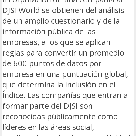
DJSI World se obtienen del análisis
de un amplio cuestionario y de la
información pública de las
empresas, a los que se aplican
reglas para convertir un promedio
de 600 puntos de datos por
empresa en una puntuación global,
que determina la inclusión en el
Índice. Las compañías que entran a
formar parte del DJSI son
reconocidas públicamente como
líderes en las áreas social,