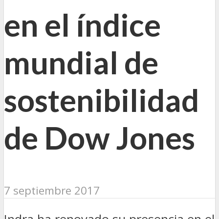
en el índice
mundial de
sostenibilidad
de Dow Jones
7 septiembre 2017