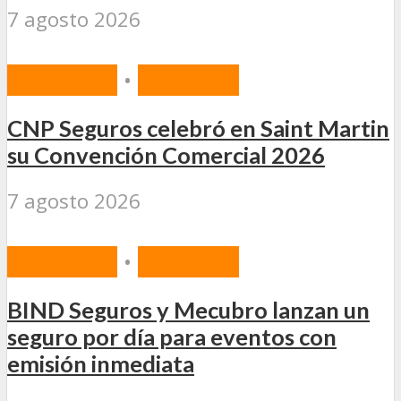
7 agosto 2026
MERCADO
•
SEGUROS
CNP Seguros celebró en Saint Martin
su Convención Comercial 2026
7 agosto 2026
MERCADO
•
SEGUROS
BIND Seguros y Mecubro lanzan un
seguro por día para eventos con
emisión inmediata