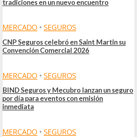
tradiciones en un nuevo encuentro
MERCADO
•
SEGUROS
CNP Seguros celebró en Saint Martin su
Convención Comercial 2026
MERCADO
•
SEGUROS
BIND Seguros y Mecubro lanzan un seguro
por día para eventos con emisión
inmediata
MERCADO
•
SEGUROS