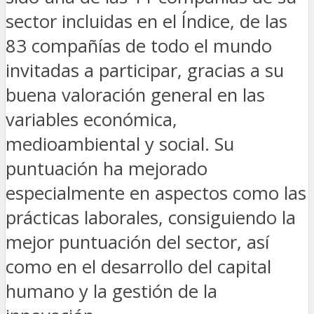
sector incluidas en el Índice, de las
83 compañías de todo el mundo
invitadas a participar, gracias a su
buena valoración general en las
variables económica,
medioambiental y social. Su
puntuación ha mejorado
especialmente en aspectos como las
prácticas laborales, consiguiendo la
mejor puntuación del sector, así
como en el desarrollo del capital
humano y la gestión de la