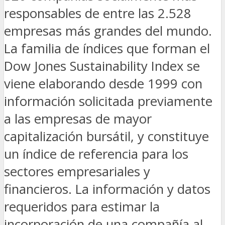
responsables de entre las 2.528
empresas más grandes del mundo.
La familia de índices que forman el
Dow Jones Sustainability Index se
viene elaborando desde 1999 con
información solicitada previamente
a las empresas de mayor
capitalización bursátil, y constituye
un índice de referencia para los
sectores empresariales y
financieros. La información y datos
requeridos para estimar la
incorporación de una compañía al