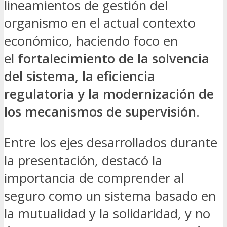
lineamientos de gestión del
organismo en el actual contexto
económico, haciendo foco en
el
fortalecimiento de la solvencia
del sistema, la eficiencia
regulatoria y la modernización de
los mecanismos de supervisión
.
Entre los ejes desarrollados durante
la presentación, destacó la
importancia de comprender al
seguro como un sistema basado en
la mutualidad y la solidaridad, y no