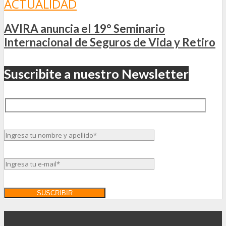
ACTUALIDAD
AVIRA anuncia el 19° Seminario
Internacional de Seguros de Vida y Retiro
Suscribite a nuestro Newsletter