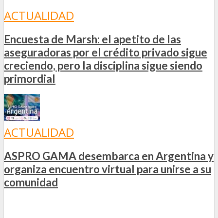
ACTUALIDAD
Encuesta de Marsh: el apetito de las
aseguradoras por el crédito privado sigue
creciendo, pero la disciplina sigue siendo
primordial
ACTUALIDAD
ASPRO GAMA desembarca en Argentina y
organiza encuentro virtual para unirse a su
comunidad