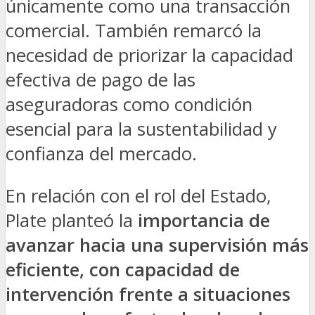
únicamente como una transacción
comercial. También remarcó la
necesidad de priorizar la capacidad
efectiva de pago de las
aseguradoras como condición
esencial para la sustentabilidad y
confianza del mercado.
En relación con el rol del Estado,
Plate planteó la
importancia de
avanzar hacia una supervisión más
eficiente, con capacidad de
intervención frente a situaciones