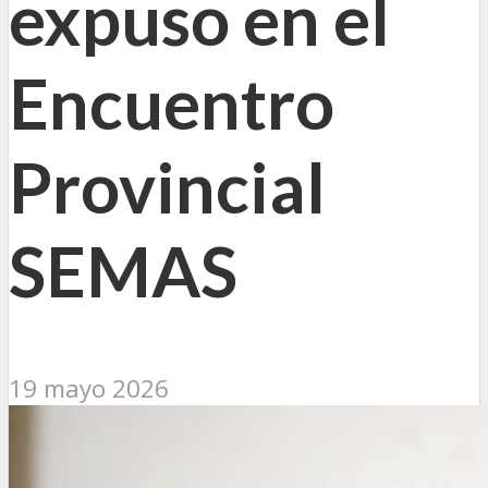
expuso en el
Encuentro
Provincial
SEMAS
19 mayo 2026