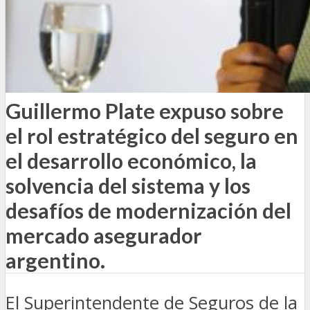
Guillermo Plate expuso sobre
el rol estratégico del seguro en
el desarrollo económico, la
solvencia del sistema y los
desafíos de modernización del
mercado asegurador
argentino.
El Superintendente de Seguros de la