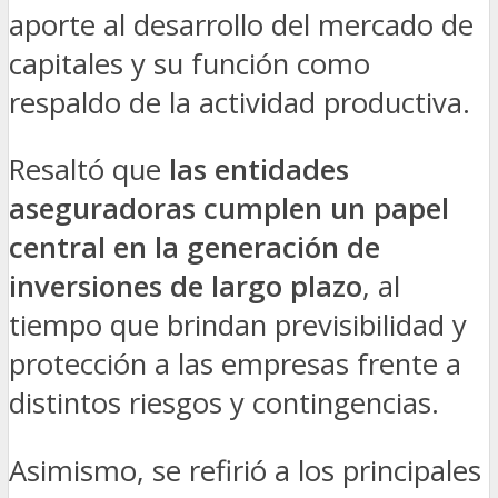
aporte al desarrollo del mercado de
capitales y su función como
respaldo de la actividad productiva.
Resaltó que
las entidades
aseguradoras cumplen un papel
central en la generación de
inversiones de largo plazo
, al
tiempo que brindan previsibilidad y
protección a las empresas frente a
distintos riesgos y contingencias.
Asimismo, se refirió a los principales