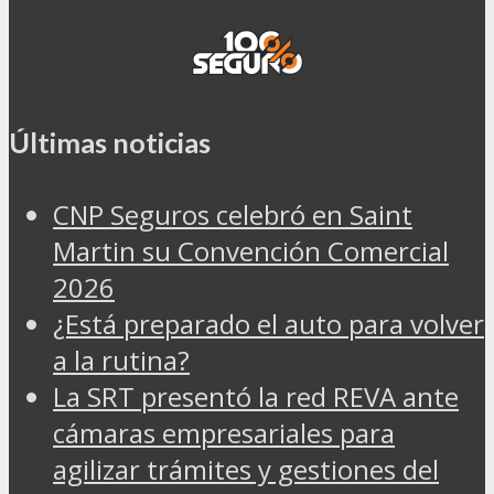
Últimas noticias
CNP Seguros celebró en Saint
Martin su Convención Comercial
2026
¿Está preparado el auto para volver
a la rutina?
La SRT presentó la red REVA ante
cámaras empresariales para
agilizar trámites y gestiones del