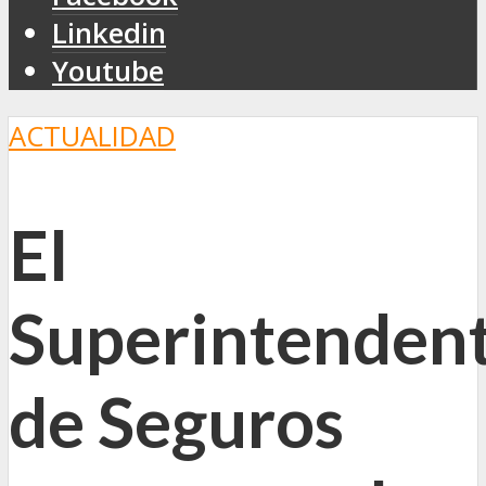
Linkedin
Youtube
ACTUALIDAD
El
Superintenden
de Seguros