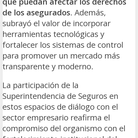
que puedan afectar los derechos
de los asegurados
. Además,
subrayó el valor de incorporar
herramientas tecnológicas y
fortalecer los sistemas de control
para promover un mercado más
transparente y moderno.
La participación de la
Superintendencia de Seguros en
estos espacios de diálogo con el
sector empresario reafirma el
compromiso del organismo con el