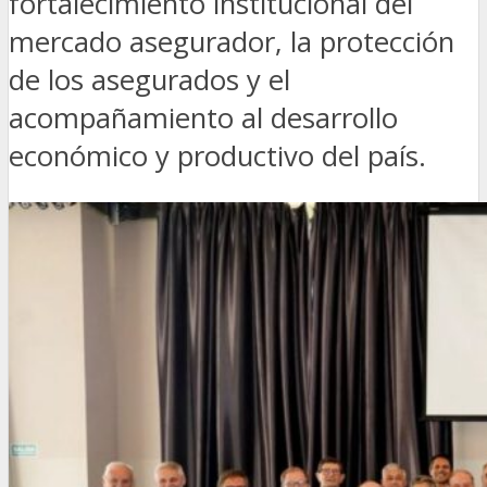
fortalecimiento institucional del
mercado asegurador, la protección
de los asegurados y el
acompañamiento al desarrollo
económico y productivo del país.