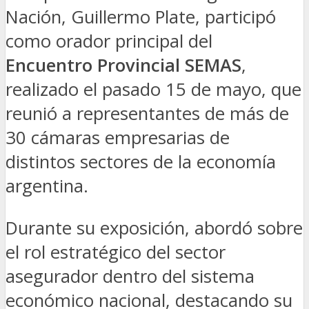
Nación, Guillermo Plate, participó
como orador principal del
Encuentro Provincial SEMAS
,
realizado el pasado 15 de mayo, que
reunió a representantes de más de
30 cámaras empresarias de
distintos sectores de la economía
argentina.
Durante su exposición, abordó sobre
el rol estratégico del sector
asegurador dentro del sistema
económico nacional, destacando su