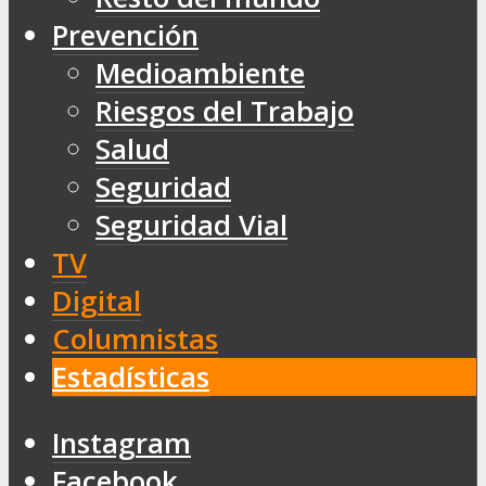
Prevención
Medioambiente
Riesgos del Trabajo
Salud
Seguridad
Seguridad Vial
TV
Digital
Columnistas
Estadísticas
Instagram
Facebook