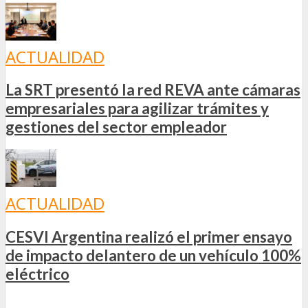
ACTUALIDAD
La SRT presentó la red REVA ante cámaras
empresariales para agilizar trámites y
gestiones del sector empleador
ACTUALIDAD
CESVI Argentina realizó el primer ensayo
de impacto delantero de un vehículo 100%
eléctrico