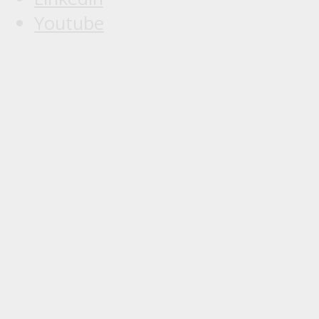
Youtube