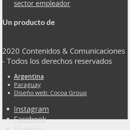
sector empleador
Un producto de
2020 Contenidos & Comunicaciones
- Todos los derechos reservados
Argentina
Paraguay
Diseño web: Cocoa Group
Instagram
Facebook
Linkedin