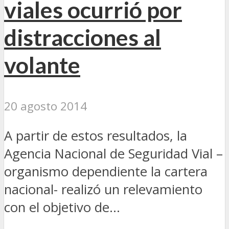
viales ocurrió por
distracciones al
volante
20 agosto 2014
A partir de estos resultados, la
Agencia Nacional de Seguridad Vial –
organismo dependiente la cartera
nacional- realizó un relevamiento
con el objetivo de...