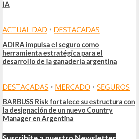
IA
ACTUALIDAD
•
DESTACADAS
ADIRA impulsa el seguro como
herramienta estratégica para el
desarrollo de la ganadería argentina
DESTACADAS
•
MERCADO
•
SEGUROS
BARBUSS Risk fortalece su estructura con
la designación de un nuevo Country
Manager en Argentina
Suscribite a nuestro Newsletter