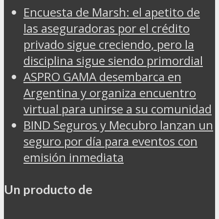
Encuesta de Marsh: el apetito de
las aseguradoras por el crédito
privado sigue creciendo, pero la
disciplina sigue siendo primordial
ASPRO GAMA desembarca en
Argentina y organiza encuentro
virtual para unirse a su comunidad
BIND Seguros y Mecubro lanzan un
seguro por día para eventos con
emisión inmediata
Un producto de