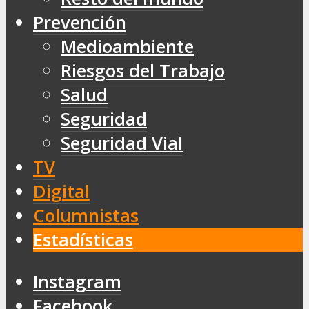
Prevención
Medioambiente
Riesgos del Trabajo
Salud
Seguridad
Seguridad Vial
TV
Digital
Columnistas
Estadísticas
Instagram
Facebook