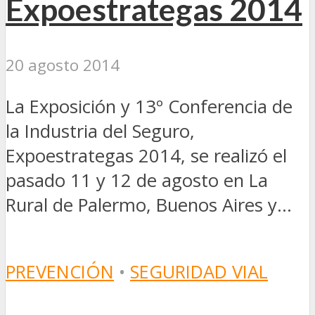
Expoestrategas 2014
20 agosto 2014
La Exposición y 13º Conferencia de
la Industria del Seguro,
Expoestrategas 2014, se realizó el
pasado 11 y 12 de agosto en La
Rural de Palermo, Buenos Aires y...
PREVENCIÓN
•
SEGURIDAD VIAL