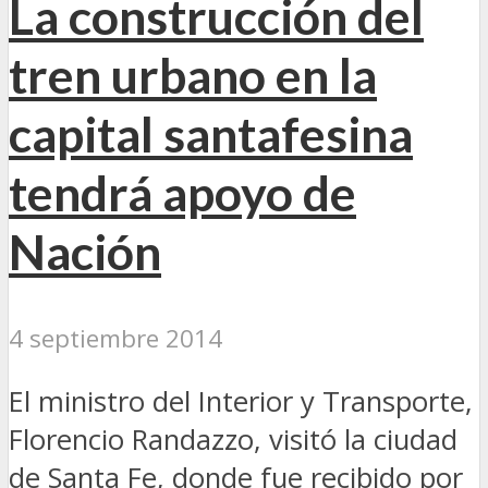
La construcción del
tren urbano en la
capital santafesina
tendrá apoyo de
Nación
4 septiembre 2014
El ministro del Interior y Transporte,
Florencio Randazzo, visitó la ciudad
de Santa Fe, donde fue recibido por