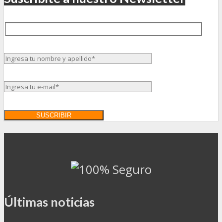
Últimas noticias