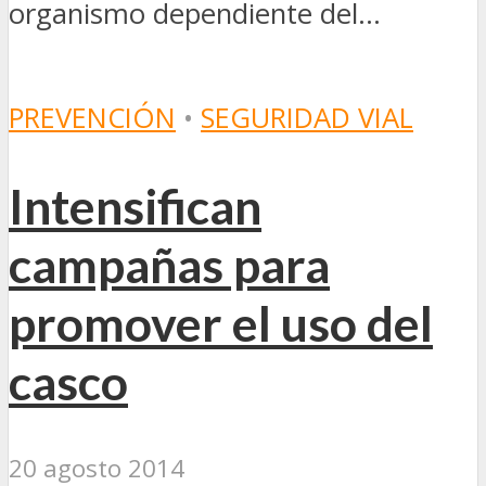
organismo dependiente del...
PREVENCIÓN
•
SEGURIDAD VIAL
Intensifican
campañas para
promover el uso del
casco
20 agosto 2014