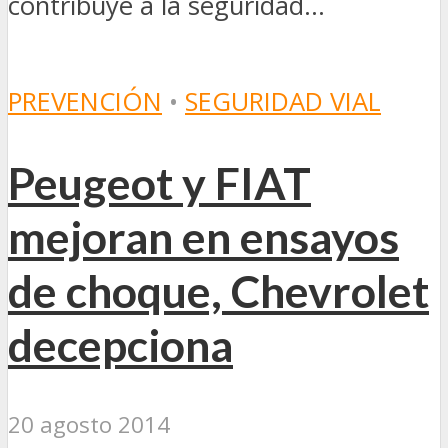
contribuye a la seguridad...
PREVENCIÓN
•
SEGURIDAD VIAL
Peugeot y FIAT
mejoran en ensayos
de choque, Chevrolet
decepciona
20 agosto 2014