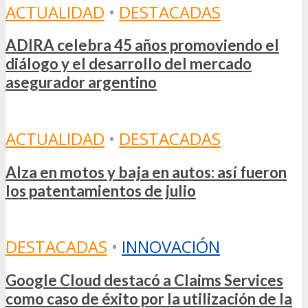
ACTUALIDAD
•
DESTACADAS
ADIRA celebra 45 años promoviendo el
diálogo y el desarrollo del mercado
asegurador argentino
ACTUALIDAD
•
DESTACADAS
Alza en motos y baja en autos: así fueron
los patentamientos de julio
DESTACADAS
•
INNOVACIÓN
Google Cloud destacó a Claims Services
como caso de éxito por la utilización de la