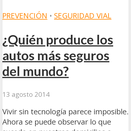
PREVENCIÓN
•
SEGURIDAD VIAL
¿Quién produce los
autos más seguros
del mundo?
13 agosto 2014
Vivir sin tecnología parece imposible.
Ahora se puede observar lo que