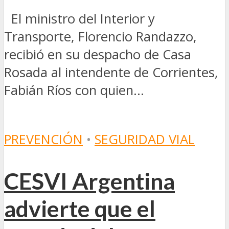
El ministro del Interior y
Transporte, Florencio Randazzo,
recibió en su despacho de Casa
Rosada al intendente de Corrientes,
Fabián Ríos con quien...
PREVENCIÓN
•
SEGURIDAD VIAL
CESVI Argentina
advierte que el