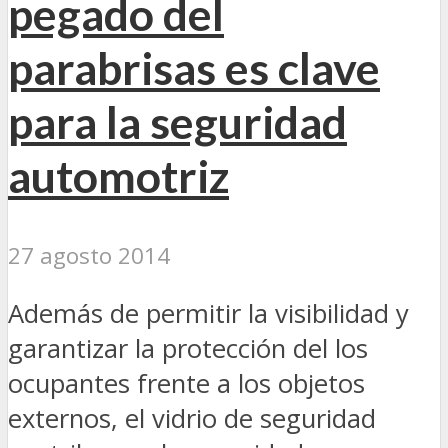
pegado del
parabrisas es clave
para la seguridad
automotriz
27 agosto 2014
Además de permitir la visibilidad y
garantizar la protección del los
ocupantes frente a los objetos
externos, el vidrio de seguridad