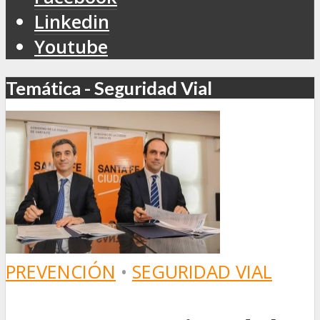
Linkedin
Youtube
Temática - Seguridad Vial
PREVENCIÓN
•
SEGURIDAD VIAL