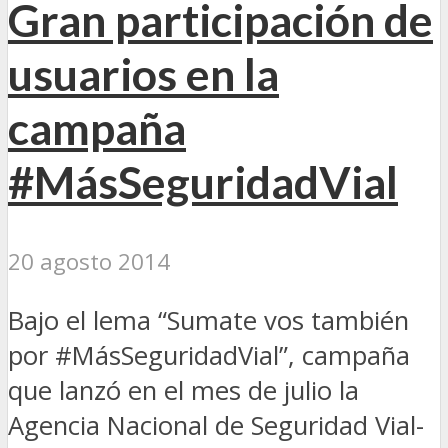
Gran participación de
usuarios en la
campaña
#MásSeguridadVial
20 agosto 2014
Bajo el lema “Sumate vos también
por #MásSeguridadVial”, campaña
que lanzó en el mes de julio la
Agencia Nacional de Seguridad Vial-