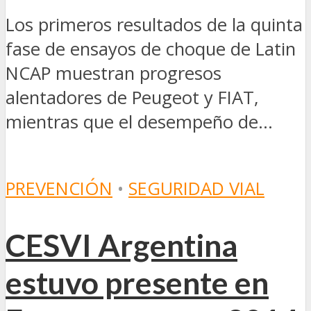
Los primeros resultados de la quinta
fase de ensayos de choque de Latin
NCAP muestran progresos
alentadores de Peugeot y FIAT,
mientras que el desempeño de...
PREVENCIÓN
•
SEGURIDAD VIAL
CESVI Argentina
estuvo presente en