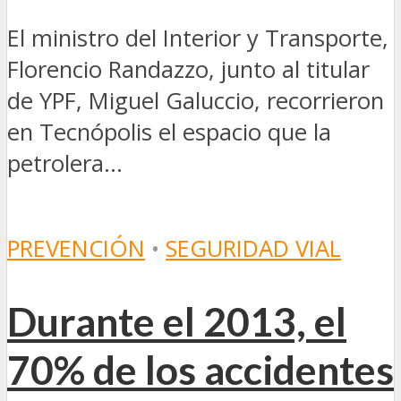
El ministro del Interior y Transporte,
Florencio Randazzo, junto al titular
de YPF, Miguel Galuccio, recorrieron
en Tecnópolis el espacio que la
petrolera...
PREVENCIÓN
•
SEGURIDAD VIAL
Durante el 2013, el
70% de los accidentes