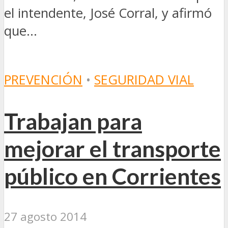
el intendente, José Corral, y afirmó
que...
PREVENCIÓN
•
SEGURIDAD VIAL
Trabajan para
mejorar el transporte
público en Corrientes
27 agosto 2014