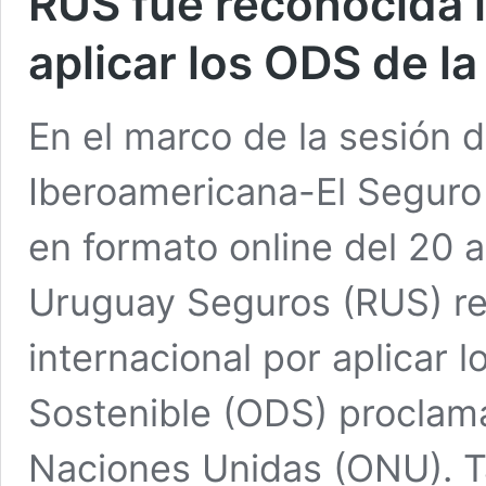
RUS fue reconocida 
aplicar los ODS de l
En el marco de la sesión 
Iberoamericana-El Seguro
en formato online del 20 a
Uruguay Seguros (RUS) re
internacional por aplicar l
Sostenible (ODS) proclam
Naciones Unidas (ONU). 