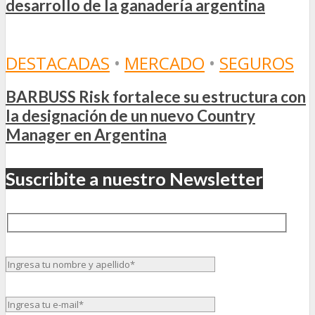
desarrollo de la ganadería argentina
DESTACADAS
•
MERCADO
•
SEGUROS
BARBUSS Risk fortalece su estructura con
la designación de un nuevo Country
Manager en Argentina
Suscribite a nuestro Newsletter