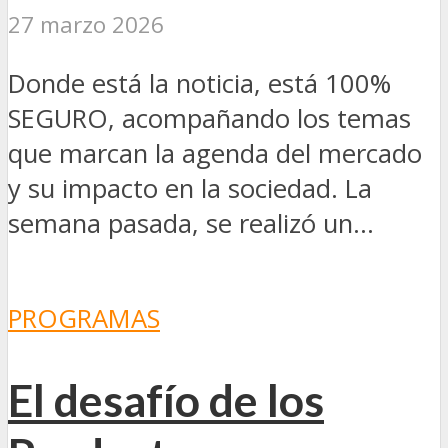
27 marzo 2026
Donde está la noticia, está 100%
SEGURO, acompañando los temas
que marcan la agenda del mercado
y su impacto en la sociedad. La
semana pasada, se realizó un...
PROGRAMAS
El desafío de los