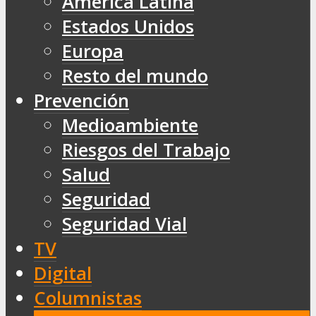
América Latina
Estados Unidos
Europa
Resto del mundo
Prevención
Medioambiente
Riesgos del Trabajo
Salud
Seguridad
Seguridad Vial
TV
Digital
Columnistas