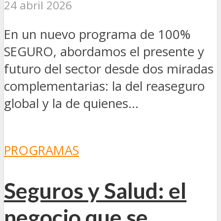
24 abril 2026
En un nuevo programa de 100%
SEGURO, abordamos el presente y
futuro del sector desde dos miradas
complementarias: la del reaseguro
global y la de quienes...
PROGRAMAS
Seguros y Salud: el
negocio que se