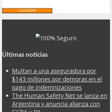
Últimas noticias
Multan a una aseguradora por
$143 millones por demoras en el
pago de indemnizaciones
The Human Safety Net se lanza en
Argentina y anuncia alianza con
GCBA y RIL