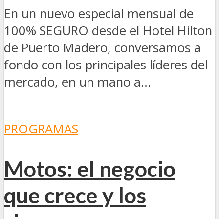
En un nuevo especial mensual de
100% SEGURO desde el Hotel Hilton
de Puerto Madero, conversamos a
fondo con los principales líderes del
mercado, en un mano a...
PROGRAMAS
Motos: el negocio
que crece y los