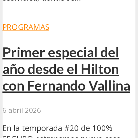
PROGRAMAS
Primer especial del
año desde el Hilton
con Fernando Vallina
6 abril 2026
En la temporada #20 de 100%