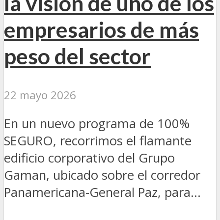
la visión de uno de los
empresarios de más
peso del sector
22 mayo 2026
En un nuevo programa de 100%
SEGURO, recorrimos el flamante
edificio corporativo del Grupo
Gaman, ubicado sobre el corredor
Panamericana-General Paz, para...