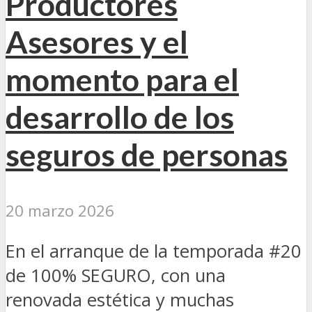
Productores
Asesores y el
momento para el
desarrollo de los
seguros de personas
20 marzo 2026
En el arranque de la temporada #20
de 100% SEGURO, con una
renovada estética y muchas