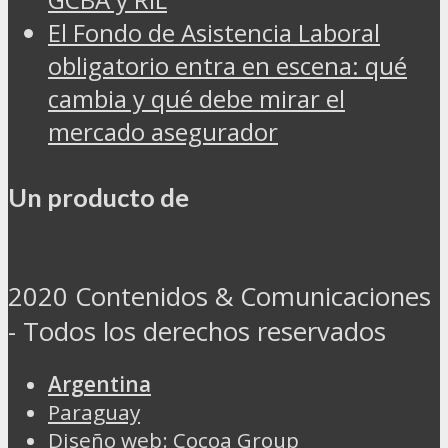
El Fondo de Asistencia Laboral
obligatorio entra en escena: qué
cambia y qué debe mirar el
mercado asegurador
Un producto de
2020 Contenidos & Comunicaciones
- Todos los derechos reservados
Argentina
Paraguay
Diseño web: Cocoa Group