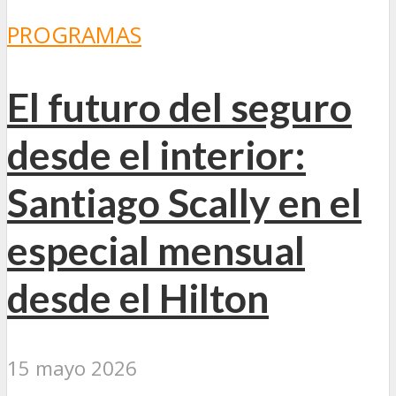
PROGRAMAS
El futuro del seguro
desde el interior:
Santiago Scally en el
especial mensual
desde el Hilton
15 mayo 2026