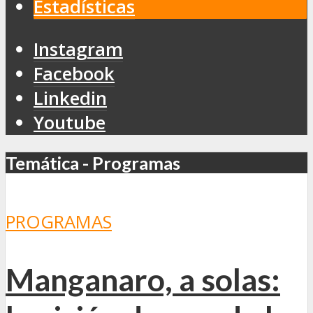
Estadísticas
Instagram
Facebook
Linkedin
Youtube
Temática - Programas
PROGRAMAS
Manganaro, a solas: