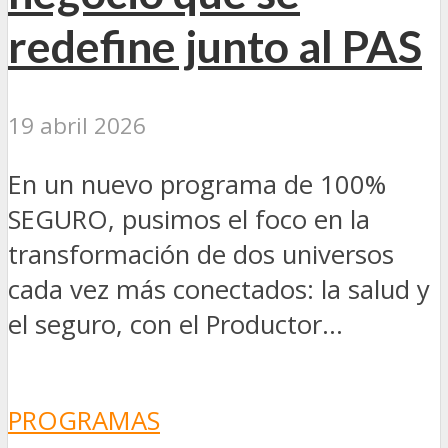
redefine junto al PAS
19 abril 2026
En un nuevo programa de 100%
SEGURO, pusimos el foco en la
transformación de dos universos
cada vez más conectados: la salud y
el seguro, con el Productor...
PROGRAMAS