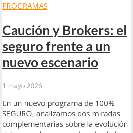
PROGRAMAS
Caución y Brokers: el
seguro frente a un
nuevo escenario
1 mayo 2026
En un nuevo programa de 100%
SEGURO, analizamos dos miradas
complementarias sobre la evolución