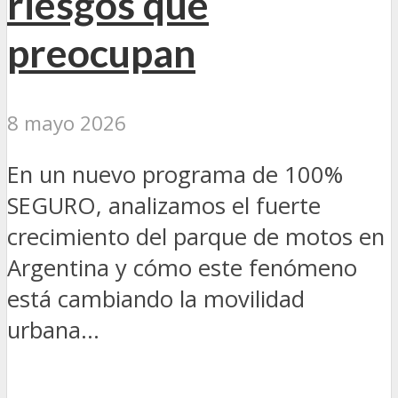
riesgos que
preocupan
8 mayo 2026
En un nuevo programa de 100%
SEGURO, analizamos el fuerte
crecimiento del parque de motos en
Argentina y cómo este fenómeno
está cambiando la movilidad
urbana...