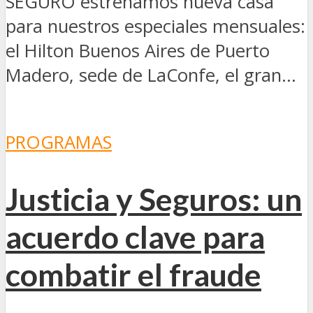
SEGURO estrenamos nueva casa
para nuestros especiales mensuales:
el Hilton Buenos Aires de Puerto
Madero, sede de LaConfe, el gran...
PROGRAMAS
Justicia y Seguros: un
acuerdo clave para
combatir el fraude