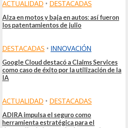
ACTUALIDAD
•
DESTACADAS
Alza en motos y baja en autos: así fueron
los patentamientos de julio
DESTACADAS
•
INNOVACIÓN
Google Cloud destacó a Claims Services
como caso de éxito por la utilización de la
IA
ACTUALIDAD
•
DESTACADAS
ADIRA impulsa el seguro como
herramienta estratégica para el