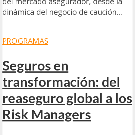
del mercado asegurador, desde la
dinámica del negocio de caución...
PROGRAMAS
Seguros en
transformación: del
reaseguro global a los
Risk Managers