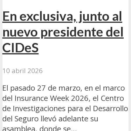
En exclusiva, junto al
nuevo presidente del
CIDeS
10 abril 2026
El pasado 27 de marzo, en el marco
del Insurance Week 2026, el Centro
de Investigaciones para el Desarrollo
del Seguro llevó adelante su
asamblea, donde se...